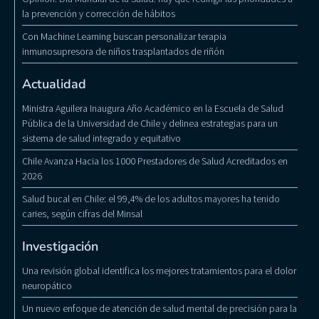
la prevención y corrección de hábitos
Con Machine Learning buscan personalizar terapia
inmunosupresora de niños trasplantados de riñón
Actualidad
Ministra Aguilera Inaugura Año Académico en la Escuela de Salud
Pública de la Universidad de Chile y delinea estrategias para un
sistema de salud integrado y equitativo
Chile Avanza Hacia los 1000 Prestadores de Salud Acreditados en
2026
Salud bucal en Chile: el 99,4% de los adultos mayores ha tenido
caries, según cifras del Minsal
Investigación
Una revisión global identifica los mejores tratamientos para el dolor
neuropático
Un nuevo enfoque de atención de salud mental de precisión para la