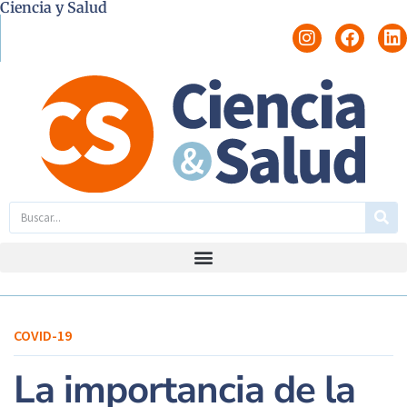
Ciencia y Salud
COVID-19
La importancia de la