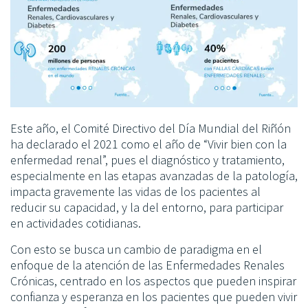
Este año, el Comité Directivo del Día Mundial del Riñón
ha declarado el 2021 como el año de “Vivir bien con la
enfermedad renal”, pues el diagnóstico y tratamiento,
especialmente en las etapas avanzadas de la patología,
impacta gravemente las vidas de los pacientes al
reducir su capacidad, y la del entorno, para participar
en actividades cotidianas.
Con esto se busca un cambio de paradigma en el
enfoque de la atención de las Enfermedades Renales
Crónicas, centrado en los aspectos que pueden inspirar
confianza y esperanza en los pacientes que pueden vivir