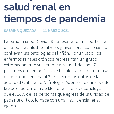
salud renal en
tiempos de pandemia
SABRINA QUEZADA
11 MARZO 2021
La pandemia por Covid-19 ha resaltado la importancia
de la buena salud renal y las graves consecuencias que
conllevan las patologías del riñón. Por un lado, los
enfermos renales crónicos representan un grupo
extremadamente vulnerable al virus: 1 de cada 7
pacientes en hemodiálisis se ha infectado con una tasa
de letalidad cercana al 20%, según los datos de la
Sociedad Chilena de Nefrología. Además, los análisis de
la Sociedad Chilena de Medicina Intensiva concluyen
que el 18% de las personas que egresa de la unidad de
paciente crítico, lo hace con una insuficiencia renal
aguda.