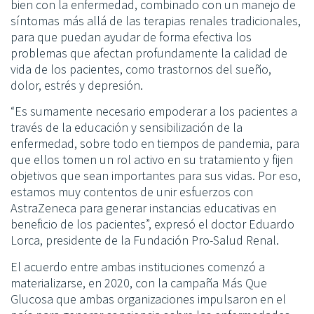
bien con la enfermedad, combinado con un manejo de
síntomas más allá de las terapias renales tradicionales,
para que puedan ayudar de forma efectiva los
problemas que afectan profundamente la calidad de
vida de los pacientes, como trastornos del sueño,
dolor, estrés y depresión.
“Es sumamente necesario empoderar a los pacientes a
través de la educación y sensibilización de la
enfermedad, sobre todo en tiempos de pandemia, para
que ellos tomen un rol activo en su tratamiento y fijen
objetivos que sean importantes para sus vidas. Por eso,
estamos muy contentos de unir esfuerzos con
AstraZeneca para generar instancias educativas en
beneficio de los pacientes”, expresó el doctor Eduardo
Lorca, presidente de la Fundación Pro-Salud Renal.
El acuerdo entre ambas instituciones comenzó a
materializarse, en 2020, con la campaña Más Que
Glucosa que ambas organizaciones impulsaron en el