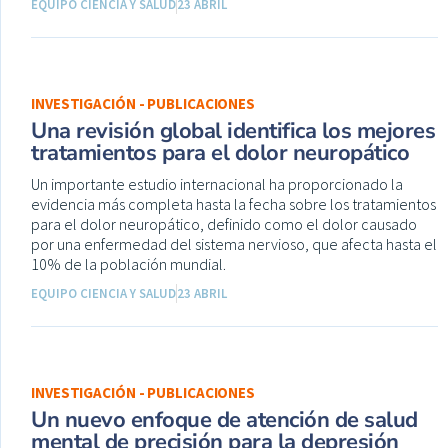
EQUIPO CIENCIA Y SALUD
23 ABRIL
INVESTIGACIÓN - PUBLICACIONES
Una revisión global identifica los mejores
tratamientos para el dolor neuropático
Un importante estudio internacional ha proporcionado la
evidencia más completa hasta la fecha sobre los tratamientos
para el dolor neuropático, definido como el dolor causado
por una enfermedad del sistema nervioso, que afecta hasta el
10% de la población mundial.
EQUIPO CIENCIA Y SALUD
23 ABRIL
INVESTIGACIÓN - PUBLICACIONES
Un nuevo enfoque de atención de salud
mental de precisión para la depresión