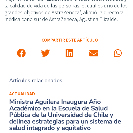
la calidad de vida de las personas, el cual es uno de los
grandes objetivos de AstraZeneca”, afirmó la directora
médica cono sur de AstraZeneca, Agustina Elizalde.
COMPARTIR ESTE ARTÍCULO
Artículos relacionados
ACTUALIDAD
Ministra Aguilera Inaugura Año
Académico en la Escuela de Salud
Pública de la Universidad de Chile y
delinea estrategias para un sistema de
salud integrado y equitativo