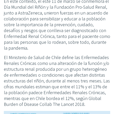
En este contexto, el este 11 de marzo se conmemora el
Día Mundial del Riñón y la Fundación Pro-Salud Renal,
junto a AstraZeneca, unieron fuerzas en un acuerdo de
colaboración para sensibilizar y educar a la población
sobre la importancia de la prevención, cuidado,
desafíos y riesgos que conlleva ser diagnosticado con
Enfermedad Renal Crónica, tanto para el paciente como
para las personas que lo rodean, sobre todo, durante
la pandemia.
El Ministerio de Salud de Chile define las Enfermedades
Renales Crónicas como una alteración de la función y/o
estructura renal producida por un grupo heterogéneo
de enfermedades o condiciones que afectan distintas
estructuras del riñón, durante al menos tres meses. Las
cifras mundiales estiman que entre el 11% y el 13% de
la población padece Enfermedades Renales Crónicas,
mientras que en Chile bordea el 12%, según Global
Burden of Disease Collab The Lancet 2018.