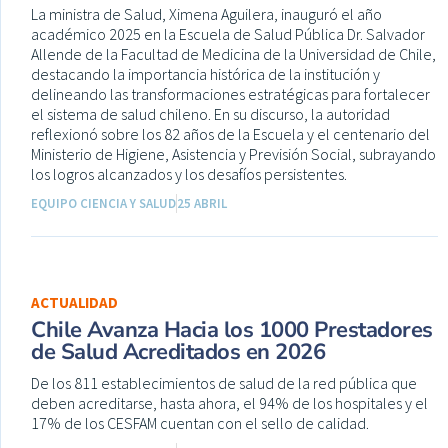
La ministra de Salud, Ximena Aguilera, inauguró el año
académico 2025 en la Escuela de Salud Pública Dr. Salvador
Allende de la Facultad de Medicina de la Universidad de Chile,
destacando la importancia histórica de la institución y
delineando las transformaciones estratégicas para fortalecer
el sistema de salud chileno. En su discurso, la autoridad
reflexionó sobre los 82 años de la Escuela y el centenario del
Ministerio de Higiene, Asistencia y Previsión Social, subrayando
los logros alcanzados y los desafíos persistentes.
EQUIPO CIENCIA Y SALUD
25 ABRIL
ACTUALIDAD
Chile Avanza Hacia los 1000 Prestadores
de Salud Acreditados en 2026
De los 811 establecimientos de salud de la red pública que
deben acreditarse, hasta ahora, el 94% de los hospitales y el
17% de los CESFAM cuentan con el sello de calidad.