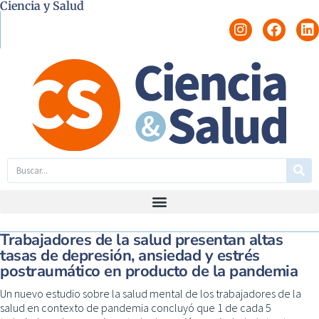
Ciencia y Salud
Trabajadores de la salud presentan altas
tasas de depresión, ansiedad y estrés
postraumático en producto de la pandemia
Un nuevo estudio sobre la salud mental de los trabajadores de la
salud en contexto de pandemia concluyó que 1 de cada 5