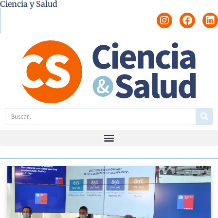
Ciencia y Salud