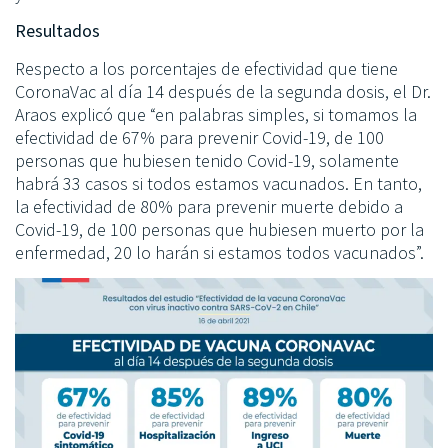
Resultados
Respecto a los porcentajes de efectividad que tiene
CoronaVac al día 14 después de la segunda dosis, el Dr.
Araos explicó que “en palabras simples, si tomamos la
efectividad de 67% para prevenir Covid-19, de 100
personas que hubiesen tenido Covid-19, solamente
habrá 33 casos si todos estamos vacunados. En tanto,
la efectividad de 80% para prevenir muerte debido a
Covid-19, de 100 personas que hubiesen muerto por la
enfermedad, 20 lo harán si estamos todos vacunados”.