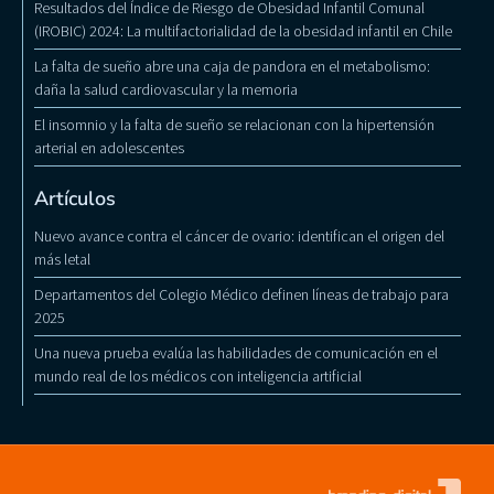
Resultados del Índice de Riesgo de Obesidad Infantil Comunal
(IROBIC) 2024: La multifactorialidad de la obesidad infantil en Chile
La falta de sueño abre una caja de pandora en el metabolismo:
daña la salud cardiovascular y la memoria
El insomnio y la falta de sueño se relacionan con la hipertensión
arterial en adolescentes
Artículos
Nuevo avance contra el cáncer de ovario: identifican el origen del
más letal
Departamentos del Colegio Médico definen líneas de trabajo para
2025
Una nueva prueba evalúa las habilidades de comunicación en el
mundo real de los médicos con inteligencia artificial