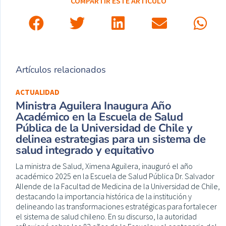
COMPARTIR ESTE ARTÍCULO
Artículos relacionados
ACTUALIDAD
Ministra Aguilera Inaugura Año
Académico en la Escuela de Salud
Pública de la Universidad de Chile y
delinea estrategias para un sistema de
salud integrado y equitativo
La ministra de Salud, Ximena Aguilera, inauguró el año
académico 2025 en la Escuela de Salud Pública Dr. Salvador
Allende de la Facultad de Medicina de la Universidad de Chile,
destacando la importancia histórica de la institución y
delineando las transformaciones estratégicas para fortalecer
el sistema de salud chileno. En su discurso, la autoridad