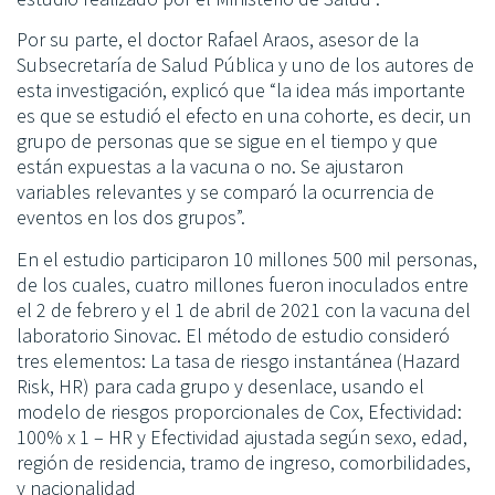
Por su parte, el doctor Rafael Araos, asesor de la
Subsecretaría de Salud Pública y uno de los autores de
esta investigación, explicó que “la idea más importante
es que se estudió el efecto en una cohorte, es decir, un
grupo de personas que se sigue en el tiempo y que
están expuestas a la vacuna o no. Se ajustaron
variables relevantes y se comparó la ocurrencia de
eventos en los dos grupos”.
En el estudio participaron 10 millones 500 mil personas,
de los cuales, cuatro millones fueron inoculados entre
el 2 de febrero y el 1 de abril de 2021 con la vacuna del
laboratorio Sinovac. El método de estudio consideró
tres elementos: La tasa de riesgo instantánea (Hazard
Risk, HR) para cada grupo y desenlace, usando el
modelo de riesgos proporcionales de Cox, Efectividad:
100% x 1 – HR y Efectividad ajustada según sexo, edad,
región de residencia, tramo de ingreso, comorbilidades,
y nacionalidad