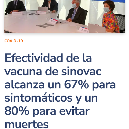
COVID-19
Efectividad de la
vacuna de sinovac
alcanza un 67% para
sintomáticos y un
80% para evitar
muertes