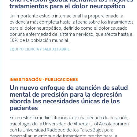
tratamientos para el dolor neuropático
Un importante estudio internacional ha proporcionado la
evidencia más completa hasta la fecha sobre los tratamientos
para el dolor neuropático, definido como el dolor causado
por una enfermedad del sistema nervioso, que afecta hasta el
10% de la población mundial.
EQUIPO CIENCIA Y SALUD
23 ABRIL
INVESTIGACIÓN - PUBLICACIONES
Un nuevo enfoque de atención de salud
mental de precisión para la depresión
aborda las necesidades únicas de los
pacientes
En un estudio multiinstitucional de una década de duración,
psicólogos de la Universidad de Alberta (U of A) colaboraron
con la Universidad Radboud de los Países Bajos para
desarrollar un enfoque de tratamiento preciso para la