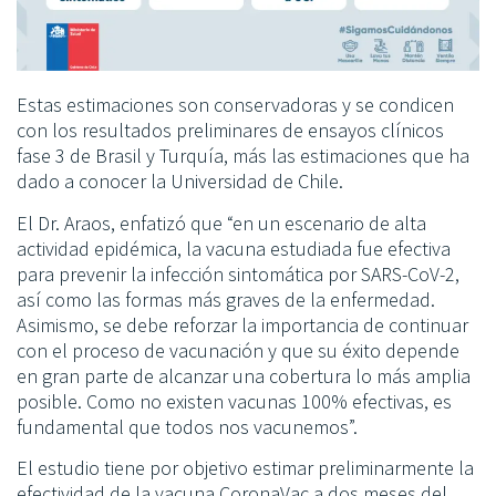
Estas estimaciones son conservadoras y se condicen
con los resultados preliminares de ensayos clínicos
fase 3 de Brasil y Turquía, más las estimaciones que ha
dado a conocer la Universidad de Chile.
El Dr. Araos, enfatizó que “en un escenario de alta
actividad epidémica, la vacuna estudiada fue efectiva
para prevenir la infección sintomática por SARS-CoV-2,
así como las formas más graves de la enfermedad.
Asimismo, se debe reforzar la importancia de continuar
con el proceso de vacunación y que su éxito depende
en gran parte de alcanzar una cobertura lo más amplia
posible. Como no existen vacunas 100% efectivas, es
fundamental que todos nos vacunemos”.
El estudio tiene por objetivo estimar preliminarmente la
efectividad de la vacuna CoronaVac a dos meses del