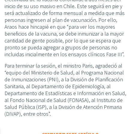
inicio de su uso masivo en Chile. Este seguirá en pie y
será actualizado de forma mensual a medida que más
personas ingresen al plan de vacunación. Por ello,
Araos hace hincapié en que “para ver los mayores
beneficios de la vacuna, se debe inmunizar a la mayor
cantidad de gente posible, por lo que se espera que
pronto se pueda agregar a grupos de personas no
incluidas inicialmente en los ensayos clínicos Fase III”.
Para terminar la sesión, el ministro Paris, agradeció al
“equipo del Ministerio de Salud, al Programa Nacional
de Inmunizaciones (PNI), a la División de Planificación
Sanitaria, al Departamento de Epidemiología, al
Departamento de Estadísticas e Información en Salud,
al Fondo Nacional de Salud (FONASA), al Instituto de
Salud Pública (ISP), a la División de Atención Primaria
(DIVAP), entre otros”.