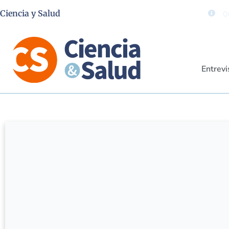
Ciencia y Salud
Qu
Entrevi