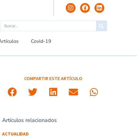
Artículos
Covid-19
COMPARTIR ESTE ARTÍCULO
Artículos relacionados
ACTUALIDAD