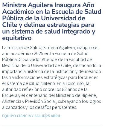
Ministra Aguilera Inaugura Año
Académico en la Escuela de Salud
Pública de la Universidad de
Chile y delinea estrategias para
un sistema de salud integrado y
equitativo
La ministra de Salud, Ximena Aguilera, inauguró el
año académico 2025 en la Escuela de Salud
Pública Dr. Salvador Allende de la Facultad de
Medicina de la Universidad de Chile, destacando la
importancia histórica de la institución y delineando
las transformaciones estratégicas para fortalecer
el sistema de salud chileno. En su discurso, la
autoridad reflexionó sobre los 82 años de la
Escuela y el centenario del Ministerio de Higiene,
Asistencia y Previsión Social, subrayando los logros
alcanzados y los desafíos persistentes.
EQUIPO CIENCIA Y SALUD
25 ABRIL