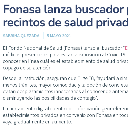
Fonasa lanza buscador 
recintos de salud priva
SABRINA QUEZADA
5 MAYO 2021
El Fondo Nacional de Salud (Fonasa) lanzó el buscador “
E
médicos presenciales para evitar la exposición al Covid-19.
conocer en línea cuál es el establecimiento de salud priv
copago de su atención.
Desde la institución, aseguran que Elige Tú, “ayudará a sim
menos trámites, mayor comodidad y la opción de concreta
evitan desplazamientos innecesarios al conocer de anteman
disminuyendo las posibilidades de contagio”.
La herramienta digital cuenta con información georreferen
establecimientos privados en convenio con Fonasa en todas 
vaya gradualmente en aumento.