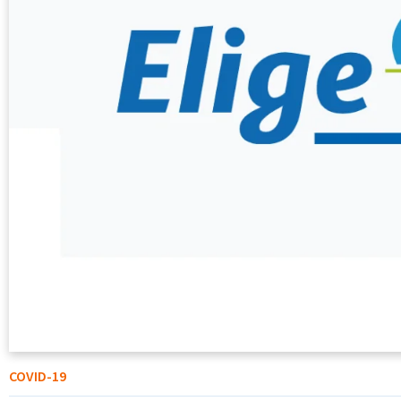
COVID-19