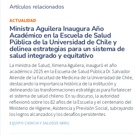
Artículos relacionados
ACTUALIDAD
Ministra Aguilera Inaugura Año
Académico en la Escuela de Salud
Pública de la Universidad de Chile y
delinea estrategias para un sistema de
salud integrado y equitativo
La ministra de Salud, Ximena Aguilera, inauguró el año
académico 2025 en la Escuela de Salud Pública Dr. Salvador
Allende de la Facultad de Medicina de la Universidad de Chile,
destacando la importancia histórica de la institución y
delineando las transformaciones estratégicas para fortalecer
el sistema de salud chileno. En su discurso, la autoridad
reflexionó sobre los 82 años de la Escuela y el centenario del
Ministerio de Higiene, Asistencia y Previsión Social, subrayando
los logros alcanzados y los desafíos persistentes.
EQUIPO CIENCIA Y SALUD
25 ABRIL