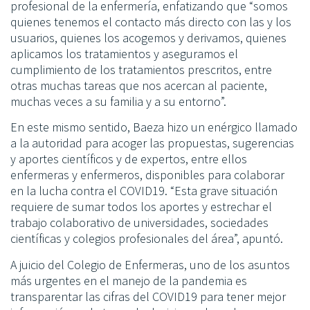
profesional de la enfermería, enfatizando que “somos
quienes tenemos el contacto más directo con las y los
usuarios, quienes los acogemos y derivamos, quienes
aplicamos los tratamientos y aseguramos el
cumplimiento de los tratamientos prescritos, entre
otras muchas tareas que nos acercan al paciente,
muchas veces a su familia y a su entorno”.
En este mismo sentido, Baeza hizo un enérgico llamado
a la autoridad para acoger las propuestas, sugerencias
y aportes científicos y de expertos, entre ellos
enfermeras y enfermeros, disponibles para colaborar
en la lucha contra el COVID19. “Esta grave situación
requiere de sumar todos los aportes y estrechar el
trabajo colaborativo de universidades, sociedades
científicas y colegios profesionales del área”, apuntó.
A juicio del Colegio de Enfermeras, uno de los asuntos
más urgentes en el manejo de la pandemia es
transparentar las cifras del COVID19 para tener mejor