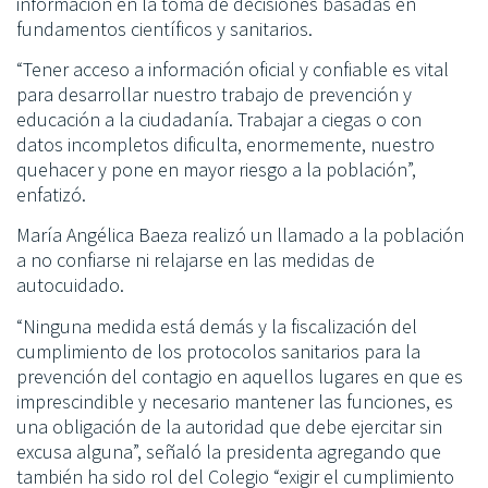
información en la toma de decisiones basadas en
fundamentos científicos y sanitarios.
“Tener acceso a información oficial y confiable es vital
para desarrollar nuestro trabajo de prevención y
educación a la ciudadanía. Trabajar a ciegas o con
datos incompletos dificulta, enormemente, nuestro
quehacer y pone en mayor riesgo a la población”,
enfatizó.
María Angélica Baeza realizó un llamado a la población
a no confiarse ni relajarse en las medidas de
autocuidado.
“Ninguna medida está demás y la fiscalización del
cumplimiento de los protocolos sanitarios para la
prevención del contagio en aquellos lugares en que es
imprescindible y necesario mantener las funciones, es
una obligación de la autoridad que debe ejercitar sin
excusa alguna”, señaló la presidenta agregando que
también ha sido rol del Colegio “exigir el cumplimiento