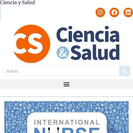
Ciencia y Salud