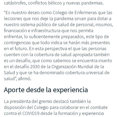
catástrofes, conflictos bélicos y nuevas pandemias.
“Es nuestro deseo como Colegio de Enfermeras que las
lecciones que nos deje la pandemia sirvan para dotar a
nuestro sistema público de salud de personal, insumos,
financiación e infraestructura que nos permita
enfrentar, lo suficientemente preparados, este tipo de
contingencias que todo indica se harán más presentes
en el futuro. En esta perspectiva el que las personas
cuenten con la cobertura de salud apropiada también
es un desafío, que como sabemos se encuentra inserto
en el desafío 2030 de la Organización Mundial de la
Salud y que se ha denominado cobertura universal de
salud”, afirmó.
Aporte desde la experiencia
La presidenta del gremio destacó también la
disposición del Colegio para colaborar en el combate
contra el COVID19 desde la formación y experiencia