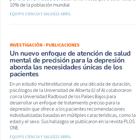
10% de la población mundial.
EQUIPO CIENCIA Y SALUD
23 ABRIL
INVESTIGACIÓN - PUBLICACIONES
Un nuevo enfoque de atención de salud
mental de precisión para la depresión
aborda las necesidades únicas de los
pacientes
En un estudio multiinstitucional de una década de duración,
psicólogos de la Universidad de Alberta (U of A) colaboraron
con la Universidad Radboud de los Países Bajos para
desarrollar un enfoque de tratamiento preciso para la
depresión que ofrece a los pacientes recomendaciones
individualizadas basadas en múltiples características, como la
edad y el sexo. Sus hallazgos se publicaron en la revista PLOS
ONE.
EQUIPO CIENCIA Y SALUD
23 ABRIL