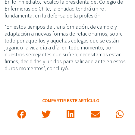
En lo inmediato, recalcó la presidenta del Colegio de
Enfermeras de Chile, la entidad tendrá un rol
fundamental en la defensa de la profesión.
“En estos tiempos de transformación, de cambio y
adaptación a nuevas formas de relacionarnos, sobre
todo por aquellos y aquellas colegas que se están
jugando la vida día a día, en todo momento, por
nuestros semejantes que sufren, necesitamos estar
firmes, decididas y unidos para salir adelante en estos
duros momentos”, concluyó.
COMPARTIR ESTE ARTÍCULO