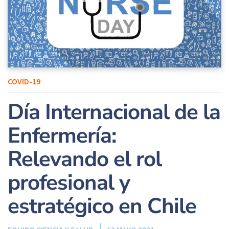
COVID-19
Día Internacional de la
Enfermería:
Relevando el rol
profesional y
estratégico en Chile