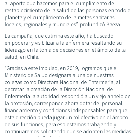
al aporte que hacemos para el cumplimiento del
restablecimiento de la salud de las personas en todo el
planeta y el cumplimiento de la metas sanitarias
locales, regionales y mundiales”, profundizó Baeza.
La campaña, que culmina este año, ha buscado
empoderar y visibilizar a la enfermera resaltando su
liderazgo en la toma de decisiones en el ámbito de la
salud, en Chile.
“Gracias a este impulso, en 2019, logramos que el
Ministerio de Salud designara a una de nuestras
colegas como Directora Nacional de Enfermería, al
decretar la creación de la Dirección Nacional de
Enfermería la autoridad respondió a un viejo anhelo de
la profesión, corresponde ahora dotar del personal,
financiamiento y condiciones indispensables para que
esta dirección pueda jugar un rol efectivo en el ámbito
de sus funciones, para eso estamos trabajando y
continuaremos solicitando que se adopten las medidas