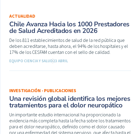
ACTUALIDAD
Chile Avanza Hacia los 1000 Prestadores
de Salud Acreditados en 2026
De los 811 establecimientos de salud de la red pública que
deben acreditarse, hasta ahora, el 94% de los hospitales y el
17% de los CESFAM cuentan con el sello de calidad.
EQUIPO CIENCIA Y SALUD
23 ABRIL
INVESTIGACIÓN - PUBLICACIONES
Una revisión global identifica los mejores
tratamientos para el dolor neuropático
Un importante estudio internacional ha proporcionado la
evidencia más completa hasta la fecha sobre los tratamientos
para el dolor neuropático, definido como el dolor causado
por una enfermedad del sistema nervioso, que afecta hasta el