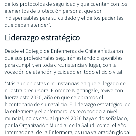
de los protocolos de seguridad y que cuenten con los
elementos de protección personal que son
indispensables para su cuidado y el de los pacientes
que deben atender”.
Liderazgo estratégico
Desde el Colegio de Enfermeras de Chile enfatizaron
que sus profesionales seguirán estando disponibles
para cumplir, en toda circunstancia y lugar, con la
vocación de atención y cuidado en todo el ciclo vital.
“Más aún en estas circunstancias en que el legado de
nuestra precursora, Florence Nightingale, revive con
fuerza este 2020, año en que celebramos el
bicentenario de su natalicio. El liderazgo estratégico, de
la enfermera y el enfermero, es reconocido a nivel
mundial, no es casual que el 2020 haya sido señalado,
por la Organización Mundial de la Salud, como el Año
Internacional de la Enfermera, es una valoración global