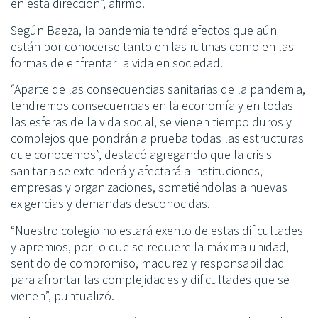
en esta dirección”, afirmó.
Según Baeza, la pandemia tendrá efectos que aún
están por conocerse tanto en las rutinas como en las
formas de enfrentar la vida en sociedad.
“Aparte de las consecuencias sanitarias de la pandemia,
tendremos consecuencias en la economía y en todas
las esferas de la vida social, se vienen tiempo duros y
complejos que pondrán a prueba todas las estructuras
que conocemos”, destacó agregando que la crisis
sanitaria se extenderá y afectará a instituciones,
empresas y organizaciones, sometiéndolas a nuevas
exigencias y demandas desconocidas.
“Nuestro colegio no estará exento de estas dificultades
y apremios, por lo que se requiere la máxima unidad,
sentido de compromiso, madurez y responsabilidad
para afrontar las complejidades y dificultades que se
vienen”, puntualizó.