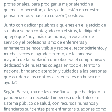
profesionales, para prodigar la mejor atención a
quienes lo necesitan, ellas y ellos están en nuestros
pensamientos y nuestro corazón”, sostuvo.
Junto con dedicar palabras a quienes en el ejercicio de
su labor se han contagiado con el virus, la dirigente
agregó que “hoy, más que nunca, la vocación de
servicio y el profesionalismo de enfermeras y
enfermeros se hace visible y recibe el reconocimiento, y
muchas veces el agradecimiento, de la inmensa
mayoría de la población que observa el compromiso y
dedicación de nuestras colegas en todo el territorio
nacional brindando atención y cuidados a las personas
que acuden a los centros asistenciales en busca de
ayuda”.
Según Baeza, una de las enseñanzas que ha dejado la
pandemia es la necesidad imperiosa de fortalecer el
sistema público de salud, con recursos humanos y
financieros suficientes para enfrentar situaciones como