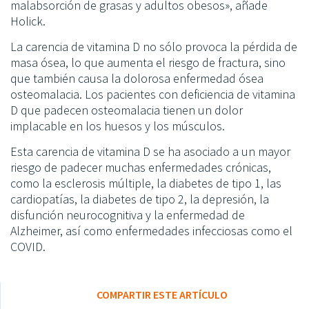
malabsorción de grasas y adultos obesos», añade
Holick.
La carencia de vitamina D no sólo provoca la pérdida de
masa ósea, lo que aumenta el riesgo de fractura, sino
que también causa la dolorosa enfermedad ósea
osteomalacia. Los pacientes con deficiencia de vitamina
D que padecen osteomalacia tienen un dolor
implacable en los huesos y los músculos.
Esta carencia de vitamina D se ha asociado a un mayor
riesgo de padecer muchas enfermedades crónicas,
como la esclerosis múltiple, la diabetes de tipo 1, las
cardiopatías, la diabetes de tipo 2, la depresión, la
disfunción neurocognitiva y la enfermedad de
Alzheimer, así como enfermedades infecciosas como el
COVID.
COMPARTIR ESTE ARTÍCULO