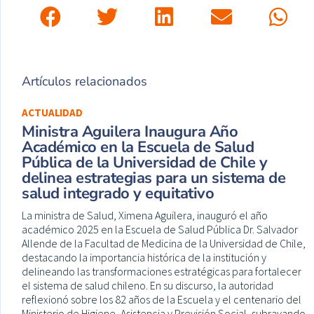
Artículos relacionados
ACTUALIDAD
Ministra Aguilera Inaugura Año
Académico en la Escuela de Salud
Pública de la Universidad de Chile y
delinea estrategias para un sistema de
salud integrado y equitativo
La ministra de Salud, Ximena Aguilera, inauguró el año
académico 2025 en la Escuela de Salud Pública Dr. Salvador
Allende de la Facultad de Medicina de la Universidad de Chile,
destacando la importancia histórica de la institución y
delineando las transformaciones estratégicas para fortalecer
el sistema de salud chileno. En su discurso, la autoridad
reflexionó sobre los 82 años de la Escuela y el centenario del
Ministerio de Higiene, Asistencia y Previsión Social, subrayando