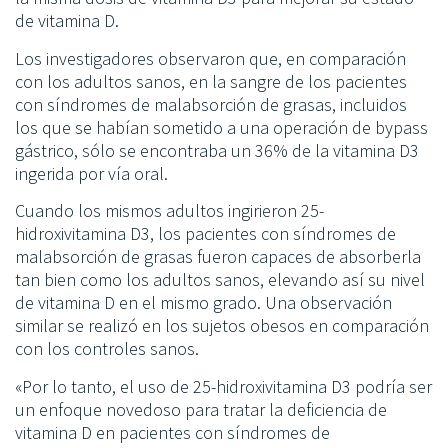
de vitamina D.
Los investigadores observaron que, en comparación
con los adultos sanos, en la sangre de los pacientes
con síndromes de malabsorción de grasas, incluidos
los que se habían sometido a una operación de bypass
gástrico, sólo se encontraba un 36% de la vitamina D3
ingerida por vía oral.
Cuando los mismos adultos ingirieron 25-
hidroxivitamina D3, los pacientes con síndromes de
malabsorción de grasas fueron capaces de absorberla
tan bien como los adultos sanos, elevando así su nivel
de vitamina D en el mismo grado. Una observación
similar se realizó en los sujetos obesos en comparación
con los controles sanos.
«Por lo tanto, el uso de 25-hidroxivitamina D3 podría ser
un enfoque novedoso para tratar la deficiencia de
vitamina D en pacientes con síndromes de