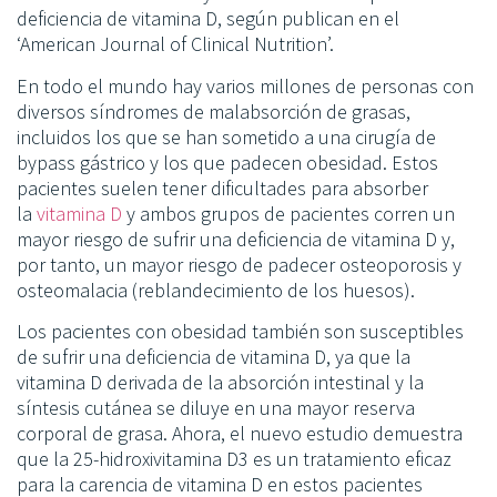
deficiencia de vitamina D, según publican en el
‘American Journal of Clinical Nutrition’.
En todo el mundo hay varios millones de personas con
diversos síndromes de malabsorción de grasas,
incluidos los que se han sometido a una cirugía de
bypass gástrico y los que padecen obesidad. Estos
pacientes suelen tener dificultades para absorber
la
vitamina D
y ambos grupos de pacientes corren un
mayor riesgo de sufrir una deficiencia de vitamina D y,
por tanto, un mayor riesgo de padecer osteoporosis y
osteomalacia (reblandecimiento de los huesos).
Los pacientes con obesidad también son susceptibles
de sufrir una deficiencia de vitamina D, ya que la
vitamina D derivada de la absorción intestinal y la
síntesis cutánea se diluye en una mayor reserva
corporal de grasa. Ahora, el nuevo estudio demuestra
que la 25-hidroxivitamina D3 es un tratamiento eficaz
para la carencia de vitamina D en estos pacientes