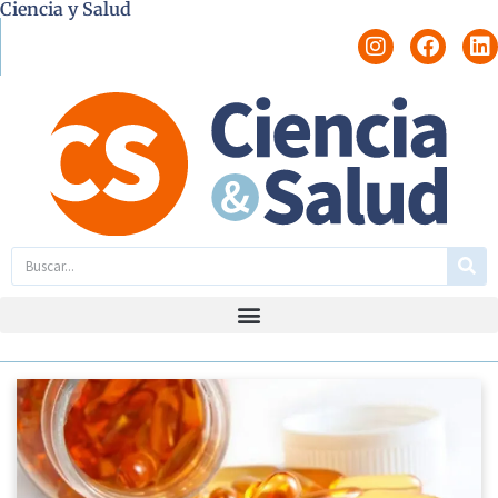
Ciencia y Salud