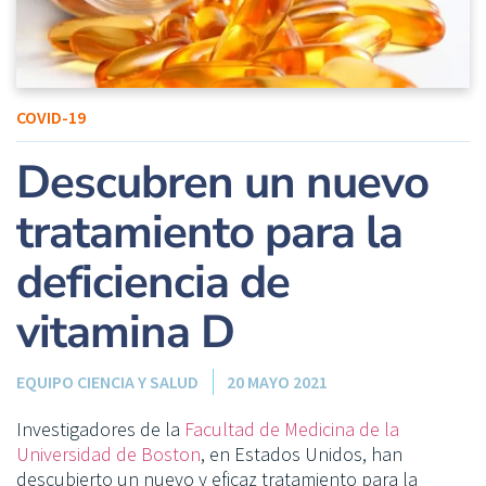
COVID-19
Descubren un nuevo
tratamiento para la
deficiencia de
vitamina D
EQUIPO CIENCIA Y SALUD
20 MAYO 2021
Investigadores de la
Facultad de Medicina de la
Universidad de Boston
, en Estados Unidos, han
descubierto un nuevo y eficaz tratamiento para la