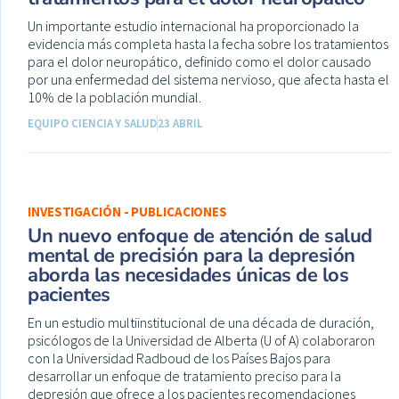
Un importante estudio internacional ha proporcionado la
evidencia más completa hasta la fecha sobre los tratamientos
para el dolor neuropático, definido como el dolor causado
por una enfermedad del sistema nervioso, que afecta hasta el
10% de la población mundial.
EQUIPO CIENCIA Y SALUD
23 ABRIL
INVESTIGACIÓN - PUBLICACIONES
Un nuevo enfoque de atención de salud
mental de precisión para la depresión
aborda las necesidades únicas de los
pacientes
En un estudio multiinstitucional de una década de duración,
psicólogos de la Universidad de Alberta (U of A) colaboraron
con la Universidad Radboud de los Países Bajos para
desarrollar un enfoque de tratamiento preciso para la
depresión que ofrece a los pacientes recomendaciones