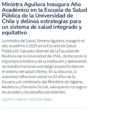
Ministra Aguilera Inaugura Año
Académico en la Escuela de Salud
Pública de la Universidad de
Chile y delinea estrategias para
un sistema de salud integrado y
equitativo
La ministra de Salud, Ximena Aguilera, inauguró el
año académico 2025 en la Escuela de Salud
Pública Dr. Salvador Allende de la Facultad de
Medicina de la Universidad de Chile, destacando la
importancia histórica de la institución y delineando
las transformaciones estratégicas para fortalecer
el sistema de salud chileno. En su discurso, la
autoridad reflexionó sobre los 82 años de la
Escuela y el centenario del Ministerio de Higiene,
Asistencia y Previsión Social, subrayando los logros
alcanzados y los desafíos persistentes.
EQUIPO CIENCIA Y SALUD
25 ABRIL