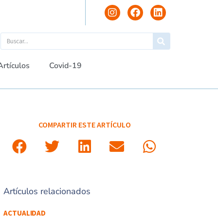
Artículos
Covid-19
COMPARTIR ESTE ARTÍCULO
Artículos relacionados
ACTUALIDAD