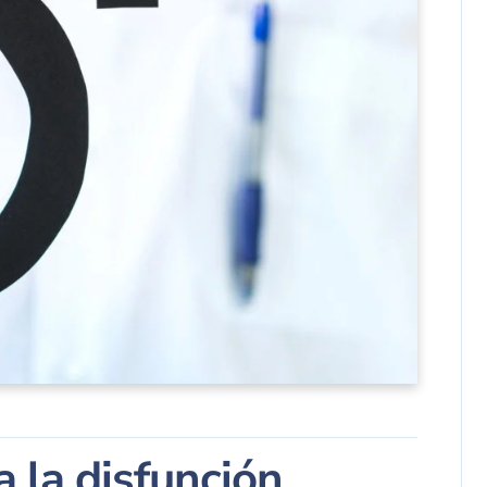
a la disfunción