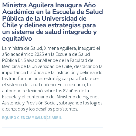
Ministra Aguilera Inaugura Año
Académico en la Escuela de Salud
Pública de la Universidad de
Chile y delinea estrategias para
un sistema de salud integrado y
equitativo
La ministra de Salud, Ximena Aguilera, inauguró el
año académico 2025 en la Escuela de Salud
Pública Dr. Salvador Allende de la Facultad de
Medicina de la Universidad de Chile, destacando la
importancia histórica de la institución y delineando
las transformaciones estratégicas para fortalecer
el sistema de salud chileno. En su discurso, la
autoridad reflexionó sobre los 82 años de la
Escuela y el centenario del Ministerio de Higiene,
Asistencia y Previsión Social, subrayando los logros
alcanzados y los desafíos persistentes.
EQUIPO CIENCIA Y SALUD
25 ABRIL