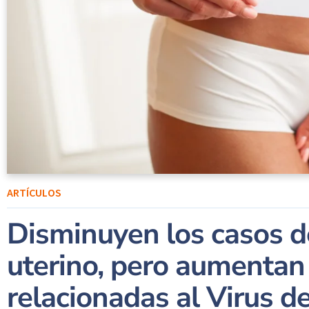
ARTÍCULOS
Disminuyen los casos d
uterino, pero aumentan
relacionadas al Virus 