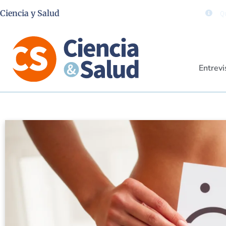
Ciencia y Salud
Qu
Entrevi