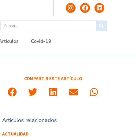
Artículos
Covid-19
COMPARTIR ESTE ARTÍCULO
Artículos relacionados
ACTUALIDAD