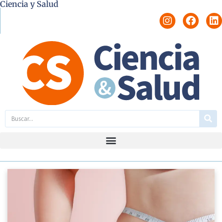
Ciencia y Salud