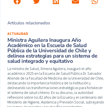
Artículos relacionados
ACTUALIDAD
Ministra Aguilera Inaugura Año
Académico en la Escuela de Salud
Pública de la Universidad de Chile y
delinea estrategias para un sistema de
salud integrado y equitativo
La ministra de Salud, Ximena Aguilera, inauguró el año
académico 2025 en la Escuela de Salud Pública Dr. Salvador
Allende de la Facultad de Medicina de la Universidad de Chile,
destacando la importancia histórica de la institución y
delineando las transformaciones estratégicas para fortalecer
el sistema de salud chileno. En su discurso, la autoridad
reflexionó sobre los 82 años de la Escuela y el centenario del
Ministerio de Higiene, Asistencia y Previsión Social, subrayando
los logros alcanzados y los desafíos persistentes.