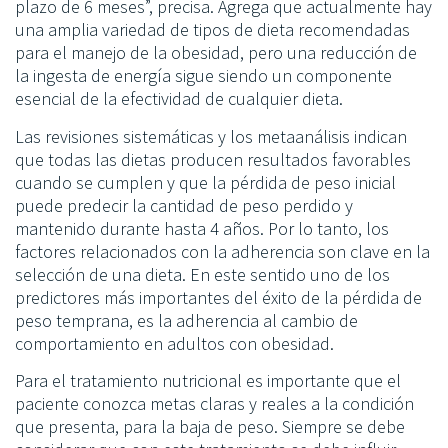
plazo de 6 meses”, precisa. Agrega que actualmente hay
una amplia variedad de tipos de dieta recomendadas
para el manejo de la obesidad, pero una reducción de
la ingesta de energía sigue siendo un componente
esencial de la efectividad de cualquier dieta.
Las revisiones sistemáticas y los metaanálisis indican
que todas las dietas producen resultados favorables
cuando se cumplen y que la pérdida de peso inicial
puede predecir la cantidad de peso perdido y
mantenido durante hasta 4 años. Por lo tanto, los
factores relacionados con la adherencia son clave en la
selección de una dieta. En este sentido uno de los
predictores más importantes del éxito de la pérdida de
peso temprana, es la adherencia al cambio de
comportamiento en adultos con obesidad.
Para el tratamiento nutricional es importante que el
paciente conozca metas claras y reales a la condición
que presenta, para la baja de peso. Siempre se debe