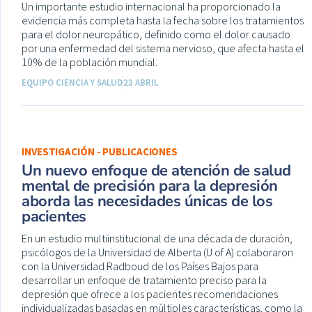
Un importante estudio internacional ha proporcionado la
evidencia más completa hasta la fecha sobre los tratamientos
para el dolor neuropático, definido como el dolor causado
por una enfermedad del sistema nervioso, que afecta hasta el
10% de la población mundial.
EQUIPO CIENCIA Y SALUD
23 ABRIL
INVESTIGACIÓN - PUBLICACIONES
Un nuevo enfoque de atención de salud
mental de precisión para la depresión
aborda las necesidades únicas de los
pacientes
En un estudio multiinstitucional de una década de duración,
psicólogos de la Universidad de Alberta (U of A) colaboraron
con la Universidad Radboud de los Países Bajos para
desarrollar un enfoque de tratamiento preciso para la
depresión que ofrece a los pacientes recomendaciones
individualizadas basadas en múltiples características, como la