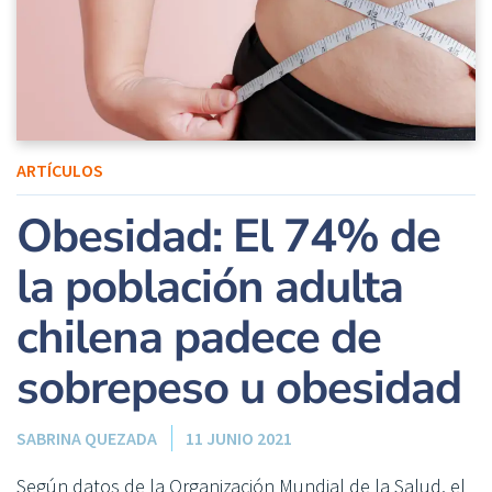
ARTÍCULOS
Obesidad: El 74% de
la población adulta
chilena padece de
sobrepeso u obesidad
SABRINA QUEZADA
11 JUNIO 2021
Según datos de la Organización Mundial de la Salud, el