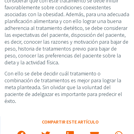
considerar que con este tratamiento se debe influir
favorablemente sobre condiciones coexistentes
asociadas con la obesidad. Además, para una adecuada
planificación alimentaria y con ello lograr una buena
adherencia al tratamiento dietético, se debe considerar
las expectativas del paciente, disposición del paciente,
es decir, conocer las razones y motivación para bajar de
peso, historia de tratamientos previo para bajar de
peso, conocer las preferencias del paciente sobre la
dieta y la actividad física.
Con ello se debe decidir cuál tratamiento o
combinación de tratamientos es mejor para lograr la
meta planteada. Sin olvidar que la voluntad del
paciente de adelgazar es importante para predecir el
éxito.
COMPARTIR ESTE ARTÍCULO