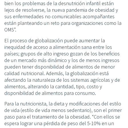
bien los problemas de la desnutrición infantil están
lejos de resolverse, la nueva pandemia de obesidad y
sus enfermedades no comunicables acompañantes
están planteando un reto para organizaciones como la
OMS”.
El proceso de globalización puede aumentar la
inequidad de acceso a alimentación sana entre los
países; grupos de alto ingreso gozan de los beneficios
de un mercado más dinámico y los de menos ingresos
pueden tener disponibilidad de alimentos de menor
calidad nutricional. Además, la globalización está
afectando la naturaleza de los sistemas agrícolas y de
alimentos, alterando la cantidad, tipo, costo y
disponibilidad de alimentos para consumo.
Para la nutricionista, la dieta y modificaciones del estilo
de vida (estilo de vida menos sedentario), son el primer
paso para el tratamiento de la obesidad. “Con ellos se
espera lograr una pérdida de peso del 5-10% en un