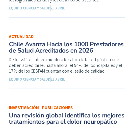
EQUIPO CIENCIA Y SALUD
25 ABRIL
ACTUALIDAD
Chile Avanza Hacia los 1000 Prestadores
de Salud Acreditados en 2026
De los 811 establecimientos de salud de la red pública que
deben acreditarse, hasta ahora, el 94% de los hospitales y el
17% de los CESFAM cuentan con el sello de calidad.
EQUIPO CIENCIA Y SALUD
23 ABRIL
INVESTIGACIÓN - PUBLICACIONES
Una revisión global identifica los mejores
tratamientos para el dolor neuropático