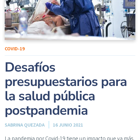
COVID-19
Desafíos
presupuestarios para
la salud pública
postpandemia
SABRINA QUEZADA
16 JUNIO 2021
La pandemia por Covid-19 tiene un impacto que va más