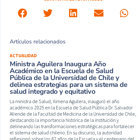
Artículos relacionados
ACTUALIDAD
Ministra Aguilera Inaugura Año
Académico en la Escuela de Salud
Pública de la Universidad de Chile y
delinea estrategias para un sistema de
salud integrado y equitativo
La ministra de Salud, Ximena Aguilera, inauguró el año
académico 2025 en la Escuela de Salud Pública Dr. Salvador
Allende de la Facultad de Medicina de la Universidad de Chile,
destacando la importancia histórica de la institución y
delineando las transformaciones estratégicas para fortalecer
el sistema de salud chileno. En su discurso, la autoridad
reflexionó sobre los 82 años de la Escuela y el centenario del