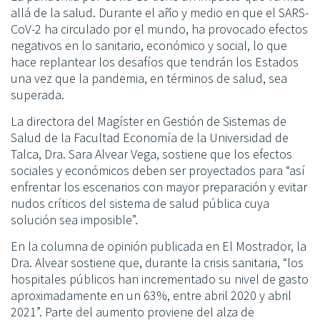
allá de la salud. Durante el año y medio en que el SARS-
CoV-2 ha circulado por el mundo, ha provocado efectos
negativos en lo sanitario, económico y social, lo que
hace replantear los desafíos que tendrán los Estados
una vez que la pandemia, en términos de salud, sea
superada.
La directora del Magíster en Gestión de Sistemas de
Salud de la Facultad Economía de la Universidad de
Talca, Dra. Sara Alvear Vega, sostiene que los efectos
sociales y económicos deben ser proyectados para “así
enfrentar los escenarios con mayor preparación y evitar
nudos críticos del sistema de salud pública cuya
solución sea imposible”.
En la columna de opinión publicada en El Mostrador, la
Dra. Alvear sostiene que, durante la crisis sanitaria, “los
hospitales públicos han incrementado su nivel de gasto
aproximadamente en un 63%, entre abril 2020 y abril
2021”. Parte del aumento proviene del alza de