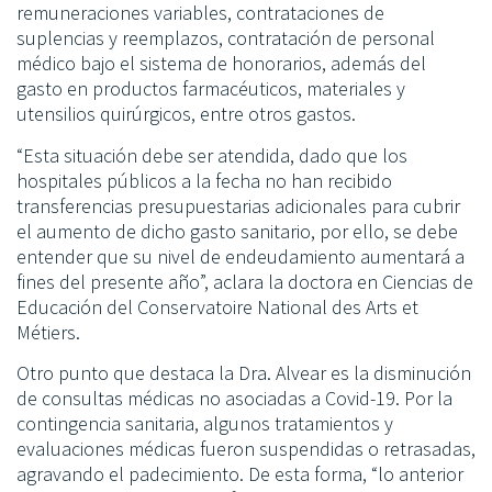
remuneraciones variables, contrataciones de
suplencias y reemplazos, contratación de personal
médico bajo el sistema de honorarios, además del
gasto en productos farmacéuticos, materiales y
utensilios quirúrgicos, entre otros gastos.
“Esta situación debe ser atendida, dado que los
hospitales públicos a la fecha no han recibido
transferencias presupuestarias adicionales para cubrir
el aumento de dicho gasto sanitario, por ello, se debe
entender que su nivel de endeudamiento aumentará a
fines del presente año”, aclara la doctora en Ciencias de
Educación del Conservatoire National des Arts et
Métiers.
Otro punto que destaca la Dra. Alvear es la disminución
de consultas médicas no asociadas a Covid-19. Por la
contingencia sanitaria, algunos tratamientos y
evaluaciones médicas fueron suspendidas o retrasadas,
agravando el padecimiento. De esta forma, “lo anterior