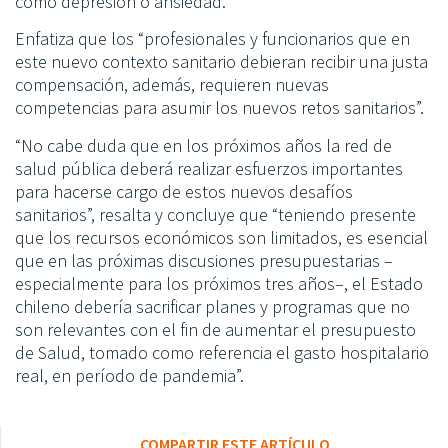
como depresión o ansiedad.
Enfatiza que los “profesionales y funcionarios que en
este nuevo contexto sanitario debieran recibir una justa
compensación, además, requieren nuevas
competencias para asumir los nuevos retos sanitarios”.
“No cabe duda que en los próximos años la red de
salud pública deberá realizar esfuerzos importantes
para hacerse cargo de estos nuevos desafíos
sanitarios”, resalta y concluye que “teniendo presente
que los recursos económicos son limitados, es esencial
que en las próximas discusiones presupuestarias –
especialmente para los próximos tres años–, el Estado
chileno debería sacrificar planes y programas que no
son relevantes con el fin de aumentar el presupuesto
de Salud, tomado como referencia el gasto hospitalario
real, en período de pandemia”.
COMPARTIR ESTE ARTÍCULO