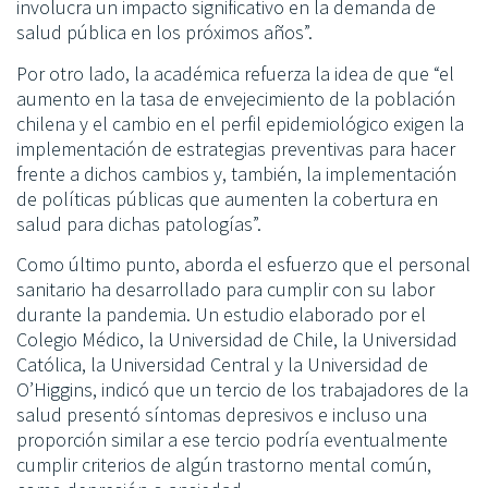
involucra un impacto significativo en la demanda de
salud pública en los próximos años”.
Por otro lado, la académica refuerza la idea de que “el
aumento en la tasa de envejecimiento de la población
chilena y el cambio en el perfil epidemiológico exigen la
implementación de estrategias preventivas para hacer
frente a dichos cambios y, también, la implementación
de políticas públicas que aumenten la cobertura en
salud para dichas patologías”.
Como último punto, aborda el esfuerzo que el personal
sanitario ha desarrollado para cumplir con su labor
durante la pandemia. Un estudio elaborado por el
Colegio Médico, la Universidad de Chile, la Universidad
Católica, la Universidad Central y la Universidad de
O’Higgins, indicó que un tercio de los trabajadores de la
salud presentó síntomas depresivos e incluso una
proporción similar a ese tercio podría eventualmente
cumplir criterios de algún trastorno mental común,