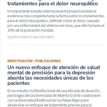
tratamientos para el dolor neuropático
Un importante estudio internacional ha proporcionado la
evidencia más completa hasta la fecha sobre los tratamientos
para el dolor neuropático, definido como el dolor causado
por una enfermedad del sistema nervioso, que afecta hasta el
10% de la población mundial.
EQUIPO CIENCIA Y SALUD
23 ABRIL
INVESTIGACIÓN - PUBLICACIONES
Un nuevo enfoque de atención de salud
mental de precisión para la depresión
aborda las necesidades únicas de los
pacientes
En un estudio multiinstitucional de una década de duración,
psicólogos de la Universidad de Alberta (U of A) colaboraron
con la Universidad Radboud de los Países Bajos para
desarrollar un enfoque de tratamiento preciso para la