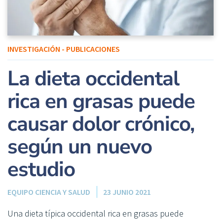
INVESTIGACIÓN - PUBLICACIONES
La dieta occidental
rica en grasas puede
causar dolor crónico,
según un nuevo
estudio
EQUIPO CIENCIA Y SALUD
23 JUNIO 2021
Una dieta típica occidental rica en grasas puede