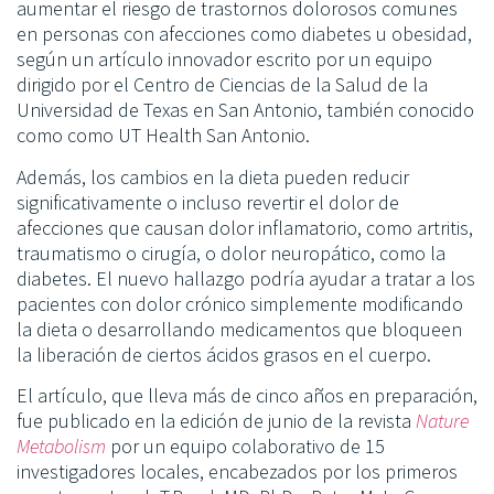
aumentar el riesgo de trastornos dolorosos comunes
en personas con afecciones como diabetes u obesidad,
según un artículo innovador escrito por un equipo
dirigido por el Centro de Ciencias de la Salud de la
Universidad de Texas en San Antonio, también conocido
como como UT Health San Antonio.
Además, los cambios en la dieta pueden reducir
significativamente o incluso revertir el dolor de
afecciones que causan dolor inflamatorio, como artritis,
traumatismo o cirugía, o dolor neuropático, como la
diabetes. El nuevo hallazgo podría ayudar a tratar a los
pacientes con dolor crónico simplemente modificando
la dieta o desarrollando medicamentos que bloqueen
la liberación de ciertos ácidos grasos en el cuerpo.
El artículo, que lleva más de cinco años en preparación,
fue publicado en la edición de junio de la revista
Nature
Metabolism
por un equipo colaborativo de 15
investigadores locales, encabezados por los primeros