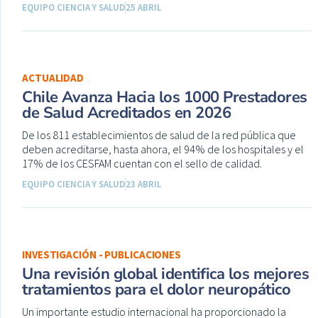
EQUIPO CIENCIA Y SALUD
25 ABRIL
ACTUALIDAD
Chile Avanza Hacia los 1000 Prestadores
de Salud Acreditados en 2026
De los 811 establecimientos de salud de la red pública que
deben acreditarse, hasta ahora, el 94% de los hospitales y el
17% de los CESFAM cuentan con el sello de calidad.
EQUIPO CIENCIA Y SALUD
23 ABRIL
INVESTIGACIÓN - PUBLICACIONES
Una revisión global identifica los mejores
tratamientos para el dolor neuropático
Un importante estudio internacional ha proporcionado la