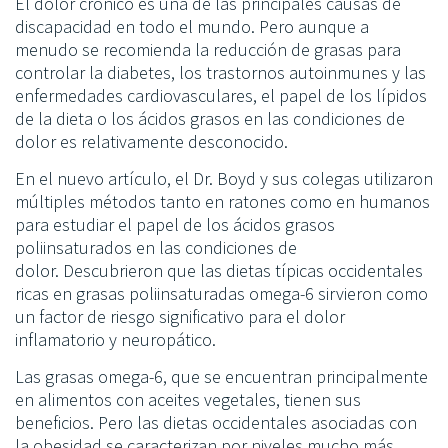
El dolor crónico es una de las principales causas de
discapacidad en todo el mundo. Pero aunque a
menudo se recomienda la reducción de grasas para
controlar la diabetes, los trastornos autoinmunes y las
enfermedades cardiovasculares, el papel de los lípidos
de la dieta o los ácidos grasos en las condiciones de
dolor es relativamente desconocido.
En el nuevo artículo, el Dr. Boyd y sus colegas utilizaron
múltiples métodos tanto en ratones como en humanos
para estudiar el papel de los ácidos grasos
poliinsaturados en las condiciones de
dolor. Descubrieron que las dietas típicas occidentales
ricas en grasas poliinsaturadas omega-6 sirvieron como
un factor de riesgo significativo para el dolor
inflamatorio y neuropático.
Las grasas omega-6, que se encuentran principalmente
en alimentos con aceites vegetales, tienen sus
beneficios. Pero las dietas occidentales asociadas con
la obesidad se caracterizan por niveles mucho más