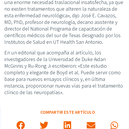
una enorme necesidad traslacional insatisfecha, ya que
no existen tratamientos que alteren la naturaleza de
esta enfermedad neurológica», dijo José E. Cavazos,
MD, PhD, profesor de neurología, decano asistente y
director del National Programa de capacitación de
científicos médicos del sur de Texas designado por los
Institutos de Salud en UT Health San Antonio.
En un editorial que acompaña al artículo, los
investigadores de la Universidad de Duke Aidan
McGinnis y Ru-Rong Ji escribieron: «Este estudio
completo y elegante de Boyd et al. Puede servir como
base para nuevos ensayos clínicos y, en última
instancia, proporcionar nuevas vías para el tratamiento
clínico de las neuropatías».
COMPARTIR ESTE ARTÍCULO