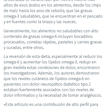
altos de esos ácidos en los alimentos, desde los chips
de maíz hasta los aros de cebolla, que las grasas
omega-3 saludables, que se encuentran en el pescado
y en fuentes como la linaza y las nueces.
Generalmente, los alimentos no saludables con alto
contenido de grasas omega-6 incluyen bocadillos
procesados, comidas rápidas, pasteles y carnes grasas
y curadas, entre otros.
La reversión de esta dieta, especialmente al reducir los
omega-6 y aumentar los lípidos omega-3, redujo en
gran medida estas condiciones de dolor, encontraron
los investigadores. Además, los autores demostraron
que los niveles cutáneos de lípidos omega-6 en
pacientes con dolor neuropático diabético tipo 2
estaban fuertemente asociados con los niveles de
dolor informados y la necesidad de tomar analgésicos.
«Este artículo es una contribución de alto perfil para