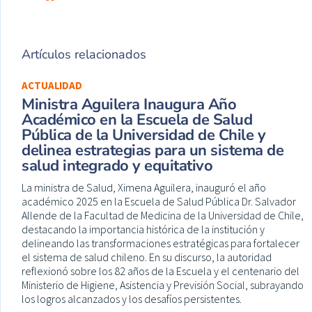
Artículos relacionados
ACTUALIDAD
Ministra Aguilera Inaugura Año
Académico en la Escuela de Salud
Pública de la Universidad de Chile y
delinea estrategias para un sistema de
salud integrado y equitativo
La ministra de Salud, Ximena Aguilera, inauguró el año
académico 2025 en la Escuela de Salud Pública Dr. Salvador
Allende de la Facultad de Medicina de la Universidad de Chile,
destacando la importancia histórica de la institución y
delineando las transformaciones estratégicas para fortalecer
el sistema de salud chileno. En su discurso, la autoridad
reflexionó sobre los 82 años de la Escuela y el centenario del
Ministerio de Higiene, Asistencia y Previsión Social, subrayando
los logros alcanzados y los desafíos persistentes.