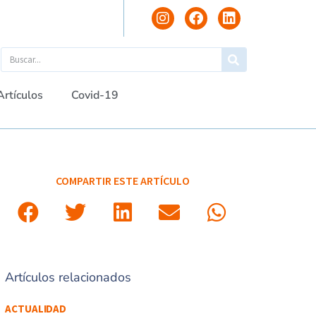
Artículos
Covid-19
COMPARTIR ESTE ARTÍCULO
Artículos relacionados
ACTUALIDAD