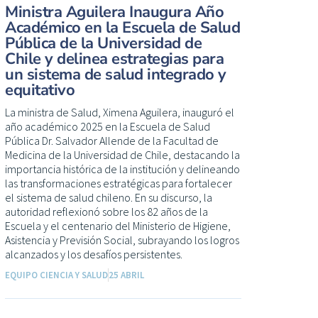
Ministra Aguilera Inaugura Año
Académico en la Escuela de Salud
Pública de la Universidad de
Chile y delinea estrategias para
un sistema de salud integrado y
equitativo
La ministra de Salud, Ximena Aguilera, inauguró el
año académico 2025 en la Escuela de Salud
Pública Dr. Salvador Allende de la Facultad de
Medicina de la Universidad de Chile, destacando la
importancia histórica de la institución y delineando
las transformaciones estratégicas para fortalecer
el sistema de salud chileno. En su discurso, la
autoridad reflexionó sobre los 82 años de la
Escuela y el centenario del Ministerio de Higiene,
Asistencia y Previsión Social, subrayando los logros
alcanzados y los desafíos persistentes.
EQUIPO CIENCIA Y SALUD
25 ABRIL