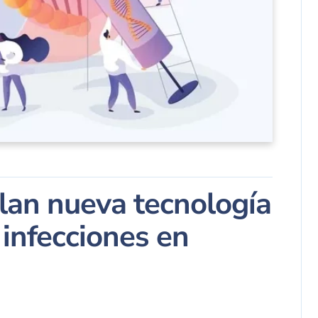
llan nueva tecnología
infecciones en