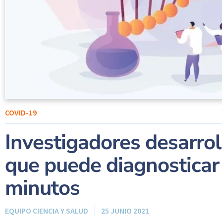
COVID-19
Investigadores desarro
que puede diagnosticar 
minutos
EQUIPO CIENCIA Y SALUD
25 JUNIO 2021