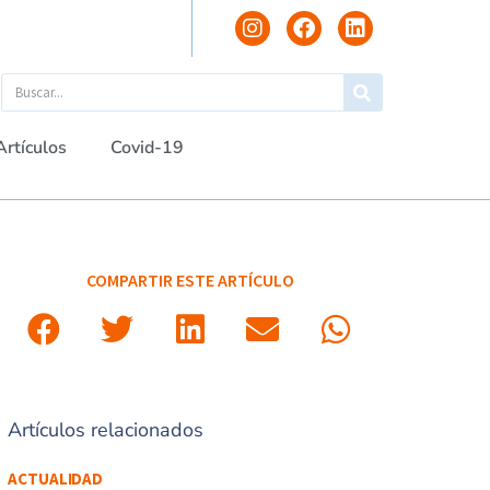
Artículos
Covid-19
COMPARTIR ESTE ARTÍCULO
Artículos relacionados
ACTUALIDAD