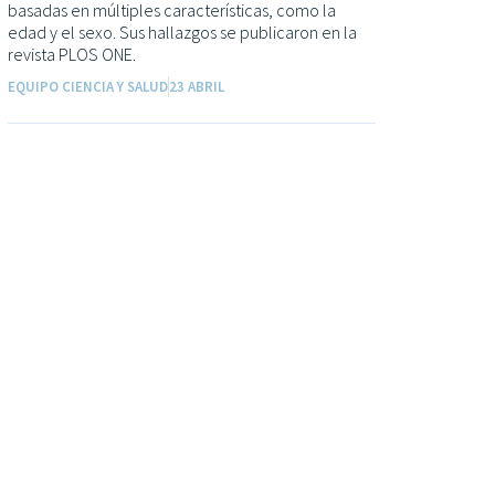
basadas en múltiples características, como la
edad y el sexo. Sus hallazgos se publicaron en la
revista PLOS ONE.
EQUIPO CIENCIA Y SALUD
23 ABRIL