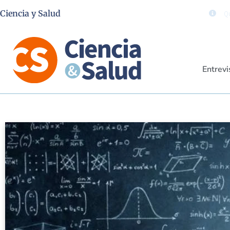
Ciencia y Salud
Qu
Entrevi