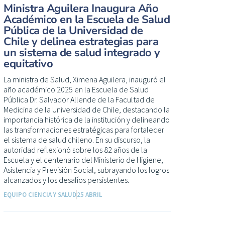
Ministra Aguilera Inaugura Año
Académico en la Escuela de Salud
Pública de la Universidad de
Chile y delinea estrategias para
un sistema de salud integrado y
equitativo
La ministra de Salud, Ximena Aguilera, inauguró el
año académico 2025 en la Escuela de Salud
Pública Dr. Salvador Allende de la Facultad de
Medicina de la Universidad de Chile, destacando la
importancia histórica de la institución y delineando
las transformaciones estratégicas para fortalecer
el sistema de salud chileno. En su discurso, la
autoridad reflexionó sobre los 82 años de la
Escuela y el centenario del Ministerio de Higiene,
Asistencia y Previsión Social, subrayando los logros
alcanzados y los desafíos persistentes.
EQUIPO CIENCIA Y SALUD
25 ABRIL