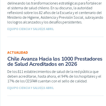
delineando las transformaciones estratégicas para fortalecer
el sistema de salud chileno. En su discurso, la autoridad
reflexionó sobre los 82 años de la Escuela y el centenario del
Ministerio de Higiene, Asistencia y Previsión Social, subrayando
los logros alcanzados y los desafíos persistentes.
EQUIPO CIENCIA Y SALUD
25 ABRIL
ACTUALIDAD
Chile Avanza Hacia los 1000 Prestadores
de Salud Acreditados en 2026
De los 811 establecimientos de salud de la red pública que
deben acreditarse, hasta ahora, el 94% de los hospitales y el
17% de los CESFAM cuentan con el sello de calidad.
EQUIPO CIENCIA Y SALUD
23 ABRIL