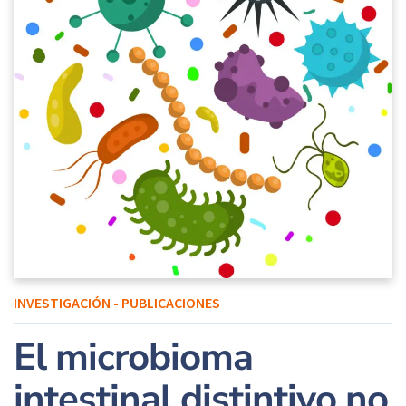
INVESTIGACIÓN - PUBLICACIONES
El microbioma
intestinal distintivo no