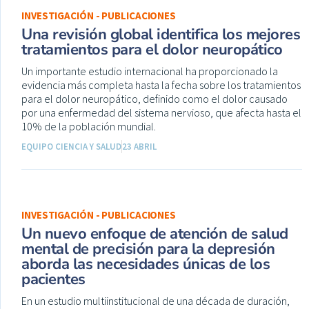
INVESTIGACIÓN - PUBLICACIONES
Una revisión global identifica los mejores
tratamientos para el dolor neuropático
Un importante estudio internacional ha proporcionado la
evidencia más completa hasta la fecha sobre los tratamientos
para el dolor neuropático, definido como el dolor causado
por una enfermedad del sistema nervioso, que afecta hasta el
10% de la población mundial.
EQUIPO CIENCIA Y SALUD
23 ABRIL
INVESTIGACIÓN - PUBLICACIONES
Un nuevo enfoque de atención de salud
mental de precisión para la depresión
aborda las necesidades únicas de los
pacientes
En un estudio multiinstitucional de una década de duración,