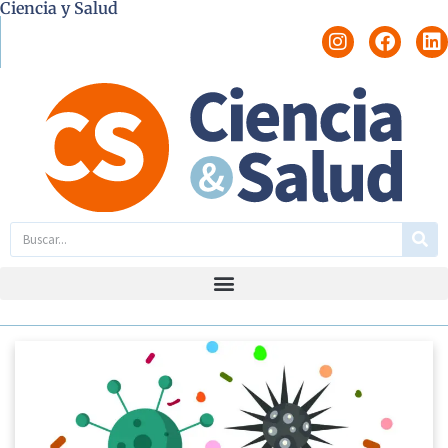
Ciencia y Salud