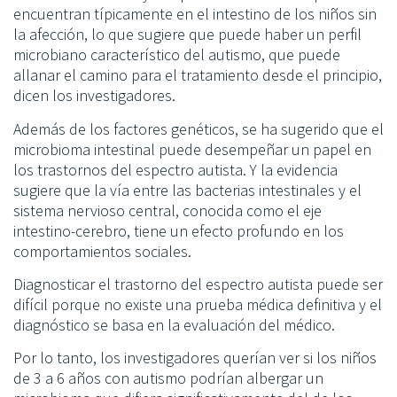
encuentran típicamente en el intestino de los niños sin
la afección, lo que sugiere que puede haber un perfil
microbiano característico del autismo, que puede
allanar el camino para el tratamiento desde el principio,
dicen los investigadores.
Además de los factores genéticos, se ha sugerido que el
microbioma intestinal puede desempeñar un papel en
los trastornos del espectro autista. Y la evidencia
sugiere que la vía entre las bacterias intestinales y el
sistema nervioso central, conocida como el eje
intestino-cerebro, tiene un efecto profundo en los
comportamientos sociales.
Diagnosticar el trastorno del espectro autista puede ser
difícil porque no existe una prueba médica definitiva y el
diagnóstico se basa en la evaluación del médico.
Por lo tanto, los investigadores querían ver si los niños
de 3 a 6 años con autismo podrían albergar un