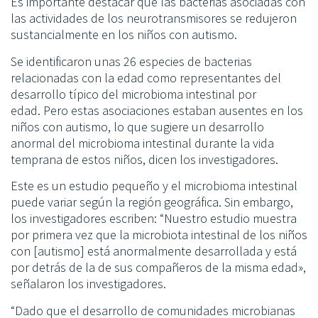
Es importante destacar que las bacterias asociadas con
las actividades de los neurotransmisores se redujeron
sustancialmente en los niños con autismo.
Se identificaron unas 26 especies de bacterias
relacionadas con la edad como representantes del
desarrollo típico del microbioma intestinal por
edad. Pero estas asociaciones estaban ausentes en los
niños con autismo, lo que sugiere un desarrollo
anormal del microbioma intestinal durante la vida
temprana de estos niños, dicen los investigadores.
Este es un estudio pequeño y el microbioma intestinal
puede variar según la región geográfica. Sin embargo,
los investigadores escriben: “Nuestro estudio muestra
por primera vez que la microbiota intestinal de los niños
con [autismo] está anormalmente desarrollada y está
por detrás de la de sus compañeros de la misma edad»,
señalaron los investigadores.
“Dado que el desarrollo de comunidades microbianas