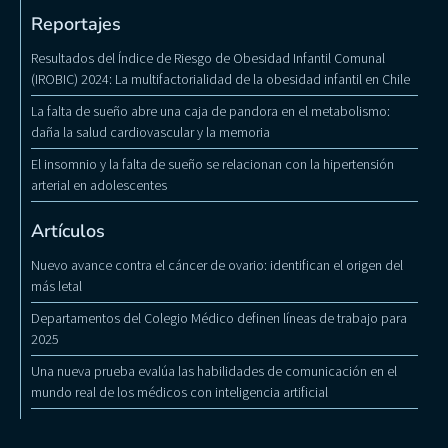
Reportajes
Resultados del Índice de Riesgo de Obesidad Infantil Comunal
(IROBIC) 2024: La multifactorialidad de la obesidad infantil en Chile
La falta de sueño abre una caja de pandora en el metabolismo:
daña la salud cardiovascular y la memoria
El insomnio y la falta de sueño se relacionan con la hipertensión
arterial en adolescentes
Artículos
Nuevo avance contra el cáncer de ovario: identifican el origen del
más letal
Departamentos del Colegio Médico definen líneas de trabajo para
2025
Una nueva prueba evalúa las habilidades de comunicación en el
mundo real de los médicos con inteligencia artificial