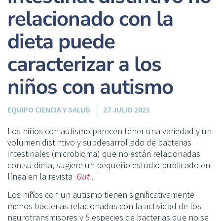
relacionado con la
dieta puede
caracterizar a los
niños con autismo
EQUIPO CIENCIA Y SALUD
27 JULIO 2021
Los niños con autismo parecen tener una variedad y un
volumen distintivo y subdesarrollado de bacterias
intestinales (microbioma) que no están relacionadas
con su dieta, sugiere un pequeño estudio publicado en
línea en la revista
Gut
.
Los niños con un autismo tienen significativamente
menos bacterias relacionadas con la actividad de los
neurotransmisores y 5 especies de bacterias que no se