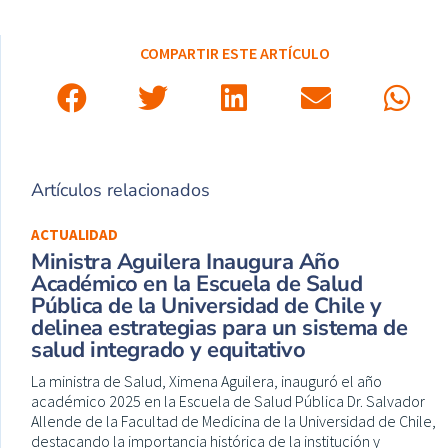
COMPARTIR ESTE ARTÍCULO
Artículos relacionados
ACTUALIDAD
Ministra Aguilera Inaugura Año
Académico en la Escuela de Salud
Pública de la Universidad de Chile y
delinea estrategias para un sistema de
salud integrado y equitativo
La ministra de Salud, Ximena Aguilera, inauguró el año
académico 2025 en la Escuela de Salud Pública Dr. Salvador
Allende de la Facultad de Medicina de la Universidad de Chile,
destacando la importancia histórica de la institución y