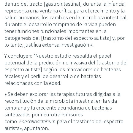
dentro del tracto [gastrointestinal] durante la infancia
representa una ventana crítica para el crecimiento y la
salud humanos, los cambios en la microbiota intestinal
durante el desarrollo temprano de la vida pueden
tener funciones funcionales importantes en la
patogénesis del [trastorno del espectro autista] y, por
lo tanto, justifica extensa investigación «.
Y concluyen: “Nuestro estudio respalda el papel
potencial de la predicción no invasiva del [trastorno del
espectro autista] según los marcadores de bacterias
fecales y el perfil de desarrollo de bacterias
relacionadas con la edad.
» Se
deben explorar las terapias futuras dirigidas a la
reconstitución de la microbiota intestinal en la vida
temprana y la creciente abundancia de bacterias
sintetizadas por neurotransmisores
como
Faecalibacterium
para el trastorno del espectro
autista», apuntaron.