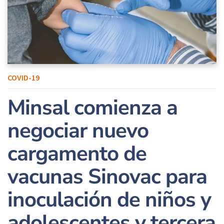
COVID-19
Minsal comienza a
negociar nuevo
cargamento de
vacunas Sinovac para
inoculación de niños y
adolescentes y tercera