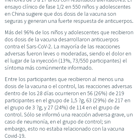
ensayo clínico de fase 1/2 en 550 niños y adolescentes
en China sugiere que dos dosis de la vacuna son
seguras y generan una fuerte respuesta de anticuerpos.
Más del 96% de los niños y adolescentes que recibieron
dos dosis de la vacuna desarrollaron anticuerpos
contra el Sars-CoV-2. La mayoría de las reacciones
adversas fueron leves o moderadas, siendo el dolor en
el lugar de la inyección (13%, 73/550 participantes) el
síntoma más comúnmente informado.
Entre los participantes que recibieron al menos una
dosis de la vacuna o el control, las reacciones adversas
dentro de los 28 días ocurrieron en 56 (26%) de 219
participantes en el grupo de 1,5 ?g, 63 (29%) de 217 en
el grupo de 3 ?g, y 27 (24%) de 114 en el grupo de
control. Sólo se informó una reacción adversa grave, un
caso de neumonía, en el grupo de control; sin
embargo, esto no estaba relacionado con la vacuna
Covid-19.