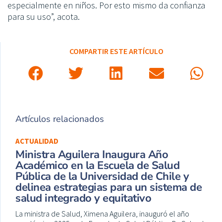
especialmente en niños. Por esto mismo da confianza
para su uso”, acota.
COMPARTIR ESTE ARTÍCULO
Artículos relacionados
ACTUALIDAD
Ministra Aguilera Inaugura Año
Académico en la Escuela de Salud
Pública de la Universidad de Chile y
delinea estrategias para un sistema de
salud integrado y equitativo
La ministra de Salud, Ximena Aguilera, inauguró el año