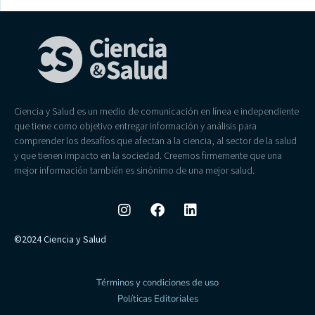
Ciencia y Salud es un medio de comunicación en línea e independiente
que tiene como objetivo entregar información y análisis para
comprender los desafíos que afectan a la ciencia, al sector de la salud
y que tienen impacto en la sociedad. Creemos firmemente que una
mejor información también es sinónimo de una mejor salud.
©2024 Ciencia y Salud
Términos y condiciones de uso
Políticas Editoriales