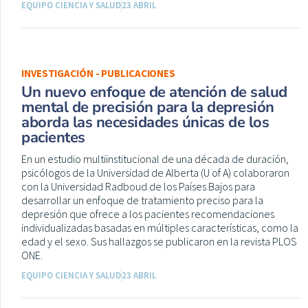
EQUIPO CIENCIA Y SALUD
23 ABRIL
INVESTIGACIÓN - PUBLICACIONES
Un nuevo enfoque de atención de salud
mental de precisión para la depresión
aborda las necesidades únicas de los
pacientes
En un estudio multiinstitucional de una década de duración,
psicólogos de la Universidad de Alberta (U of A) colaboraron
con la Universidad Radboud de los Países Bajos para
desarrollar un enfoque de tratamiento preciso para la
depresión que ofrece a los pacientes recomendaciones
individualizadas basadas en múltiples características, como la
edad y el sexo. Sus hallazgos se publicaron en la revista PLOS
ONE.
EQUIPO CIENCIA Y SALUD
23 ABRIL