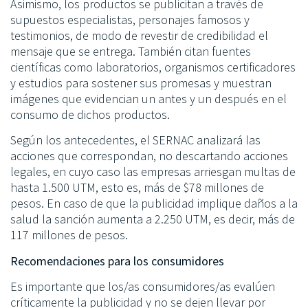
Asimismo, los productos se publicitan a través de
supuestos especialistas, personajes famosos y
testimonios, de modo de revestir de credibilidad el
mensaje que se entrega. También citan fuentes
científicas como laboratorios, organismos certificadores
y estudios para sostener sus promesas y muestran
imágenes que evidencian un antes y un después en el
consumo de dichos productos.
Según los antecedentes, el SERNAC analizará las
acciones que correspondan, no descartando acciones
legales, en cuyo caso las empresas arriesgan multas de
hasta 1.500 UTM, esto es, más de $78 millones de
pesos. En caso de que la publicidad implique daños a la
salud la sanción aumenta a 2.250 UTM, es decir, más de
117 millones de pesos.
Recomendaciones para los consumidores
Es importante que los/as consumidores/as evalúen
críticamente la publicidad y no se dejen llevar por