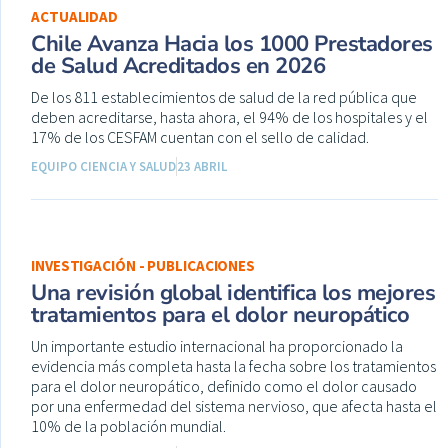
ACTUALIDAD
Chile Avanza Hacia los 1000 Prestadores
de Salud Acreditados en 2026
De los 811 establecimientos de salud de la red pública que
deben acreditarse, hasta ahora, el 94% de los hospitales y el
17% de los CESFAM cuentan con el sello de calidad.
EQUIPO CIENCIA Y SALUD
23 ABRIL
INVESTIGACIÓN - PUBLICACIONES
Una revisión global identifica los mejores
tratamientos para el dolor neuropático
Un importante estudio internacional ha proporcionado la
evidencia más completa hasta la fecha sobre los tratamientos
para el dolor neuropático, definido como el dolor causado
por una enfermedad del sistema nervioso, que afecta hasta el
10% de la población mundial.