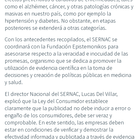
como el alzhéimer, cáncer, y otras patologías crónicas y
masivas en nuestro país, como por ejemplo la
hipertensión y diabetes. No obstante, en etapas
posteriores se extenderá a otras categorías.
Con los antecedentes recopilados, el SERNAC se
coordinará con la Fundación Epistemonikos para
asesorarse respecto a la veracidad e inocuidad de las
promesas, organismo que se dedica a promover la
utilización de evidencia científica en la toma de
decisiones y creación de políticas públicas en medicina
y salud.
El director Nacional del SERNAC, Lucas Del Villar,
explicó que la Ley del Consumidor establece
claramente que la publicidad no debe inducir a error o
engaño de los consumidores, debe ser veraz y
comprobable. En este sentido, las empresas deben
estar en condiciones de verificar y demostrar la
efectividad informada y publicitada a través de evidencia