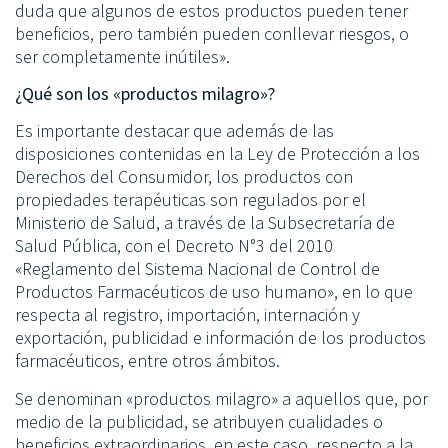
duda que algunos de estos productos pueden tener
beneficios, pero también pueden conllevar riesgos, o
ser completamente inútiles».
¿Qué son los «productos milagro»?
Es importante destacar que además de las
disposiciones contenidas en la Ley de Protección a los
Derechos del Consumidor, los productos con
propiedades terapéuticas son regulados por el
Ministerio de Salud, a través de la Subsecretaría de
Salud Pública, con el Decreto N°3 del 2010
«Reglamento del Sistema Nacional de Control de
Productos Farmacéuticos de uso humano», en lo que
respecta al registro, importación, internación y
exportación, publicidad e información de los productos
farmacéuticos, entre otros ámbitos.
Se denominan «productos milagro» a aquellos que, por
medio de la publicidad, se atribuyen cualidades o
beneficios extraordinarios, en este caso, respecto a la