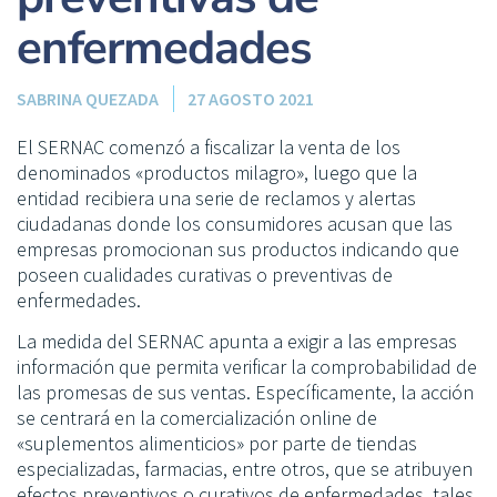
enfermedades
SABRINA QUEZADA
27 AGOSTO 2021
El SERNAC comenzó a fiscalizar la venta de los
denominados «productos milagro», luego que la
entidad recibiera una serie de reclamos y alertas
ciudadanas donde los consumidores acusan que las
empresas promocionan sus productos indicando que
poseen cualidades curativas o preventivas de
enfermedades.
La medida del SERNAC apunta a exigir a las empresas
información que permita verificar la comprobabilidad de
las promesas de sus ventas. Específicamente, la acción
se centrará en la comercialización online de
«suplementos alimenticios» por parte de tiendas
especializadas, farmacias, entre otros, que se atribuyen
efectos preventivos o curativos de enfermedades, tales