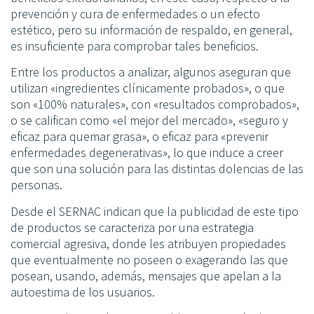
prevención y cura de enfermedades o un efecto
estético, pero su información de respaldo, en general,
es insuficiente para comprobar tales beneficios.
Entre los productos a analizar, algunos aseguran que
utilizan «ingredientes clínicamente probados», o que
son «100% naturales», con «resultados comprobados»,
o se califican como «el mejor del mercado», «seguro y
eficaz para quemar grasa», o eficaz para «prevenir
enfermedades degenerativas», lo que induce a creer
que son una solución para las distintas dolencias de las
personas.
Desde el SERNAC indican que la publicidad de este tipo
de productos se caracteriza por una estrategia
comercial agresiva, donde les atribuyen propiedades
que eventualmente no poseen o exagerando las que
posean, usando, además, mensajes que apelan a la
autoestima de los usuarios.