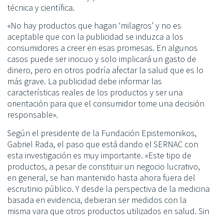
técnica y científica.
«No hay productos que hagan ‘milagros’ y no es
aceptable que con la publicidad se induzca a los
consumidores a creer en esas promesas. En algunos
casos puede ser inocuo y solo implicará un gasto de
dinero, pero en otros podría afectar la salud que es lo
más grave. La publicidad debe informar las
características reales de los productos y ser una
orientación para que el consumidor tome una decisión
responsable».
Según el presidente de la Fundación Epistemonikos,
Gabriel Rada, el paso que está dando el SERNAC con
esta investigación es muy importante. «Este tipo de
productos, a pesar de constituir un negocio lucrativo,
en general, se han mantenido hasta ahora fuera del
escrutinio público. Y desde la perspectiva de la medicina
basada en evidencia, debieran ser medidos con la
misma vara que otros productos utilizados en salud. Sin