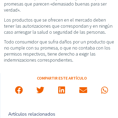
promesas que parecen «demasiado buenas para ser
verdad».
Los productos que se ofrecen en el mercado deben
tener las autorizaciones que correspondan y en ningún
caso arriesgar la salud o seguridad de las personas.
Todo consumidor que sufra daños por un producto que
no cumple con su promesa, o que no contaba con los
permisos respectivos, tiene derecho a exigir las
indemnizaciones correspondientes.
COMPARTIR ESTE ARTÍCULO
Artículos relacionados