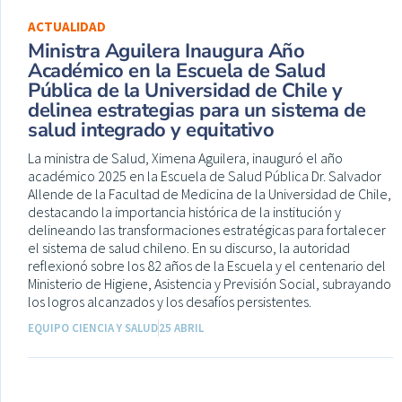
ACTUALIDAD
Ministra Aguilera Inaugura Año
Académico en la Escuela de Salud
Pública de la Universidad de Chile y
delinea estrategias para un sistema de
salud integrado y equitativo
La ministra de Salud, Ximena Aguilera, inauguró el año
académico 2025 en la Escuela de Salud Pública Dr. Salvador
Allende de la Facultad de Medicina de la Universidad de Chile,
destacando la importancia histórica de la institución y
delineando las transformaciones estratégicas para fortalecer
el sistema de salud chileno. En su discurso, la autoridad
reflexionó sobre los 82 años de la Escuela y el centenario del
Ministerio de Higiene, Asistencia y Previsión Social, subrayando
los logros alcanzados y los desafíos persistentes.
EQUIPO CIENCIA Y SALUD
25 ABRIL