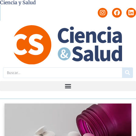
Ciencia y Salud