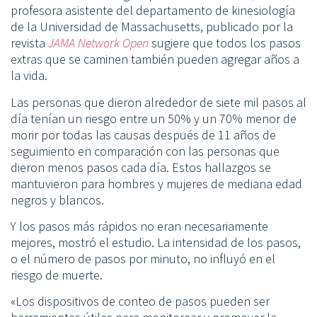
profesora asistente del departamento de kinesiología
de la Universidad de Massachusetts, publicado por la
revista
JAMA Network Open
sugiere que todos los pasos
extras que se caminen también pueden agregar años a
la vida.
Las personas que dieron alrededor de siete mil pasos al
día tenían un
riesgo
entre
un 50% y un 70% menor de
morir por todas las causas después de 11 años de
seguimiento en comparación con las personas que
dieron menos pasos cada día. Estos hallazgos se
mantuvieron para hombres y mujeres de mediana edad
negros y blancos.
Y los pasos más rápidos no eran necesariamente
mejores, mostró el estudio. La intensidad de los pasos,
o el número de pasos por minuto, no influyó en el
riesgo de muerte.
«Los dispositivos de conteo de pasos pueden ser