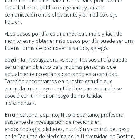
herramientas útiles para monitorear y promover la
actividad en el público en general y para la
comunicación entre el paciente y el médico», dijo
Paluch.
«Los pasos por día es una métrica simple y fácil de
monitorear y obtener más pasos por día puede ser una
buena forma de promover la salud», agregó.
Según la investigadora, «siete mil pasos al día puede
ser un gran objetivo para muchas personas que
actualmente no están alcanzando esta cantidad.
También encontramos en nuestro estudio que
acumular una mayor cantidad de pasos por día se
asoció con un menor riesgo de mortalidad
incremental».
En un editorial adjunto, Nicole Spartano, profesora
asistente de investigación de medicina en
endocrinología, diabetes, nutrición y control del peso
en la Facultad de Medicina de la Universidad de Boston,