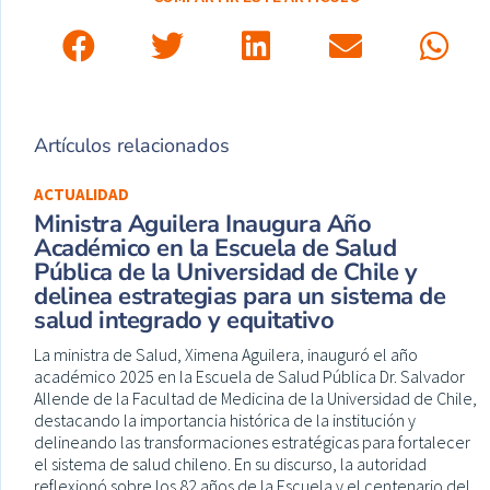
Artículos relacionados
ACTUALIDAD
Ministra Aguilera Inaugura Año
Académico en la Escuela de Salud
Pública de la Universidad de Chile y
delinea estrategias para un sistema de
salud integrado y equitativo
La ministra de Salud, Ximena Aguilera, inauguró el año
académico 2025 en la Escuela de Salud Pública Dr. Salvador
Allende de la Facultad de Medicina de la Universidad de Chile,
destacando la importancia histórica de la institución y
delineando las transformaciones estratégicas para fortalecer
el sistema de salud chileno. En su discurso, la autoridad
reflexionó sobre los 82 años de la Escuela y el centenario del