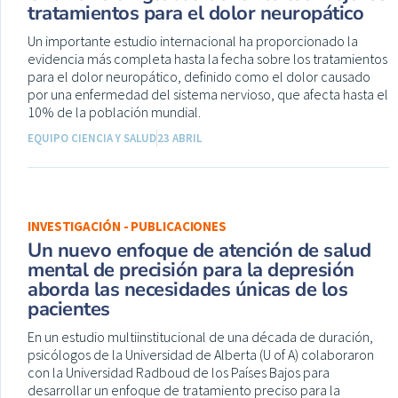
tratamientos para el dolor neuropático
Un importante estudio internacional ha proporcionado la
evidencia más completa hasta la fecha sobre los tratamientos
para el dolor neuropático, definido como el dolor causado
por una enfermedad del sistema nervioso, que afecta hasta el
10% de la población mundial.
EQUIPO CIENCIA Y SALUD
23 ABRIL
INVESTIGACIÓN - PUBLICACIONES
Un nuevo enfoque de atención de salud
mental de precisión para la depresión
aborda las necesidades únicas de los
pacientes
En un estudio multiinstitucional de una década de duración,
psicólogos de la Universidad de Alberta (U of A) colaboraron
con la Universidad Radboud de los Países Bajos para
desarrollar un enfoque de tratamiento preciso para la