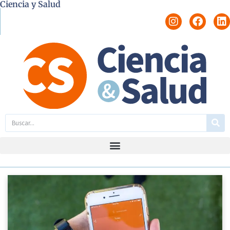
Ciencia y Salud