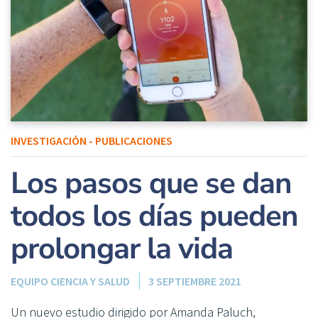
INVESTIGACIÓN - PUBLICACIONES
Los pasos que se dan
todos los días pueden
prolongar la vida
EQUIPO CIENCIA Y SALUD
3 SEPTIEMBRE 2021
Un nuevo estudio dirigido por Amanda Paluch,