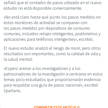
señaló que el contador de pasos utilizado en el nuevo
estudio no está disponible comercialmente.
«No está claro hasta qué punto los pasos medidos en
estos monitores de actividad se comparan con
los
pasos
medidos por dispositivos de consumo
comunes, incluidos relojes inteligentes, podómetros y
aplicaciones para teléfonos inteligentes», escribió.
El nuevo estudio analizó el riesgo de morir, pero otros
resultados son importantes, como la calidad de vida y
la salud mental.
«Espero animar a los investigadores y a los
patrocinadores de la investigación a centrarse en estos
temas poco estudiados que proporcionarán evidencia
para respaldar una guía de pasos nacional», escribió
Spartano.
COMPARTIR ESTE ARTÍCULO