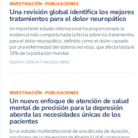
INVESTIGACIÓN - PUBLICACIONES
Una revisión global identifica los mejores
tratamientos para el dolor neuropático
Un importante estudio internacional ha proporcionado la
evidencia más completa hasta la fecha sobre los tratamientos
para el dolor neuropático, definido como el dolor causado
por una enfermedad del sistema nervioso, que afecta hasta el
10% de la población mundial.
EQUIPO CIENCIA Y SALUD
23 ABRIL
INVESTIGACIÓN - PUBLICACIONES
Un nuevo enfoque de atención de salud
mental de precisión para la depresión
aborda las necesidades únicas de los
pacientes
En un estudio multiinstitucional de una década de duración,
psicólogos de la Universidad de Alberta (U of A) colaboraron