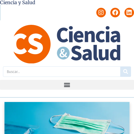
Ciencia y Salud