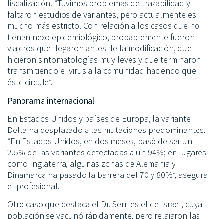
fiscalización. “Tuvimos problemas de trazabilidad y
faltaron estudios de variantes, pero actualmente es
mucho más estricto. Con relación a los casos que no
tienen nexo epidemiológico, probablemente fueron
viajeros que llegaron antes de la modificación, que
hicieron sintomatologías muy leves y que terminaron
transmitiendo el virus a la comunidad haciendo que
éste circule”.
Panorama internacional
En Estados Unidos y países de Europa, la variante
Delta ha desplazado a las mutaciones predominantes.
“En Estados Unidos, en dos meses, pasó de ser un
2.5% de las variantes detectadas a un 94%; en lugares
como Inglaterra, algunas zonas de Alemania y
Dinamarca ha pasado la barrera del 70 y 80%”, asegura
el profesional.
Otro caso que destaca el Dr. Serri es el de Israel, cuya
población se vacunó rápidamente, pero relajaron las