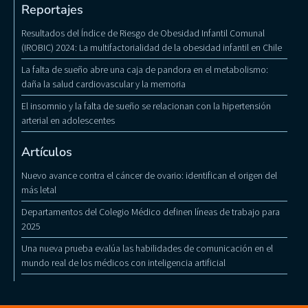
Reportajes
Resultados del Índice de Riesgo de Obesidad Infantil Comunal
(IROBIC) 2024: La multifactorialidad de la obesidad infantil en Chile
La falta de sueño abre una caja de pandora en el metabolismo:
daña la salud cardiovascular y la memoria
El insomnio y la falta de sueño se relacionan con la hipertensión
arterial en adolescentes
Artículos
Nuevo avance contra el cáncer de ovario: identifican el origen del
más letal
Departamentos del Colegio Médico definen líneas de trabajo para
2025
Una nueva prueba evalúa las habilidades de comunicación en el
mundo real de los médicos con inteligencia artificial