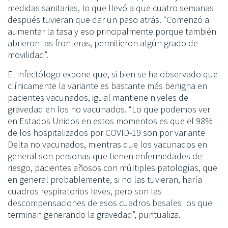
medidas sanitarias, lo que llevó a que cuatro semanas
después tuvieran que dar un paso atrás. “Comenzó a
aumentar la tasa y eso principalmente porque también
abrieron las fronteras, permitieron algún grado de
movilidad”.
El infectólogo expone que, si bien se ha observado que
clínicamente la variante es bastante más benigna en
pacientes vacunados, igual mantiene niveles de
gravedad en los no vacunados. “Lo que podemos ver
en Estados Unidos en estos momentos es que el 98%
de los hospitalizados por COVID-19 son por variante
Delta no vacunados, mientras que los vacunados en
general son personas que tienen enfermedades de
riesgo, pacientes añosos con múltiples patologías, que
en general probablemente, si no las tuvieran, haría
cuadros respiratorios leves, pero son las
descompensaciones de esos cuadros basales los que
terminan generando la gravedad”, puntualiza.