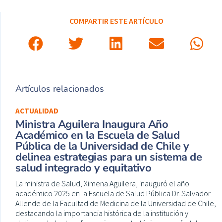
COMPARTIR ESTE ARTÍCULO
Artículos relacionados
ACTUALIDAD
Ministra Aguilera Inaugura Año
Académico en la Escuela de Salud
Pública de la Universidad de Chile y
delinea estrategias para un sistema de
salud integrado y equitativo
La ministra de Salud, Ximena Aguilera, inauguró el año
académico 2025 en la Escuela de Salud Pública Dr. Salvador
Allende de la Facultad de Medicina de la Universidad de Chile,
destacando la importancia histórica de la institución y