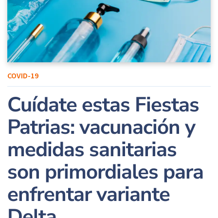
COVID-19
Cuídate estas Fiestas
Patrias: vacunación y
medidas sanitarias
son primordiales para
enfrentar variante
Delta