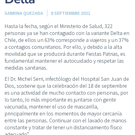
SABRINA QUEZADA
8 SEPTIEMBRE 2021
Hasta la fecha, según el Ministerio de Salud, 322
personas ya se han contagiado con la variante Delta en
Chile, de ellos un 63% corresponde a viajeros y un 37%
a contagios comunitarios. Por ello, y debido a la alta
movilidad que se producirá durante Fiestas Patrias, es
fundamental mantener el autocuidado y respetar las
medidas sanitarias.
El Dr. Michel Serri, infectólogo del Hospital San Juan de
Dios, sostiene que la celebración del 18 de septiembre
es una actividad de mucho contacto con personas, por
lo tanto, lo más importante es juntarse con gente
vacunada, mantener el uso de mascarilla,
principalmente en los momentos de mayor cercanía
entre las personas. Continuar con el lavado de manos
constante y tratar de tener un distanciamiento físico
adecuado”.