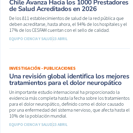
Chile Avanza Hacia los 1000 Prestadores
de Salud Acreditados en 2026
De los 811 establecimientos de salud de la red pública que
deben acreditarse, hasta ahora, el 94% de los hospitales y el
17% de los CESFAM cuentan con el sello de calidad.
EQUIPO CIENCIA Y SALUD
23 ABRIL
INVESTIGACIÓN - PUBLICACIONES
Una revisión global identifica los mejores
tratamientos para el dolor neuropático
Un importante estudio internacional ha proporcionado la
evidencia más completa hasta la fecha sobre los tratamientos
para el dolor neuropático, definido como el dolor causado
por una enfermedad del sistema nervioso, que afecta hasta el
10% de la población mundial.
EQUIPO CIENCIA Y SALUD
23 ABRIL