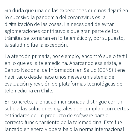
Sin duda que una de las experiencias que nos dejará en
lo sucesivo la pandemia del coronavirus es la
digitalización de las cosas. La necesidad de evitar
aglomeraciones contribuyó a que gran parte de los
trámites se tornaran en lo telemático y, por supuesto,
la salud no fue la excepción.
La atención primaria, por ejemplo, encontró suelo fértil
en lo que es la telemedicina. Abarcando esa arista, el
Centro Nacional de Información en Salud (CENS) tiene
habilitado desde hace unos meses un sistema de
evaluación y revisión de plataformas tecnológicas de
telemedicina en Chile.
En concreto, la entidad mencionada distingue con un
sello a las soluciones digitales que cumplan con ciertos
estándares de un producto de software para el
correcto funcionamiento de la telemedicina. Este fue
lanzado en enero y opera bajo la norma internacional