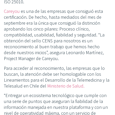
ISO 25010.
Careyou
es una de las empresas que consiguió esta
certificación. De hecho, hasta mediados del mes de
septiembre era la única que consiguió la distinción
aprobando los cinco pilares: Proceso clínico,
compatibilidad, usabilidad, fiabilidad y seguridad. “La
obtención del sello CENS para nosotros es un
reconocimiento al buen trabajo que hemos hecho
desde nuestros inicios”, asegura Leonardo Martínez,
Project Manager de Careyou.
Para acceder al reconocimiento, las empresas que lo
buscan, la atención debe ser homologable con los
Lineamientos para el Desarrollo de la Telemedicina y la
Telesalud en Chile del
Ministerio de Salud.
“Entregar un ecosistema tecnológico que cumple con
una serie de puntos que aseguran la fiabilidad de la
información manejada en nuestra plataforma y con un
nivel de operatividad máxima, con un servicio de