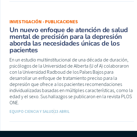
INVESTIGACIÓN - PUBLICACIONES
Un nuevo enfoque de atención de salud
mental de precisión para la depresión
aborda las necesidades únicas de los
pacientes
En un estudio multiinstitucional de una década de duración,
psicólogos de la Universidad de Alberta (U of A) colaboraron
con la Universidad Radboud de los Países Bajos para
desarrollar un enfoque de tratamiento preciso para la
depresión que ofrece a los pacientes recomendaciones
individualizadas basadas en múltiples características, como la
edad y el sexo. Sus hallazgos se publicaron en la revista PLOS
ONE.
EQUIPO CIENCIA Y SALUD
23 ABRIL