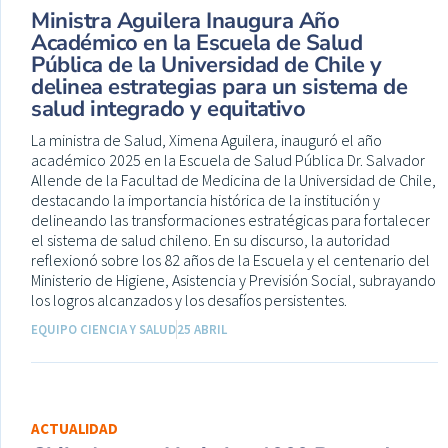
Ministra Aguilera Inaugura Año
Académico en la Escuela de Salud
Pública de la Universidad de Chile y
delinea estrategias para un sistema de
salud integrado y equitativo
La ministra de Salud, Ximena Aguilera, inauguró el año
académico 2025 en la Escuela de Salud Pública Dr. Salvador
Allende de la Facultad de Medicina de la Universidad de Chile,
destacando la importancia histórica de la institución y
delineando las transformaciones estratégicas para fortalecer
el sistema de salud chileno. En su discurso, la autoridad
reflexionó sobre los 82 años de la Escuela y el centenario del
Ministerio de Higiene, Asistencia y Previsión Social, subrayando
los logros alcanzados y los desafíos persistentes.
EQUIPO CIENCIA Y SALUD
25 ABRIL
ACTUALIDAD