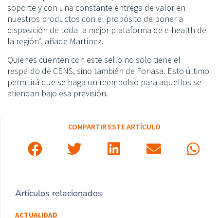
soporte y con una constante entrega de valor en
nuestros productos con el propósito de poner a
disposición de toda la mejor plataforma de e-health de
la región”, añade Martínez.
Quienes cuenten con este sello no solo tiene el
respaldo de CENS, sino también de Fonasa. Esto último
permitirá que se haga un reembolso para aquellos se
atiendan bajo esa previsión.
COMPARTIR ESTE ARTÍCULO
Artículos relacionados
ACTUALIDAD