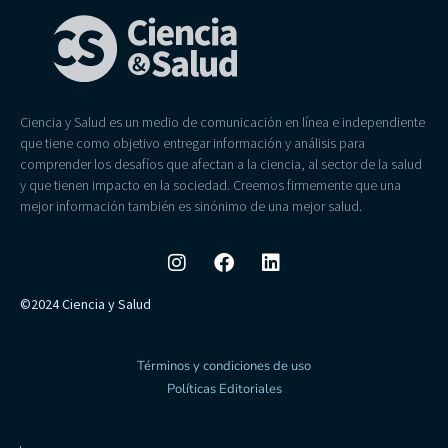
Ciencia y Salud es un medio de comunicación en línea e independiente
que tiene como objetivo entregar información y análisis para
comprender los desafíos que afectan a la ciencia, al sector de la salud
y que tienen impacto en la sociedad. Creemos firmemente que una
mejor información también es sinónimo de una mejor salud.
©2024 Ciencia y Salud
Términos y condiciones de uso
Políticas Editoriales