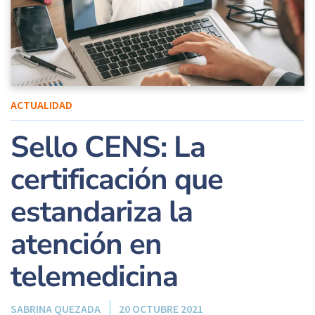
ACTUALIDAD
Sello CENS: La
certificación que
estandariza la
atención en
telemedicina
SABRINA QUEZADA
20 OCTUBRE 2021