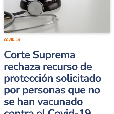
COVID-19
Corte Suprema
rechaza recurso de
protección solicitado
por personas que no
se han vacunado
contra el Covid-19