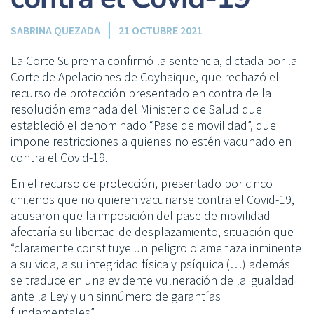
SABRINA QUEZADA
21 OCTUBRE 2021
La Corte Suprema confirmó la sentencia, dictada por la
Corte de Apelaciones de Coyhaique, que rechazó el
recurso de protección presentado en contra de la
resolución emanada del Ministerio de Salud que
estableció el denominado “Pase de movilidad”, que
impone restricciones a quienes no estén vacunado en
contra el Covid-19.
En el recurso de protección, presentado por cinco
chilenos que no quieren vacunarse contra el Covid-19,
acusaron que la imposición del pase de movilidad
afectaría su libertad de desplazamiento, situación que
“claramente constituye un peligro o amenaza inminente
a su vida, a su integridad física y psíquica (…) además
se traduce en una evidente vulneración de la igualdad
ante la Ley y un sinnúmero de garantías
fundamentales”.