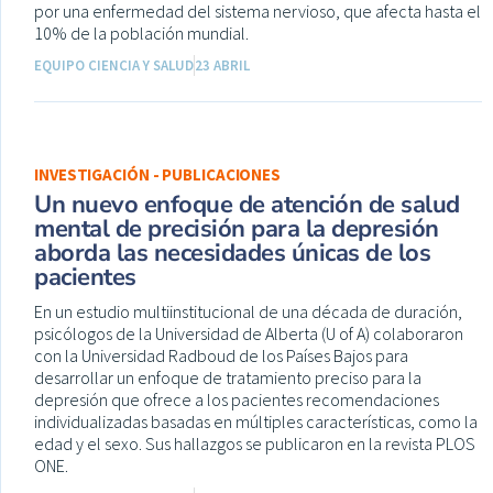
por una enfermedad del sistema nervioso, que afecta hasta el
10% de la población mundial.
EQUIPO CIENCIA Y SALUD
23 ABRIL
INVESTIGACIÓN - PUBLICACIONES
Un nuevo enfoque de atención de salud
mental de precisión para la depresión
aborda las necesidades únicas de los
pacientes
En un estudio multiinstitucional de una década de duración,
psicólogos de la Universidad de Alberta (U of A) colaboraron
con la Universidad Radboud de los Países Bajos para
desarrollar un enfoque de tratamiento preciso para la
depresión que ofrece a los pacientes recomendaciones
individualizadas basadas en múltiples características, como la
edad y el sexo. Sus hallazgos se publicaron en la revista PLOS
ONE.