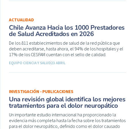
ACTUALIDAD
Chile Avanza Hacia los 1000 Prestadores
de Salud Acreditados en 2026
De los 811 establecimientos de salud de la red pública que
deben acreditarse, hasta ahora, el 94% de los hospitales y el
17% de los CESFAM cuentan con el sello de calidad.
EQUIPO CIENCIA Y SALUD
23 ABRIL
INVESTIGACIÓN - PUBLICACIONES
Una revisión global identifica los mejores
tratamientos para el dolor neuropático
Un importante estudio internacional ha proporcionado la
evidencia más completa hasta la fecha sobre los tratamientos
para el dolor neuropático, definido como el dolor causado