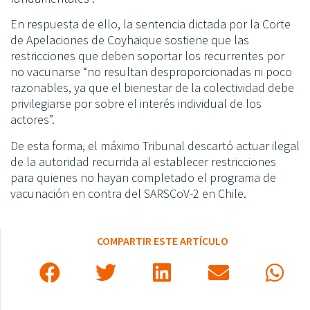
En respuesta de ello, la sentencia dictada por la Corte
de Apelaciones de Coyhaique sostiene que las
restricciones que deben soportar los recurrentes por
no vacunarse “no resultan desproporcionadas ni poco
razonables, ya que el bienestar de la colectividad debe
privilegiarse por sobre el interés individual de los
actores”.
De esta forma, el máximo Tribunal descartó actuar ilegal
de la autoridad recurrida al establecer restricciones
para quienes no hayan completado el programa de
vacunación en contra del SARSCoV-2 en Chile.
COMPARTIR ESTE ARTÍCULO