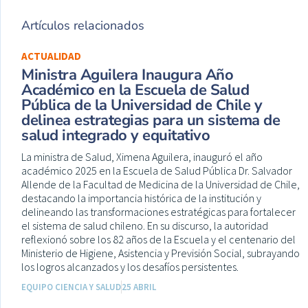
Artículos relacionados
ACTUALIDAD
Ministra Aguilera Inaugura Año
Académico en la Escuela de Salud
Pública de la Universidad de Chile y
delinea estrategias para un sistema de
salud integrado y equitativo
La ministra de Salud, Ximena Aguilera, inauguró el año
académico 2025 en la Escuela de Salud Pública Dr. Salvador
Allende de la Facultad de Medicina de la Universidad de Chile,
destacando la importancia histórica de la institución y
delineando las transformaciones estratégicas para fortalecer
el sistema de salud chileno. En su discurso, la autoridad
reflexionó sobre los 82 años de la Escuela y el centenario del
Ministerio de Higiene, Asistencia y Previsión Social, subrayando
los logros alcanzados y los desafíos persistentes.
EQUIPO CIENCIA Y SALUD
25 ABRIL