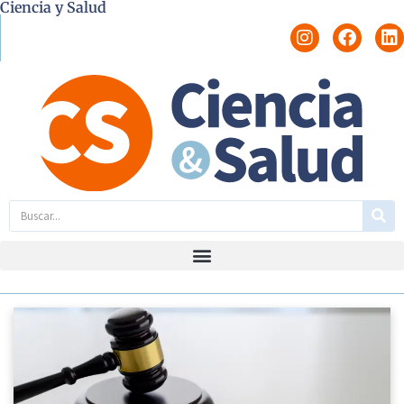
Ciencia y Salud