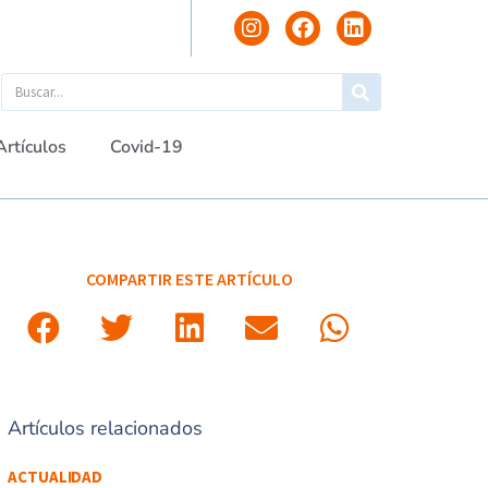
Artículos
Covid-19
COMPARTIR ESTE ARTÍCULO
Artículos relacionados
ACTUALIDAD