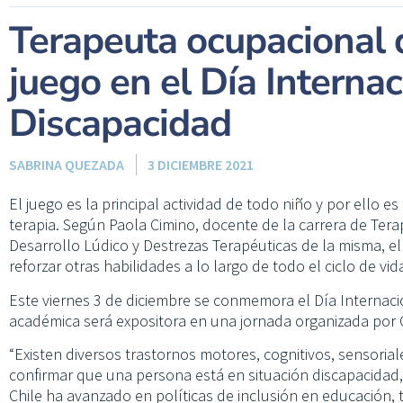
Terapeuta ocupacional d
juego en el Día Internac
Discapacidad
SABRINA QUEZADA
3 DICIEMBRE 2021
El juego es la principal actividad de todo niño y por ello e
terapia. Según Paola Cimino, docente de la carrera de Ter
Desarrollo Lúdico y Destrezas Terapéuticas de la misma, e
reforzar otras habilidades a lo largo de todo el ciclo de vid
Este viernes 3 de diciembre se conmemora el Día Internaci
académica será expositora en una jornada organizada por 
“Existen diversos trastornos motores, cognitivos, sensoria
confirmar que una persona está en situación discapacidad, 
Chile ha avanzado en políticas de inclusión en educación, t