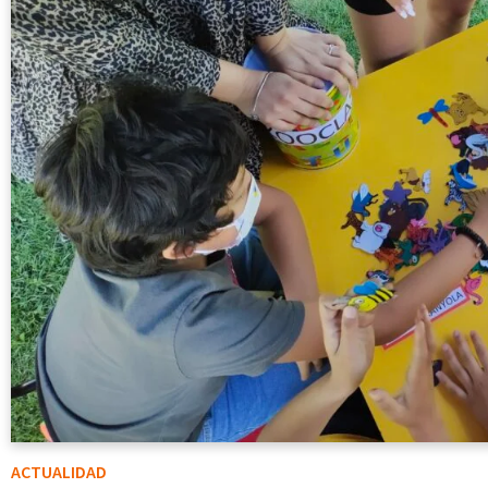
ACTUALIDAD