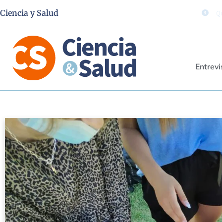
Ciencia y Salud
Qu
Entrevi