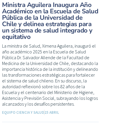
Ministra Aguilera Inaugura Año
Académico en la Escuela de Salud
Pública de la Universidad de
Chile y delinea estrategias para
un sistema de salud integrado y
equitativo
La ministra de Salud, Ximena Aguilera, inauguró el
año académico 2025 en la Escuela de Salud
Pública Dr. Salvador Allende de la Facultad de
Medicina de la Universidad de Chile, destacando la
importancia histórica de la institución y delineando
las transformaciones estratégicas para fortalecer
el sistema de salud chileno. En su discurso, la
autoridad reflexionó sobre los 82 años de la
Escuela y el centenario del Ministerio de Higiene,
Asistencia y Previsión Social, subrayando los logros
alcanzados y los desafíos persistentes.
EQUIPO CIENCIA Y SALUD
25 ABRIL