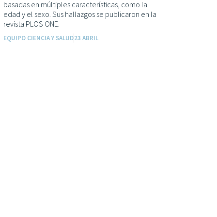
basadas en múltiples características, como la
edad y el sexo. Sus hallazgos se publicaron en la
revista PLOS ONE.
EQUIPO CIENCIA Y SALUD
23 ABRIL