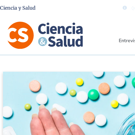
Ciencia y Salud
Qu
Entrevi