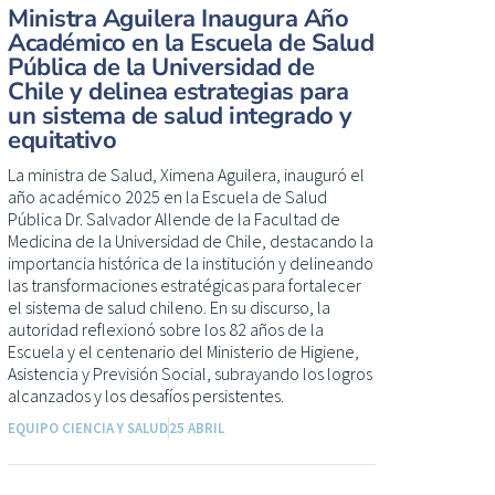
Ministra Aguilera Inaugura Año
Académico en la Escuela de Salud
Pública de la Universidad de
Chile y delinea estrategias para
un sistema de salud integrado y
equitativo
La ministra de Salud, Ximena Aguilera, inauguró el
año académico 2025 en la Escuela de Salud
Pública Dr. Salvador Allende de la Facultad de
Medicina de la Universidad de Chile, destacando la
importancia histórica de la institución y delineando
las transformaciones estratégicas para fortalecer
el sistema de salud chileno. En su discurso, la
autoridad reflexionó sobre los 82 años de la
Escuela y el centenario del Ministerio de Higiene,
Asistencia y Previsión Social, subrayando los logros
alcanzados y los desafíos persistentes.
EQUIPO CIENCIA Y SALUD
25 ABRIL