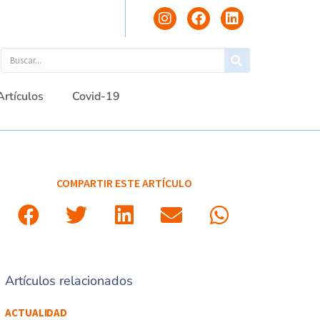
Artículos
Covid-19
COMPARTIR ESTE ARTÍCULO
Artículos relacionados
ACTUALIDAD