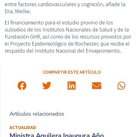
entre factores cardiovasculares y cognición, añade la
Dra. Mielke.
El financiamiento para el estudio provino de los
subsidios de los Institutos Nacionales de Salud y de la
Fundación GHR, así como de los recursos provistos por
el Proyecto Epidemiológico de Rochester, que recibe el
respaldo del Instituto Nacional del Envejecimiento.
COMPARTIR ESTE ARTÍCULO
Artículos relacionados
ACTUALIDAD
Ministra Aguilera Inaugura Año