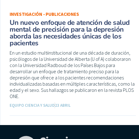
INVESTIGACIÓN - PUBLICACIONES
Un nuevo enfoque de atención de salud
mental de precisión para la depresión
aborda las necesidades únicas de los
pacientes
En un estudio multiinstitucional de una década de duración,
psicólogos de la Universidad de Alberta (U of A) colaboraron
con la Universidad Radboud de los Países Bajos para
desarrollar un enfoque de tratamiento preciso para la
depresión que ofrece a los pacientes recomendaciones
individualizadas basadas en múltiples características, como la
edad y el sexo. Sus hallazgos se publicaron en la revista PLOS
ONE.
EQUIPO CIENCIA Y SALUD
23 ABRIL