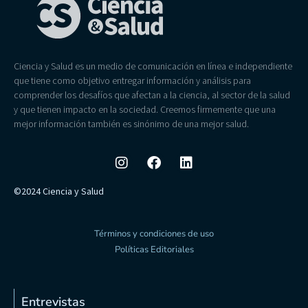
Ciencia y Salud es un medio de comunicación en línea e independiente
que tiene como objetivo entregar información y análisis para
comprender los desafíos que afectan a la ciencia, al sector de la salud
y que tienen impacto en la sociedad. Creemos firmemente que una
mejor información también es sinónimo de una mejor salud.
©2024 Ciencia y Salud
Términos y condiciones de uso
Políticas Editoriales
Entrevistas