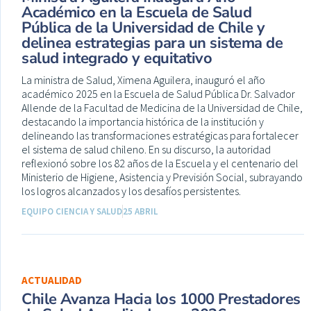
Académico en la Escuela de Salud
Pública de la Universidad de Chile y
delinea estrategias para un sistema de
salud integrado y equitativo
La ministra de Salud, Ximena Aguilera, inauguró el año
académico 2025 en la Escuela de Salud Pública Dr. Salvador
Allende de la Facultad de Medicina de la Universidad de Chile,
destacando la importancia histórica de la institución y
delineando las transformaciones estratégicas para fortalecer
el sistema de salud chileno. En su discurso, la autoridad
reflexionó sobre los 82 años de la Escuela y el centenario del
Ministerio de Higiene, Asistencia y Previsión Social, subrayando
los logros alcanzados y los desafíos persistentes.
EQUIPO CIENCIA Y SALUD
25 ABRIL
ACTUALIDAD
Chile Avanza Hacia los 1000 Prestadores