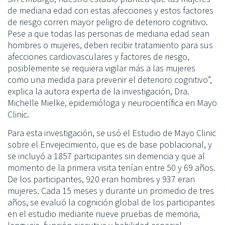
de mediana edad con estas afecciones y estos factores
de riesgo corren mayor peligro de deterioro cognitivo.
Pese a que todas las personas de mediana edad sean
hombres o mujeres, deben recibir tratamiento para sus
afecciones cardiovasculares y factores de riesgo,
posiblemente se requiera vigilar más a las mujeres
como una medida para prevenir el deterioro cognitivo”,
explica la autora experta de la investigación, Dra.
Michelle Mielke, epidemióloga y neurocientífica en Mayo
Clinic.
Para esta investigación, se usó el Estudio de Mayo Clinic
sobre el Envejecimiento, que es de base poblacional, y
se incluyó a 1857 participantes sin demencia y que al
momento de la primera visita tenían entre 50 y 69 años.
De los participantes, 920 eran hombres y 937 eran
mujeres. Cada 15 meses y durante un promedio de tres
años, se evaluó la cognición global de los participantes
en el estudio mediante nueve pruebas de memoria,