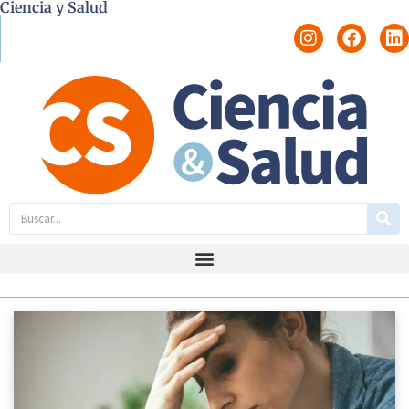
Ciencia y Salud