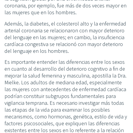
coronaria, por ejemplo, fue más de dos veces mayor en
las mujeres que en los hombres.
Además, la diabetes, el colesterol alto y la enfermedad
arterial coronaria se relacionaron con mayor deterioro
del lenguaje en las mujeres; en cambio, la insuficiencia
cardíaca congestiva se relacionó con mayor deterioro
del lenguaje en los hombres.
Es importante entender las diferencias entre los sexos
en cuanto al desarrollo del deterioro cognitivo a fin de
mejorar la salud femenina y masculina, apostilla la Dra.
Mielke. Los adultos de mediana edad, especialmente
las mujeres con antecedentes de enfermedad cardíaca
podrían constituir subgrupos fundamentales para
vigilancia temprana. Es necesario investigar más todas
las etapas de la vida para examinar los posibles
mecanismos, como hormonas, genética, estilo de vida y
factores psicosociales, que expliquen las diferencias
existentes entre los sexos en lo referente a la relación