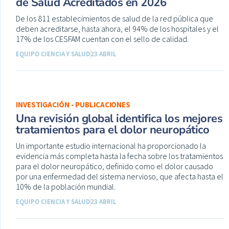
de Salud Acreditados en 2026
De los 811 establecimientos de salud de la red pública que
deben acreditarse, hasta ahora, el 94% de los hospitales y el
17% de los CESFAM cuentan con el sello de calidad.
EQUIPO CIENCIA Y SALUD
23 ABRIL
INVESTIGACIÓN - PUBLICACIONES
Una revisión global identifica los mejores
tratamientos para el dolor neuropático
Un importante estudio internacional ha proporcionado la
evidencia más completa hasta la fecha sobre los tratamientos
para el dolor neuropático, definido como el dolor causado
por una enfermedad del sistema nervioso, que afecta hasta el
10% de la población mundial.
EQUIPO CIENCIA Y SALUD
23 ABRIL