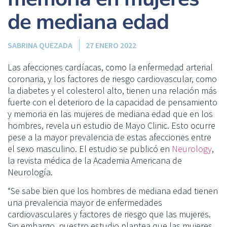
de mediana edad
SABRINA QUEZADA
27 ENERO 2022
Las afecciones cardíacas, como la enfermedad arterial
coronaria, y los factores de riesgo cardiovascular, como
la diabetes y el colesterol alto, tienen una relación más
fuerte con el deterioro de la capacidad de pensamiento
y memoria en las mujeres de mediana edad que en los
hombres, revela un estudio de Mayo Clinic. Esto ocurre
pese a la mayor prevalencia de estas afecciones entre
el sexo masculino. El estudio se publicó en
Neurology
,
la revista médica de la Academia Americana de
Neurología.
“Se sabe bien que los hombres de mediana edad tienen
una prevalencia mayor de enfermedades
cardiovasculares y factores de riesgo que las mujeres.
Sin embargo, nuestro estudio plantea que las mujeres