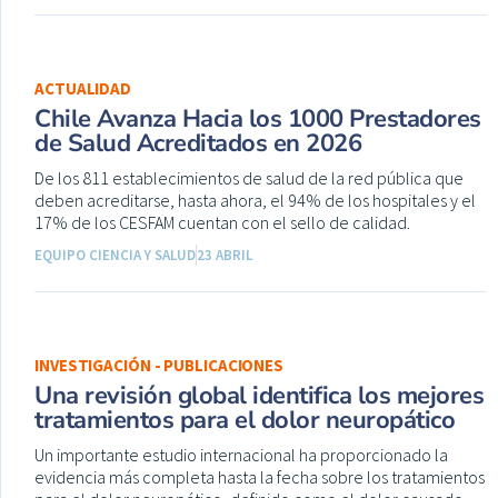
ACTUALIDAD
Chile Avanza Hacia los 1000 Prestadores
de Salud Acreditados en 2026
De los 811 establecimientos de salud de la red pública que
deben acreditarse, hasta ahora, el 94% de los hospitales y el
17% de los CESFAM cuentan con el sello de calidad.
EQUIPO CIENCIA Y SALUD
23 ABRIL
INVESTIGACIÓN - PUBLICACIONES
Una revisión global identifica los mejores
tratamientos para el dolor neuropático
Un importante estudio internacional ha proporcionado la
evidencia más completa hasta la fecha sobre los tratamientos