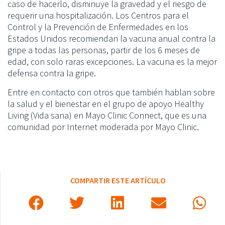
caso de hacerlo, disminuye la gravedad y el riesgo de
requerir una hospitalización. Los Centros para el
Control y la Prevención de Enfermedades en los
Estados Unidos recomiendan la vacuna anual contra la
gripe a todas las personas, partir de los 6 meses de
edad, con solo raras excepciones. La vacuna es la mejor
defensa contra la gripe.
Entre en contacto con otros que también hablan sobre
la salud y el bienestar en el grupo de apoyo Healthy
Living (Vida sana) en Mayo Clinic Connect, que es una
comunidad por Internet moderada por Mayo Clinic.
COMPARTIR ESTE ARTÍCULO