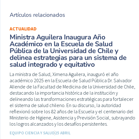
Artículos relacionados
ACTUALIDAD
Ministra Aguilera Inaugura Año
Académico en la Escuela de Salud
Pública de la Universidad de Chile y
delinea estrategias para un sistema de
salud integrado y equitativo
La ministra de Salud, Ximena Aguilera, inauguró el año
académico 2025 en la Escuela de Salud Pública Dr. Salvador
Allende de la Facultad de Medicina de la Universidad de Chile,
destacando la importancia histórica de la institución y
delineando las transformaciones estratégicas para fortalecer
el sistema de salud chileno. En su discurso, la autoridad
reflexionó sobre los 82 años de la Escuela y el centenario del
Ministerio de Higiene, Asistencia y Previsión Social, subrayando
los logros alcanzados y los desafíos persistentes.
EQUIPO CIENCIA Y SALUD
25 ABRIL