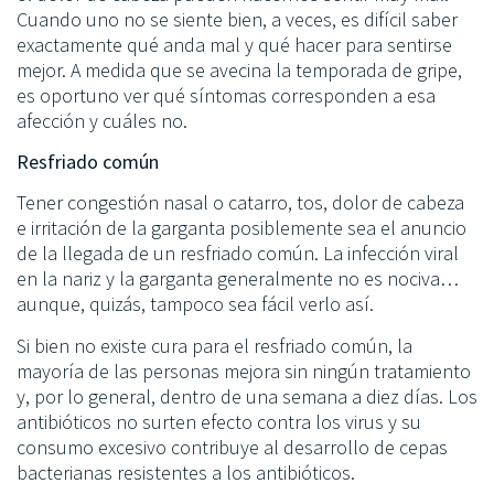
Cuando uno no se siente bien, a veces, es difícil saber
exactamente qué anda mal y qué hacer para sentirse
mejor. A medida que se avecina la temporada de gripe,
es oportuno ver qué síntomas corresponden a esa
afección y cuáles no.
Resfriado común
Tener congestión nasal o catarro, tos, dolor de cabeza
e irritación de la garganta posiblemente sea el anuncio
de la llegada de un resfriado común. La infección viral
en la nariz y la garganta generalmente no es nociva…
aunque, quizás, tampoco sea fácil verlo así.
Si bien no existe cura para el resfriado común, la
mayoría de las personas mejora sin ningún tratamiento
y, por lo general, dentro de una semana a diez días. Los
antibióticos no surten efecto contra los virus y su
consumo excesivo contribuye al desarrollo de cepas
bacterianas resistentes a los antibióticos.