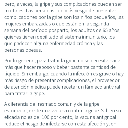
pero, a veces, la gripe y sus complicaciones pueden ser
mortales. Las personas con más riesgo de presentar
complicaciones por la gripe son los niños pequeños, las
mujeres embarazadas o que están en la segunda
semana del período posparto, los adultos de 65 años,
quienes tienen debilitado el sistema inmunitario, los
que padecen alguna enfermedad crónica y las
personas obesas.
Por lo general, para tratar la gripe no se necesita nada
más que hacer reposo y beber bastante cantidad de
líquido. Sin embargo, cuando la infección es grave o hay
más riesgo de presentar complicaciones, el proveedor
de atención médica puede recetar un fármaco antiviral
para tratar la gripe.
A diferencia del resfriado común y de la gripe
estomacal, existe una vacuna contra la gripe. Si bien su
eficacia no es del 100 por ciento, la vacuna antigripal
reduce el riesgo de infectarse con esta afección y, en