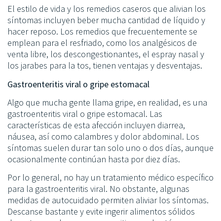
El estilo de vida y los remedios caseros que alivian los
síntomas incluyen beber mucha cantidad de líquido y
hacer reposo. Los remedios que frecuentemente se
emplean para el resfriado, como los analgésicos de
venta libre, los descongestionantes, el espray nasal y
los jarabes para la tos, tienen ventajas y desventajas.
Gastroenteritis viral o gripe estomacal
Algo que mucha gente llama gripe, en realidad, es una
gastroenteritis viral o gripe estomacal. Las
características de esta afección incluyen diarrea,
náusea, así como calambres y dolor abdominal. Los
síntomas suelen durar tan solo uno o dos días, aunque
ocasionalmente continúan hasta por diez días.
Por lo general, no hay un tratamiento médico específico
para la gastroenteritis viral. No obstante, algunas
medidas de autocuidado permiten aliviar los síntomas.
Descanse bastante y evite ingerir alimentos sólidos