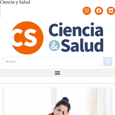
Ciencia y Salud