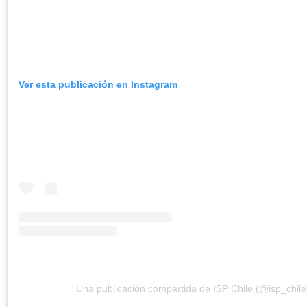
Ver esta publicación en Instagram
Una publicación compartida de ISP Chile (@isp_chile