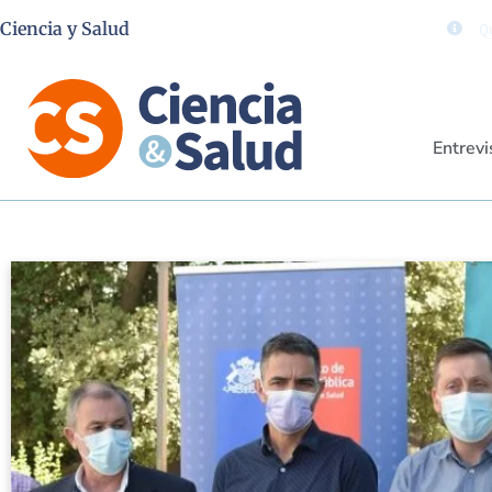
Ciencia y Salud
Qu
Entrevi