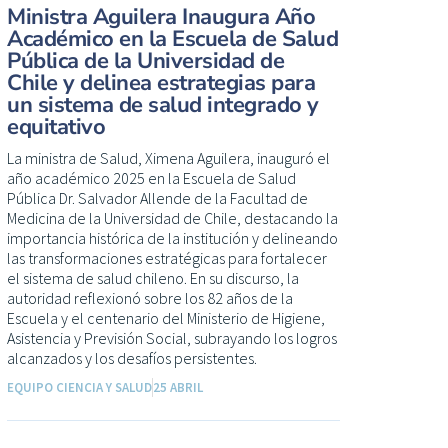
Ministra Aguilera Inaugura Año
Académico en la Escuela de Salud
Pública de la Universidad de
Chile y delinea estrategias para
un sistema de salud integrado y
equitativo
La ministra de Salud, Ximena Aguilera, inauguró el
año académico 2025 en la Escuela de Salud
Pública Dr. Salvador Allende de la Facultad de
Medicina de la Universidad de Chile, destacando la
importancia histórica de la institución y delineando
las transformaciones estratégicas para fortalecer
el sistema de salud chileno. En su discurso, la
autoridad reflexionó sobre los 82 años de la
Escuela y el centenario del Ministerio de Higiene,
Asistencia y Previsión Social, subrayando los logros
alcanzados y los desafíos persistentes.
EQUIPO CIENCIA Y SALUD
25 ABRIL