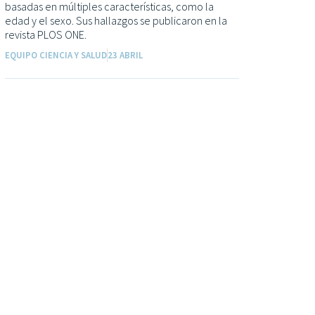
basadas en múltiples características, como la
edad y el sexo. Sus hallazgos se publicaron en la
revista PLOS ONE.
EQUIPO CIENCIA Y SALUD
23 ABRIL