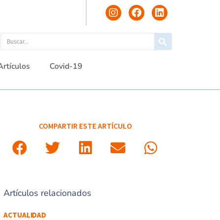
Artículos
Covid-19
COMPARTIR ESTE ARTÍCULO
Artículos relacionados
ACTUALIDAD