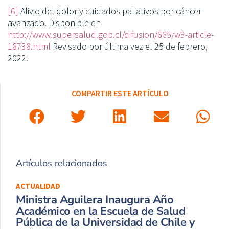
[6]
Alivio del dolor y cuidados paliativos por cáncer
avanzado. Disponible en
http://www.supersalud.gob.cl/difusion/665/w3-article-
18738.html
Revisado por última vez el 25 de febrero,
2022.
COMPARTIR ESTE ARTÍCULO
Artículos relacionados
ACTUALIDAD
Ministra Aguilera Inaugura Año
Académico en la Escuela de Salud
Pública de la Universidad de Chile y