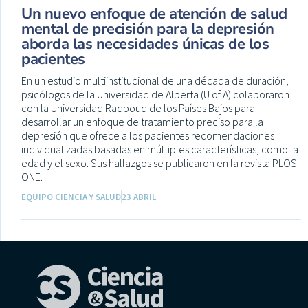
Un nuevo enfoque de atención de salud
mental de precisión para la depresión
aborda las necesidades únicas de los
pacientes
En un estudio multiinstitucional de una década de duración,
psicólogos de la Universidad de Alberta (U of A) colaboraron
con la Universidad Radboud de los Países Bajos para
desarrollar un enfoque de tratamiento preciso para la
depresión que ofrece a los pacientes recomendaciones
individualizadas basadas en múltiples características, como la
edad y el sexo. Sus hallazgos se publicaron en la revista PLOS
ONE.
EQUIPO CIENCIA Y SALUD
23 ABRIL