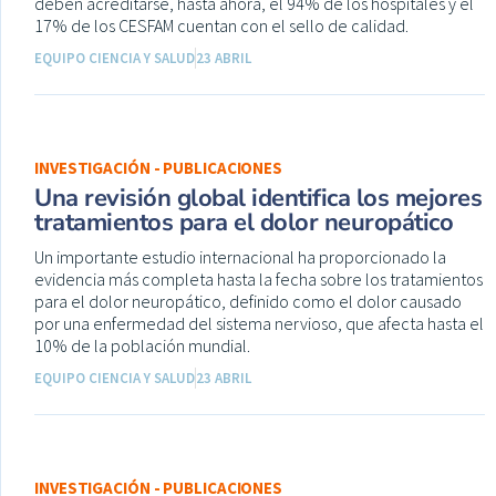
deben acreditarse, hasta ahora, el 94% de los hospitales y el
17% de los CESFAM cuentan con el sello de calidad.
EQUIPO CIENCIA Y SALUD
23 ABRIL
INVESTIGACIÓN - PUBLICACIONES
Una revisión global identifica los mejores
tratamientos para el dolor neuropático
Un importante estudio internacional ha proporcionado la
evidencia más completa hasta la fecha sobre los tratamientos
para el dolor neuropático, definido como el dolor causado
por una enfermedad del sistema nervioso, que afecta hasta el
10% de la población mundial.
EQUIPO CIENCIA Y SALUD
23 ABRIL
INVESTIGACIÓN - PUBLICACIONES