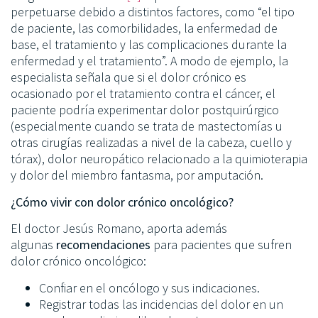
perpetuarse debido a distintos factores, como “el tipo
de paciente, las comorbilidades, la enfermedad de
base, el tratamiento y las complicaciones durante la
enfermedad y el tratamiento”. A modo de ejemplo, la
especialista señala que si el dolor crónico es
ocasionado por el tratamiento contra el cáncer, el
paciente podría experimentar dolor postquirúrgico
(especialmente cuando se trata de mastectomías u
otras cirugías realizadas a nivel de la cabeza, cuello y
tórax), dolor neuropático relacionado a la quimioterapia
y dolor del miembro fantasma, por amputación.
¿Cómo vivir con dolor crónico oncológico?
El doctor Jesús Romano, aporta además
algunas
recomendaciones
para pacientes que sufren
dolor crónico oncológico:
Confiar en el oncólogo y sus indicaciones.
Registrar todas las incidencias del dolor en un