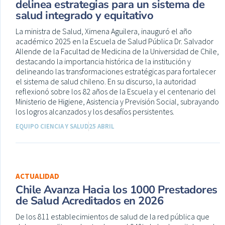
delinea estrategias para un sistema de
salud integrado y equitativo
La ministra de Salud, Ximena Aguilera, inauguró el año
académico 2025 en la Escuela de Salud Pública Dr. Salvador
Allende de la Facultad de Medicina de la Universidad de Chile,
destacando la importancia histórica de la institución y
delineando las transformaciones estratégicas para fortalecer
el sistema de salud chileno. En su discurso, la autoridad
reflexionó sobre los 82 años de la Escuela y el centenario del
Ministerio de Higiene, Asistencia y Previsión Social, subrayando
los logros alcanzados y los desafíos persistentes.
EQUIPO CIENCIA Y SALUD
25 ABRIL
ACTUALIDAD
Chile Avanza Hacia los 1000 Prestadores
de Salud Acreditados en 2026
De los 811 establecimientos de salud de la red pública que