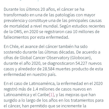
Durante los últimos 20 años, el cáncer se ha
transformado en una de las patologías con mayor
prevalencia y constituye una de las principales causas
de mortalidad a nivel mundial. Según estudios recientes
de la OMS, en 2020 se registraron casi 10 millones de
fallecimientos por esta enfermedad.
En Chile, el avance del cáncer también ha sido
sostenido durante las últimas décadas. De acuerdo a
cifras de Global Cancer Observatory (Globocan),
durante el año 2020, se diagnosticaron 54.227 nuevos
casos y alrededor de 28.584 muertes producto de esta
enfermedad en nuestro país.
En el caso de Latinoamérica, la enfermedad en el 2020
registró más de 1.4 millones de casos nuevos en
Latinoamérica y el Caribe
[1]
, y las mejoras que han
surgido a lo largo de los años en los tratamientos para
el cáncer, han permitido que se incremente la