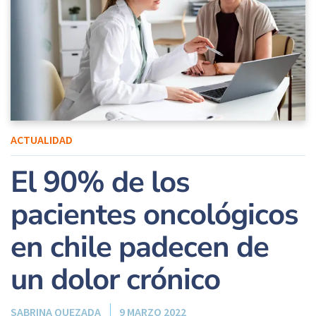
ACTUALIDAD
El 90% de los
pacientes oncológicos
en chile padecen de
un dolor crónico
SABRINA QUEZADA
9 MARZO 2022