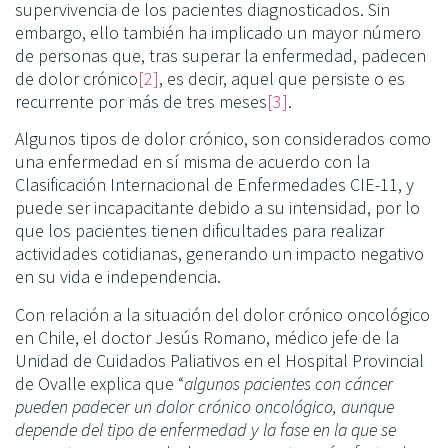
supervivencia de los pacientes diagnosticados. Sin
embargo, ello también ha implicado un mayor número
de personas que, tras superar la enfermedad, padecen
de dolor crónico
[2]
, es decir, aquel que persiste o es
recurrente por más de tres meses
[3]
.
Algunos tipos de dolor crónico, son considerados como
una enfermedad en sí misma de acuerdo con la
Clasificación Internacional de Enfermedades CIE-11, y
puede ser incapacitante debido a su intensidad, por lo
que los pacientes tienen dificultades para realizar
actividades cotidianas, generando un impacto negativo
en su vida e independencia.
Con relación a la situación del dolor crónico oncológico
en Chile, el doctor Jesús Romano, médico jefe de la
Unidad de Cuidados Paliativos en el Hospital Provincial
de Ovalle explica que “
algunos pacientes con cáncer
pueden padecer un
dolor crónico oncológico, aunque
depende del tipo de enfermedad y la fase en la que se