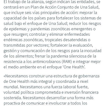
El trabajo de la alianza, según indican las entidades, se
centrará en un Plan de Acción Conjunto de Una Salud,
que incluye seis vías principales de acción: mejorar la
capacidad de los países para fortalecer los sistemas de
salud bajo el enfoque de Una Salud; reducir los riesgos
de epidemias y pandemias zoonóticas emergentes o
que resurgen; controlar y eliminar enfermedades
endémicas zoonóticas, tropicales desatendidas o
transmitidas por vectores; fortalecer la evaluación,
gestión y comunicación de los riesgos para la inocuidad
de los alimentos; frenar la pandemia silenciosa de la
resistencia a los antimicrobianos (RAM) e integrar mejor
el medio ambiente en el enfoque ‘One Health’.
«Necesitamos construir una estructura de gobernanza
de One Health más integral y coordinada a nivel
mundial. Necesitamos una fuerza laboral fuerte,
voluntad política comprometida e inversión financiera
sostenida. Necesitamos desarrollar una forma más
proactiva de comunicar e involucrar a todos los