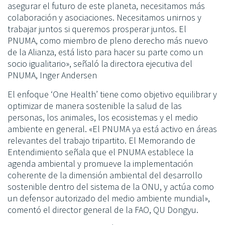
asegurar el futuro de este planeta, necesitamos más
colaboración y asociaciones. Necesitamos unirnos y
trabajar juntos si queremos prosperar juntos. El
PNUMA, como miembro de pleno derecho más nuevo
de la Alianza, está listo para hacer su parte como un
socio igualitario», señaló la directora ejecutiva del
PNUMA, Inger Andersen
El enfoque ‘One Health’ tiene como objetivo equilibrar y
optimizar de manera sostenible la salud de las
personas, los animales, los ecosistemas y el medio
ambiente en general. «El PNUMA ya está activo en áreas
relevantes del trabajo tripartito. El Memorando de
Entendimiento señala que el PNUMA establece la
agenda ambiental y promueve la implementación
coherente de la dimensión ambiental del desarrollo
sostenible dentro del sistema de la ONU, y actúa como
un defensor autorizado del medio ambiente mundial»,
comentó el director general de la FAO, QU Dongyu.