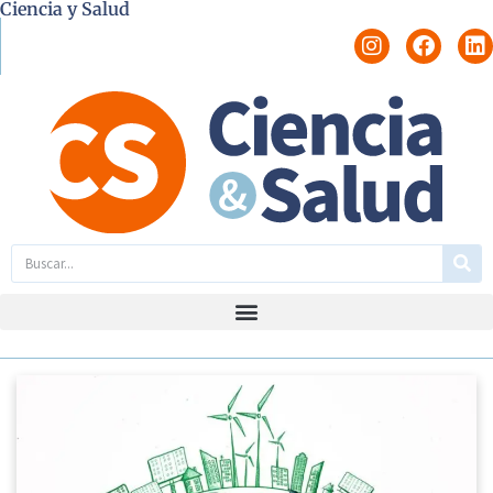
Ciencia y Salud