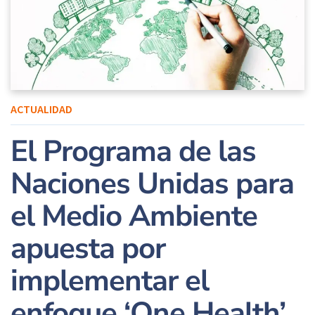
ACTUALIDAD
El Programa de las
Naciones Unidas para
el Medio Ambiente
apuesta por
implementar el
enfoque ‘One Health’