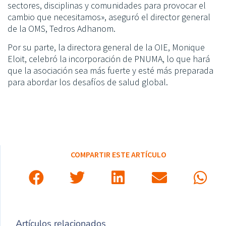
sectores, disciplinas y comunidades para provocar el
cambio que necesitamos», aseguró el director general
de la OMS, Tedros Adhanom.
Por su parte, la directora general de la OIE, Monique
Eloit, celebró la incorporación de PNUMA, lo que hará
que la asociación sea más fuerte y esté más preparada
para abordar los desafíos de salud global.
COMPARTIR ESTE ARTÍCULO
Artículos relacionados