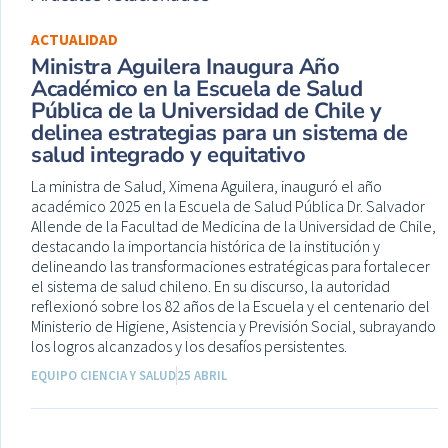
ACTUALIDAD
Ministra Aguilera Inaugura Año
Académico en la Escuela de Salud
Pública de la Universidad de Chile y
delinea estrategias para un sistema de
salud integrado y equitativo
La ministra de Salud, Ximena Aguilera, inauguró el año
académico 2025 en la Escuela de Salud Pública Dr. Salvador
Allende de la Facultad de Medicina de la Universidad de Chile,
destacando la importancia histórica de la institución y
delineando las transformaciones estratégicas para fortalecer
el sistema de salud chileno. En su discurso, la autoridad
reflexionó sobre los 82 años de la Escuela y el centenario del
Ministerio de Higiene, Asistencia y Previsión Social, subrayando
los logros alcanzados y los desafíos persistentes.
EQUIPO CIENCIA Y SALUD
25 ABRIL