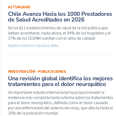
ACTUALIDAD
Chile Avanza Hacia los 1000 Prestadores
de Salud Acreditados en 2026
De los 811 establecimientos de salud de la red pública que
deben acreditarse, hasta ahora, el 94% de los hospitales y el
17% de los CESFAM cuentan con el sello de calidad.
EQUIPO CIENCIA Y SALUD
23 ABRIL
INVESTIGACIÓN - PUBLICACIONES
Una revisión global identifica los mejores
tratamientos para el dolor neuropático
Un importante estudio internacional ha proporcionado la
evidencia más completa hasta la fecha sobre los tratamientos
para el dolor neuropático, definido como el dolor causado
por una enfermedad del sistema nervioso, que afecta hasta el
10% de la población mundial.