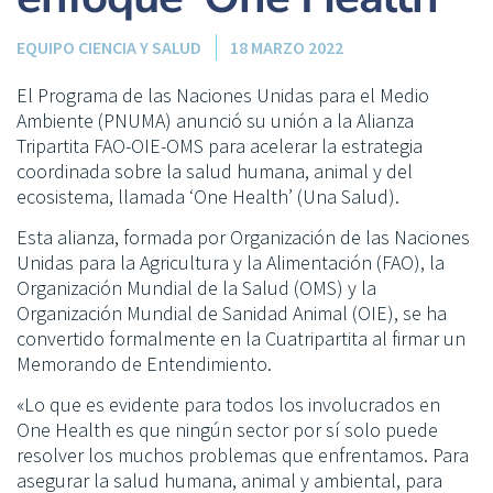
EQUIPO CIENCIA Y SALUD
18 MARZO 2022
El Programa de las Naciones Unidas para el Medio
Ambiente (PNUMA) anunció su unión a la Alianza
Tripartita FAO-OIE-OMS para acelerar la estrategia
coordinada sobre la salud humana, animal y del
ecosistema, llamada ‘One Health’ (Una Salud).
Esta alianza, formada por Organización de las Naciones
Unidas para la Agricultura y la Alimentación (FAO), la
Organización Mundial de la Salud (OMS) y la
Organización Mundial de Sanidad Animal (OIE), se ha
convertido formalmente en la Cuatripartita al firmar un
Memorando de Entendimiento.
«Lo que es evidente para todos los involucrados en
One Health es que ningún sector por sí solo puede
resolver los muchos problemas que enfrentamos. Para
asegurar la salud humana, animal y ambiental, para