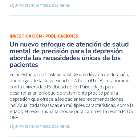
EQUIPO CIENCIA Y SALUD
23 ABRIL
INVESTIGACIÓN - PUBLICACIONES
Un nuevo enfoque de atención de salud
mental de precisión para la depresión
aborda las necesidades únicas de los
pacientes
En un estudio multiinstitucional de una década de duración,
psicólogos de la Universidad de Alberta (U of A) colaboraron
con la Universidad Radboud de los Países Bajos para
desarrollar un enfoque de tratamiento preciso para la
depresión que ofrece a los pacientes recomendaciones
individualizadas basadas en múltiples características, como la
edad y el sexo. Sus hallazgos se publicaron en la revista PLOS
ONE.
EQUIPO CIENCIA Y SALUD
23 ABRIL