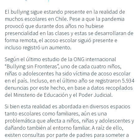
El bullying sigue estando presente en la realidad de
muchos escolares en Chile. Pese a que la pandemia
provocó que durante dos años no hubiese
presencialidad en las clases y estas se desarrollaran de
forma remota, el acoso escolar siguió presente e
incluso registró un aumento.
Según el último estudio de la ONG internacional
“Bullying sin Fronteras”, uno de cada cuatro niños,
niñas o adolescentes ha sido víctima de acoso escolar
en el país. Incluso, en el último año se registraron 5.934
denuncias por este hecho, en base a datos recopilados
del Ministerio de Educación y el Poder Judicial.
Si bien esta realidad es abordada en diversos espacios
tanto escolares como familiares, aún es una
problemática que afecta a niños, niñas y adolescentes y
dañando también al entorno familiar. A raíz de ello,
existen consultas por parte de padres para someter a