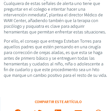
Cualquiera de estas señales de alerta uno tiene que
preguntar en el colegio e intentar hacer una
intervención inmediata”, plantea el director Médico de
WAM Center, añadiendo también que la terapia con
psicólogo y psiquiatra es clave para adquirir
herramientas que permitan enfrentar estas situaciones.
Por ello, el consejo que entrega Esteban Torres para
aquellos padres que estén pensando en una cirugía
para corrección de orejas aladas, es que esta se haga
antes de primero básico y se entreguen todas las
herramientas y cuidados al niño, niña o adolescente a
fin de cuidarlo y que este procedimiento sea un hito
que marque un cambio positivo para el resto de su vida.
COMPARTIR ESTE ARTÍCULO