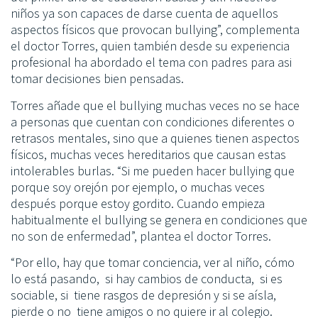
niños ya son capaces de darse cuenta de aquellos
aspectos físicos que provocan bullying”, complementa
el doctor Torres, quien también desde su experiencia
profesional ha abordado el tema con padres para asi
tomar decisiones bien pensadas.
Torres añade que el bullying muchas veces no se hace
a personas que cuentan con condiciones diferentes o
retrasos mentales, sino que a quienes tienen aspectos
físicos, muchas veces hereditarios que causan estas
intolerables burlas. “Si me pueden hacer bullying que
porque soy orejón por ejemplo, o muchas veces
después porque estoy gordito. Cuando empieza
habitualmente el bullying se genera en condiciones que
no son de enfermedad”, plantea el doctor Torres.
“Por ello, hay que tomar conciencia, ver al niño, cómo
lo está pasando, si hay cambios de conducta, si es
sociable, si tiene rasgos de depresión y si se aísla,
pierde o no tiene amigos o no quiere ir al colegio.