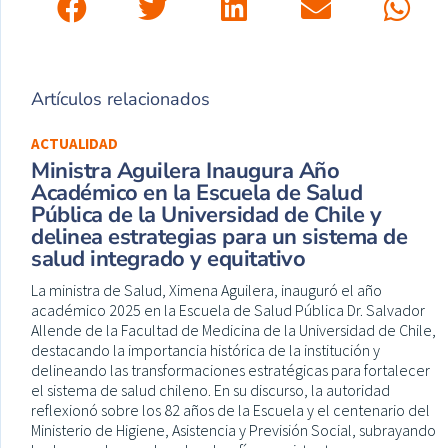
Artículos relacionados
ACTUALIDAD
Ministra Aguilera Inaugura Año
Académico en la Escuela de Salud
Pública de la Universidad de Chile y
delinea estrategias para un sistema de
salud integrado y equitativo
La ministra de Salud, Ximena Aguilera, inauguró el año
académico 2025 en la Escuela de Salud Pública Dr. Salvador
Allende de la Facultad de Medicina de la Universidad de Chile,
destacando la importancia histórica de la institución y
delineando las transformaciones estratégicas para fortalecer
el sistema de salud chileno. En su discurso, la autoridad
reflexionó sobre los 82 años de la Escuela y el centenario del
Ministerio de Higiene, Asistencia y Previsión Social, subrayando