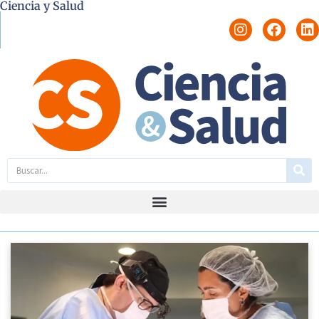
Ciencia y Salud