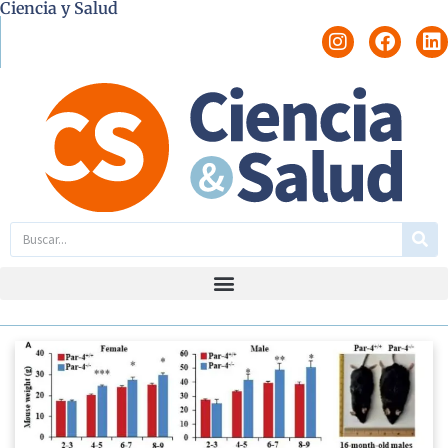
Ciencia y Salud