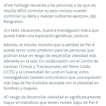
«Este hallazgo recuerda a las personas a las que les
resulta difícil controlar su peso incluso cuando
controlan su dieta o realizan suficiente ejercicio», dijo
Rangnekar.
«En tales situaciones, nuestra investigación indica que
puede haber una explicación genética», sostuvo.
Además, el estudio muestra que la pérdida de Par-4
puede servir como predictor para las personas que
podrían estar en riesgo de desarrollar obesidad más
adelante en la vida. En colaboración con el Centro de
Ciencias Clínicas y Traslacionales del Reino Unido
(CCTS) y la Universidad de Lund en Suecia, estos
investigadores también encontraron que una expresión
más baja de Par-4 estaba asociada con la obesidad en
hombres y mujeres.
«El riesgo de desarrollar obesidad es significativamente
mayor en individuos que tienen niveles bajos de Par-4