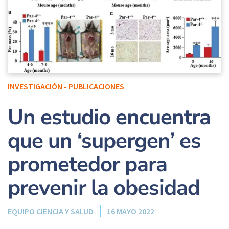
INVESTIGACIÓN - PUBLICACIONES
Un estudio encuentra
que un ‘supergen’ es
prometedor para
prevenir la obesidad
EQUIPO CIENCIA Y SALUD
16 MAYO 2022