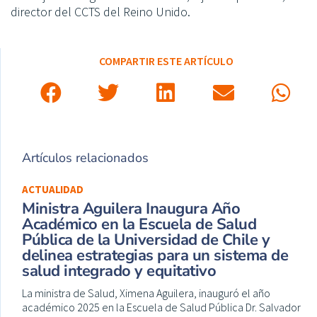
director del CCTS del Reino Unido.
COMPARTIR ESTE ARTÍCULO
Artículos relacionados
ACTUALIDAD
Ministra Aguilera Inaugura Año
Académico en la Escuela de Salud
Pública de la Universidad de Chile y
delinea estrategias para un sistema de
salud integrado y equitativo
La ministra de Salud, Ximena Aguilera, inauguró el año
académico 2025 en la Escuela de Salud Pública Dr. Salvador