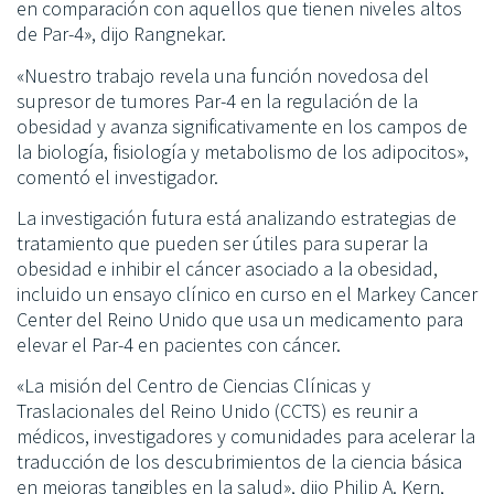
en comparación con aquellos que tienen niveles altos
de Par-4», dijo Rangnekar.
«Nuestro trabajo revela una función novedosa del
supresor de tumores Par-4 en la regulación de la
obesidad y avanza significativamente en los campos de
la biología, fisiología y metabolismo de los adipocitos»,
comentó el investigador.
La investigación futura está analizando estrategias de
tratamiento que pueden ser útiles para superar la
obesidad e inhibir el cáncer asociado a la obesidad,
incluido un ensayo clínico en curso en el Markey Cancer
Center del Reino Unido que usa un medicamento para
elevar el Par-4 en pacientes con cáncer.
«La misión del Centro de Ciencias Clínicas y
Traslacionales del Reino Unido (CCTS) es reunir a
médicos, investigadores y comunidades para acelerar la
traducción de los descubrimientos de la ciencia básica
en mejoras tangibles en la salud», dijo Philip A. Kern,