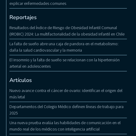
explicar enfermedades comunes
Reportajes
Resultados del Índice de Riesgo de Obesidad Infantil Comunal
(IROBIC) 2024: La multifactorialidad de la obesidad infantil en Chile
La falta de sueño abre una caja de pandora en el metabolismo:
daña la salud cardiovascular y la memoria
El insomnio y la falta de sueño se relacionan con la hipertensión
arterial en adolescentes
Artículos
Nuevo avance contra el cáncer de ovario: identifican el origen del
más letal
Departamentos del Colegio Médico definen líneas de trabajo para
2025
Una nueva prueba evalúa las habilidades de comunicación en el
mundo real de los médicos con inteligencia artificial