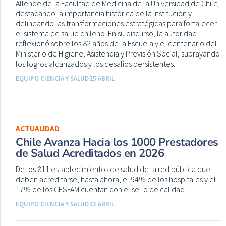
Allende de la Facultad de Medicina de la Universidad de Chile,
destacando la importancia histórica de la institución y
delineando las transformaciones estratégicas para fortalecer
el sistema de salud chileno. En su discurso, la autoridad
reflexionó sobre los 82 años de la Escuela y el centenario del
Ministerio de Higiene, Asistencia y Previsión Social, subrayando
los logros alcanzados y los desafíos persistentes.
EQUIPO CIENCIA Y SALUD
25 ABRIL
ACTUALIDAD
Chile Avanza Hacia los 1000 Prestadores
de Salud Acreditados en 2026
De los 811 establecimientos de salud de la red pública que
deben acreditarse, hasta ahora, el 94% de los hospitales y el
17% de los CESFAM cuentan con el sello de calidad.
EQUIPO CIENCIA Y SALUD
23 ABRIL