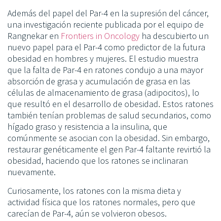
Además del papel del Par-4 en la supresión del cáncer,
una investigación reciente publicada por el equipo de
Rangnekar en
Frontiers in Oncology
ha descubierto un
nuevo papel para el Par-4 como predictor de la futura
obesidad en hombres y mujeres. El estudio muestra
que la falta de Par-4 en ratones condujo a una mayor
absorción de grasa y acumulación de grasa en las
células de almacenamiento de grasa (adipocitos), lo
que resultó en el desarrollo de obesidad. Estos ratones
también tenían problemas de salud secundarios, como
hígado graso y resistencia a la insulina, que
comúnmente se asocian con la obesidad. Sin embargo,
restaurar genéticamente el gen Par-4 faltante revirtió la
obesidad, haciendo que los ratones se inclinaran
nuevamente.
Curiosamente, los ratones con la misma dieta y
actividad física que los ratones normales, pero que
carecían de Par-4, aún se volvieron obesos.