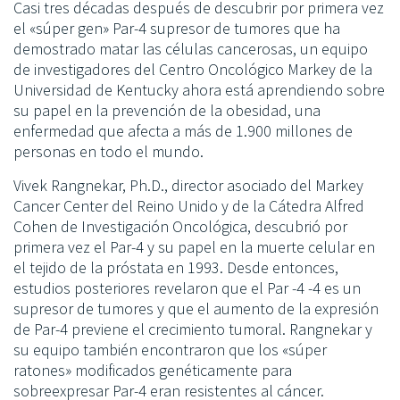
Casi tres décadas después de descubrir por primera vez
el «súper gen» Par-4 supresor de tumores que ha
demostrado matar las células cancerosas, un equipo
de investigadores del Centro Oncológico Markey de la
Universidad de Kentucky ahora está aprendiendo sobre
su papel en la prevención de la obesidad, una
enfermedad que afecta a más de 1.900 millones de
personas en todo el mundo.
Vivek Rangnekar, Ph.D., director asociado del Markey
Cancer Center del Reino Unido y de la Cátedra Alfred
Cohen de Investigación Oncológica, descubrió por
primera vez el Par-4 y su papel en la muerte celular en
el tejido de la próstata en 1993. Desde entonces,
estudios posteriores revelaron que el Par -4 -4 es un
supresor de tumores y que el aumento de la expresión
de Par-4 previene el crecimiento tumoral. Rangnekar y
su equipo también encontraron que los «súper
ratones» modificados genéticamente para
sobreexpresar Par-4 eran resistentes al cáncer.