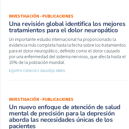
INVESTIGACIÓN - PUBLICACIONES
Una revisión global identifica los mejores
tratamientos para el dolor neuropático
Un importante estudio internacional ha proporcionado la
evidencia más completa hasta la fecha sobre los tratamientos
para el dolor neuropático, definido como el dolor causado
por una enfermedad del sistema nervioso, que afecta hasta el
10% de la población mundial.
EQUIPO CIENCIA Y SALUD
23 ABRIL
INVESTIGACIÓN - PUBLICACIONES
Un nuevo enfoque de atención de salud
mental de precisión para la depresión
aborda las necesidades únicas de los
pacientes