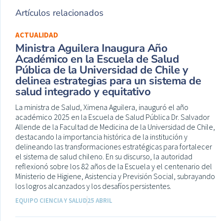
Artículos relacionados
ACTUALIDAD
Ministra Aguilera Inaugura Año
Académico en la Escuela de Salud
Pública de la Universidad de Chile y
delinea estrategias para un sistema de
salud integrado y equitativo
La ministra de Salud, Ximena Aguilera, inauguró el año
académico 2025 en la Escuela de Salud Pública Dr. Salvador
Allende de la Facultad de Medicina de la Universidad de Chile,
destacando la importancia histórica de la institución y
delineando las transformaciones estratégicas para fortalecer
el sistema de salud chileno. En su discurso, la autoridad
reflexionó sobre los 82 años de la Escuela y el centenario del
Ministerio de Higiene, Asistencia y Previsión Social, subrayando
los logros alcanzados y los desafíos persistentes.
EQUIPO CIENCIA Y SALUD
25 ABRIL