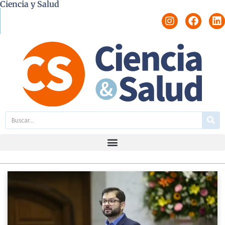
Ciencia y Salud