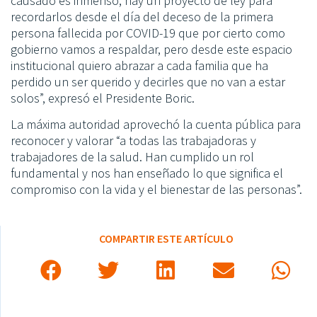
causado es inmenso, hay un proyecto de ley para
recordarlos desde el día del deceso de la primera
persona fallecida por COVID-19 que por cierto como
gobierno vamos a respaldar, pero desde este espacio
institucional quiero abrazar a cada familia que ha
perdido un ser querido y decirles que no van a estar
solos”, expresó el Presidente Boric.
La máxima autoridad aprovechó la cuenta pública para
reconocer y valorar “a todas las trabajadoras y
trabajadores de la salud. Han cumplido un rol
fundamental y nos han enseñado lo que significa el
compromiso con la vida y el bienestar de las personas”.
COMPARTIR ESTE ARTÍCULO