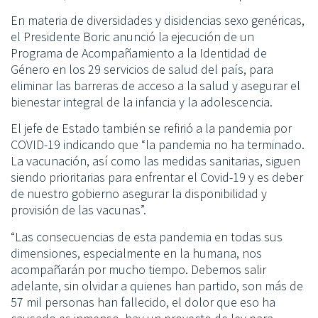
En materia de diversidades y disidencias sexo genéricas,
el Presidente Boric anunció la ejecución de un
Programa de Acompañamiento a la Identidad de
Género en los 29 servicios de salud del país, para
eliminar las barreras de acceso a la salud y asegurar el
bienestar integral de la infancia y la adolescencia.
El jefe de Estado también se refirió a la pandemia por
COVID-19 indicando que “la pandemia no ha terminado.
La vacunación, así como las medidas sanitarias, siguen
siendo prioritarias para enfrentar el Covid-19 y es deber
de nuestro gobierno asegurar la disponibilidad y
provisión de las vacunas”.
“Las consecuencias de esta pandemia en todas sus
dimensiones, especialmente en la humana, nos
acompañarán por mucho tiempo. Debemos salir
adelante, sin olvidar a quienes han partido, son más de
57 mil personas han fallecido, el dolor que eso ha