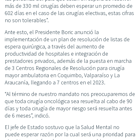
más de 330 mil cirugías deben esperar un promedio de
602 días en el caso de las cirugías electivas, estas cifras
no son tolerables”.
Ante esto, el Presidente Boric anunció la
implementación de un plan de resolución de listas de
espera quirúrgica, a través del aumento de
productividad de hospitales e integración de
prestadores privados, además de la puesta en marcha
de 3 Centros Regionales de Resolución para cirugía
mayor ambulatoria en Coquimbo, Valparaíso y La
Araucanía, llegando a 7 centros en el 2023.
“Al término de nuestro mandato nos preocuparemos de
que toda cirugía oncológica sea resuelta al cabo de 90
días y toda cirugía de mayor riesgo será resuelta antes
de 6 meses”, indicó.
El jefe de Estado sostuvo que la Salud Mental no
puede esperar razón por la cual será una prioridad para