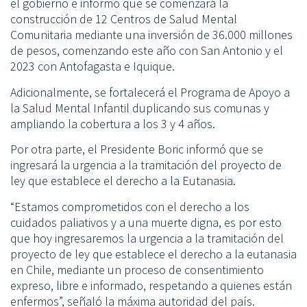
el gobierno e informó que se comenzará la
construcción de 12 Centros de Salud Mental
Comunitaria mediante una inversión de 36.000 millones
de pesos, comenzando este año con San Antonio y el
2023 con Antofagasta e Iquique.
Adicionalmente, se fortalecerá el Programa de Apoyo a
la Salud Mental Infantil duplicando sus comunas y
ampliando la cobertura a los 3 y 4 años.
Por otra parte, el Presidente Boric informó que se
ingresará la urgencia a la tramitación del proyecto de
ley que establece el derecho a la Eutanasia.
“Estamos comprometidos con el derecho a los
cuidados paliativos y a una muerte digna, es por esto
que hoy ingresaremos la urgencia a la tramitación del
proyecto de ley que establece el derecho a la eutanasia
en Chile, mediante un proceso de consentimiento
expreso, libre e informado, respetando a quienes están
enfermos”, señaló la máxima autoridad del país.