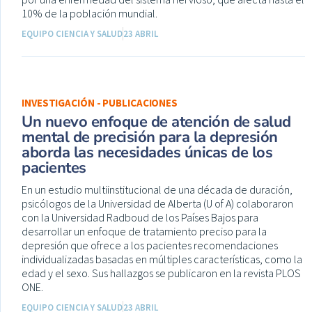
10% de la población mundial.
EQUIPO CIENCIA Y SALUD
23 ABRIL
INVESTIGACIÓN - PUBLICACIONES
Un nuevo enfoque de atención de salud
mental de precisión para la depresión
aborda las necesidades únicas de los
pacientes
En un estudio multiinstitucional de una década de duración,
psicólogos de la Universidad de Alberta (U of A) colaboraron
con la Universidad Radboud de los Países Bajos para
desarrollar un enfoque de tratamiento preciso para la
depresión que ofrece a los pacientes recomendaciones
individualizadas basadas en múltiples características, como la
edad y el sexo. Sus hallazgos se publicaron en la revista PLOS
ONE.
EQUIPO CIENCIA Y SALUD
23 ABRIL