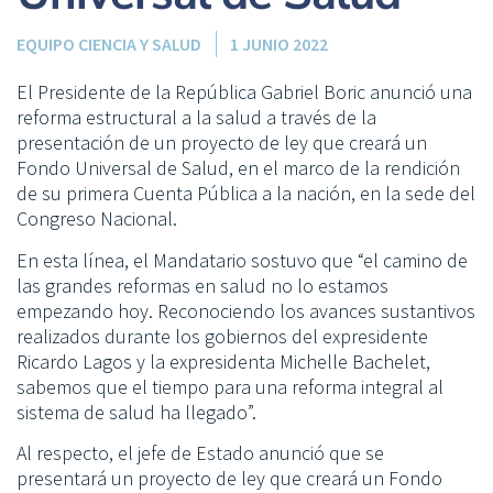
EQUIPO CIENCIA Y SALUD
1 JUNIO 2022
El Presidente de la República Gabriel Boric anunció una
reforma estructural a la salud a través de la
presentación de un proyecto de ley que creará un
Fondo Universal de Salud, en el marco de la rendición
de su primera Cuenta Pública a la nación, en la sede del
Congreso Nacional.
En esta línea, el Mandatario sostuvo que “el camino de
las grandes reformas en salud no lo estamos
empezando hoy. Reconociendo los avances sustantivos
realizados durante los gobiernos del expresidente
Ricardo Lagos y la expresidenta Michelle Bachelet,
sabemos que el tiempo para una reforma integral al
sistema de salud ha llegado”.
Al respecto, el jefe de Estado anunció que se
presentará un proyecto de ley que creará un Fondo