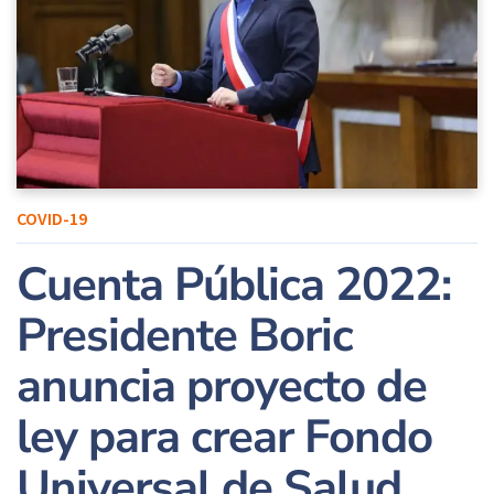
COVID-19
Cuenta Pública 2022:
Presidente Boric
anuncia proyecto de
ley para crear Fondo
Universal de Salud