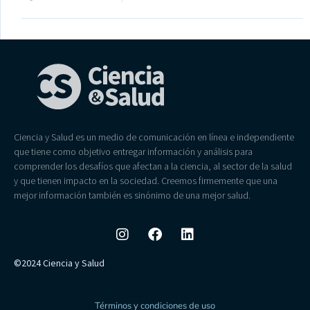
Ciencia y Salud es un medio de comunicación en línea e independiente
que tiene como objetivo entregar información y análisis para
comprender los desafíos que afectan a la ciencia, al sector de la salud
y que tienen impacto en la sociedad. Creemos firmemente que una
mejor información también es sinónimo de una mejor salud.
©2024 Ciencia y Salud
Términos y condiciones de uso