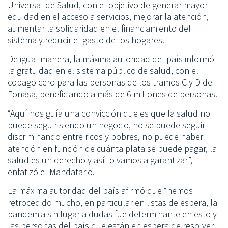
Universal de Salud, con el objetivo de generar mayor
equidad en el acceso a servicios, mejorar la atención,
aumentar la solidaridad en el financiamiento del
sistema y reducir el gasto de los hogares.
De igual manera, la máxima autoridad del país informó
la gratuidad en el sistema público de salud, con el
copago cero para las personas de los tramos C y D de
Fonasa, beneficiando a más de 6 millones de personas.
“Aquí nos guía una convicción que es que la salud no
puede seguir siendo un negocio, no se puede seguir
discriminando entre ricos y pobres, no puede haber
atención en función de cuánta plata se puede pagar, la
salud es un derecho y así lo vamos a garantizar”,
enfatizó el Mandatario.
La máxima autoridad del país afirmó que “hemos
retrocedido mucho, en particular en listas de espera, la
pandemia sin lugar a dudas fue determinante en esto y
las personas del país que están en espera de resolver