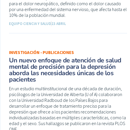
para el dolor neuropático, definido como el dolor causado
por una enfermedad del sistema nervioso, que afecta hasta el
10% de la población mundial.
EQUIPO CIENCIA Y SALUD
23 ABRIL
INVESTIGACIÓN - PUBLICACIONES
Un nuevo enfoque de atención de salud
mental de precisión para la depresión
aborda las necesidades únicas de los
pacientes
En un estudio multiinstitucional de una década de duración,
psicólogos de la Universidad de Alberta (U of A) colaboraron
con la Universidad Radboud de los Países Bajos para
desarrollar un enfoque de tratamiento preciso para la
depresión que ofrece a los pacientes recomendaciones
individualizadas basadas en múltiples características, como la
edad y el sexo. Sus hallazgos se publicaron en la revista PLOS
ONE.