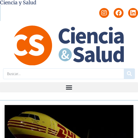
Ciencia y Salud