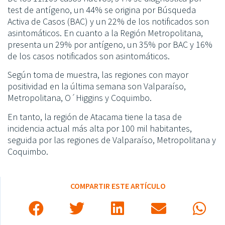
test de antígeno, un 44% se origina por Búsqueda
Activa de Casos (BAC) y un 22% de los notificados son
asintomáticos. En cuanto a la Región Metropolitana,
presenta un 29% por antígeno, un 35% por BAC y 16%
de los casos notificados son asintomáticos.
Según toma de muestra, las regiones con mayor
positividad en la última semana son Valparaíso,
Metropolitana, O´Higgins y Coquimbo.
En tanto, la región de Atacama tiene la tasa de
incidencia actual más alta por 100 mil habitantes,
seguida por las regiones de Valparaíso, Metropolitana y
Coquimbo.
COMPARTIR ESTE ARTÍCULO