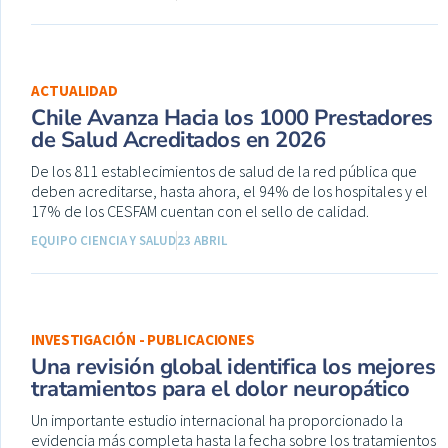
ACTUALIDAD
Chile Avanza Hacia los 1000 Prestadores
de Salud Acreditados en 2026
De los 811 establecimientos de salud de la red pública que
deben acreditarse, hasta ahora, el 94% de los hospitales y el
17% de los CESFAM cuentan con el sello de calidad.
EQUIPO CIENCIA Y SALUD
23 ABRIL
INVESTIGACIÓN - PUBLICACIONES
Una revisión global identifica los mejores
tratamientos para el dolor neuropático
Un importante estudio internacional ha proporcionado la
evidencia más completa hasta la fecha sobre los tratamientos