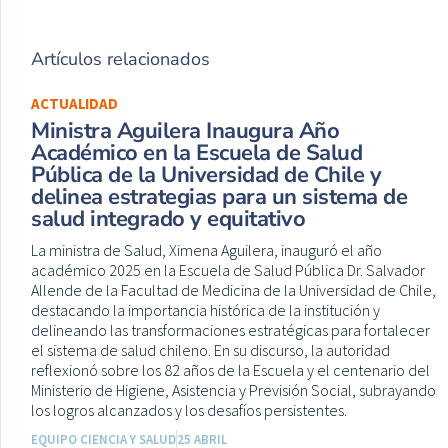
Artículos relacionados
ACTUALIDAD
Ministra Aguilera Inaugura Año
Académico en la Escuela de Salud
Pública de la Universidad de Chile y
delinea estrategias para un sistema de
salud integrado y equitativo
La ministra de Salud, Ximena Aguilera, inauguró el año
académico 2025 en la Escuela de Salud Pública Dr. Salvador
Allende de la Facultad de Medicina de la Universidad de Chile,
destacando la importancia histórica de la institución y
delineando las transformaciones estratégicas para fortalecer
el sistema de salud chileno. En su discurso, la autoridad
reflexionó sobre los 82 años de la Escuela y el centenario del
Ministerio de Higiene, Asistencia y Previsión Social, subrayando
los logros alcanzados y los desafíos persistentes.
EQUIPO CIENCIA Y SALUD
25 ABRIL