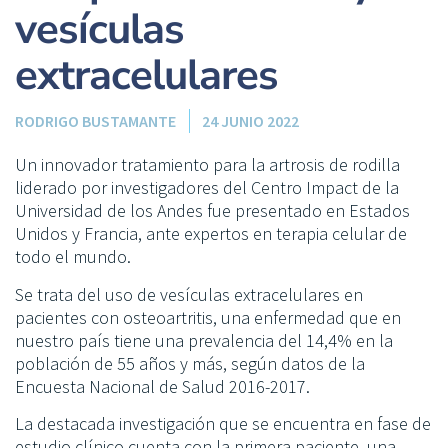
vesículas
extracelulares
RODRIGO BUSTAMANTE
24 JUNIO 2022
Un innovador tratamiento para la artrosis de rodilla
liderado por investigadores del Centro Impact de la
Universidad de los Andes fue presentado en Estados
Unidos y Francia, ante expertos en terapia celular de
todo el mundo.
Se trata del uso de vesículas extracelulares en
pacientes con osteoartritis, una enfermedad que en
nuestro país tiene una prevalencia del 14,4% en la
población de 55 años y más, según datos de la
Encuesta Nacional de Salud 2016-2017.
La destacada investigación que se encuentra en fase de
estudio clínico cuenta con la primera paciente, una