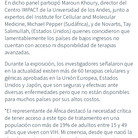
En dicho panel participó Maroun Khoury, director del
Centro IMPACT de la Universidad de los Andes, junto a
expertos del Institute for Cellular and Molecular
Medicine, Michael Pepper (Sudáfrica), y de Novartis, Tay
Salimullah, (Estados Unidos) quienes coincidieron que
lamentablemente los países de bajos ingresos no
cuentan con acceso ni disponibilidad de terapias
avanzadas.
Durante la exposición, los investigadores señalaron que
en la actualidad existen más de 60 terapias celulares y
génicas aprobadas en la Unión Europea, Estados
Unidos y Japón, que son seguras y efectivas ante
diversas enfermedades pero que no están disponibles
para muchos países por sus altos costos.
“El representante de África destacó la necesidad crítica
de tener acceso a este tipo de tratamiento en una
populación con más de 19% de adultos entre 15 y 49
años que viven con VIH. Mi creencia, desde que nació la