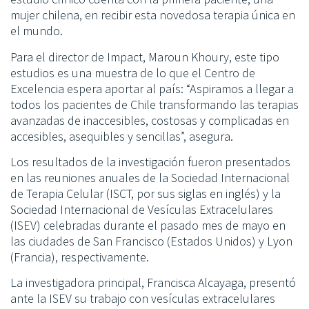
mujer chilena, en recibir esta novedosa terapia única en
el mundo.
Para el director de Impact, Maroun Khoury, este tipo
estudios es una muestra de lo que el Centro de
Excelencia espera aportar al país: “Aspiramos a llegar a
todos los pacientes de Chile transformando las terapias
avanzadas de inaccesibles, costosas y complicadas en
accesibles, asequibles y sencillas”, asegura.
Los resultados de la investigación fueron presentados
en las reuniones anuales de la Sociedad Internacional
de Terapia Celular (ISCT, por sus siglas en inglés) y la
Sociedad Internacional de Vesículas Extracelulares
(ISEV) celebradas durante el pasado mes de mayo en
las ciudades de San Francisco (Estados Unidos) y Lyon
(Francia), respectivamente.
La investigadora principal, Francisca Alcayaga, presentó
ante la ISEV su trabajo con vesículas extracelulares