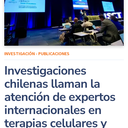
INVESTIGACIÓN - PUBLICACIONES
Investigaciones
chilenas llaman la
atención de expertos
internacionales en
terapias celulares y