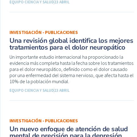
EQUIPO CIENCIA Y SALUD
23 ABRIL
INVESTIGACIÓN - PUBLICACIONES
Una revisión global identifica los mejores
tratamientos para el dolor neuropático
Un importante estudio internacional ha proporcionado la
evidencia más completa hasta la fecha sobre los tratamientos
para el dolor neuropático, definido como el dolor causado
por una enfermedad del sistema nervioso, que afecta hasta el
10% de la población mundial.
EQUIPO CIENCIA Y SALUD
23 ABRIL
INVESTIGACIÓN - PUBLICACIONES
Un nuevo enfoque de atención de salud
mental de precisión para la depresión