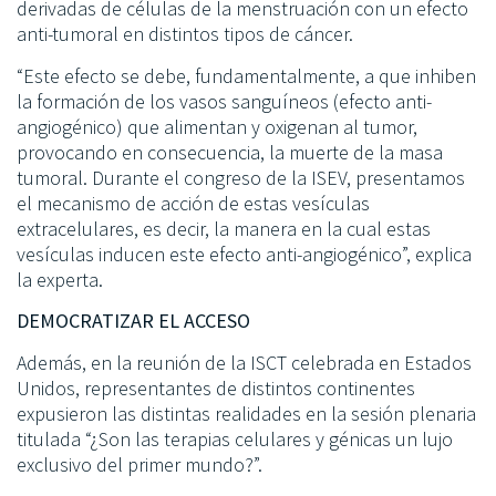
derivadas de células de la menstruación con un efecto
anti-tumoral en distintos tipos de cáncer.
“Este efecto se debe, fundamentalmente, a que inhiben
la formación de los vasos sanguíneos (efecto anti-
angiogénico) que alimentan y oxigenan al tumor,
provocando en consecuencia, la muerte de la masa
tumoral. Durante el congreso de la ISEV, presentamos
el mecanismo de acción de estas vesículas
extracelulares, es decir, la manera en la cual estas
vesículas inducen este efecto anti-angiogénico”, explica
la experta.
DEMOCRATIZAR EL ACCESO
Además, en la reunión de la ISCT celebrada en Estados
Unidos, representantes de distintos continentes
expusieron las distintas realidades en la sesión plenaria
titulada “¿Son las terapias celulares y génicas un lujo
exclusivo del primer mundo?”.