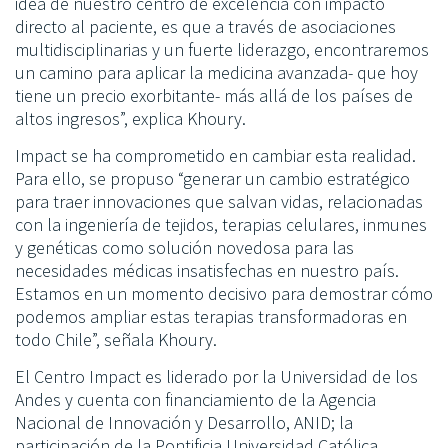
idea de nuestro centro de excelencia con impacto
directo al paciente, es que a través de asociaciones
multidisciplinarias y un fuerte liderazgo, encontraremos
un camino para aplicar la medicina avanzada- que hoy
tiene un precio exorbitante- más allá de los países de
altos ingresos”, explica Khoury.
Impact se ha comprometido en cambiar esta realidad.
Para ello, se propuso “generar un cambio estratégico
para traer innovaciones que salvan vidas, relacionadas
con la ingeniería de tejidos, terapias celulares, inmunes
y genéticas como solución novedosa para las
necesidades médicas insatisfechas en nuestro país.
Estamos en un momento decisivo para demostrar cómo
podemos ampliar estas terapias transformadoras en
todo Chile”, señala Khoury.
El Centro Impact es liderado por la Universidad de los
Andes y cuenta con financiamiento de la Agencia
Nacional de Innovación y Desarrollo, ANID; la
participación de la Pontificia Universidad Católica,