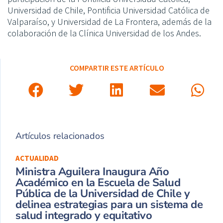
Universidad de Chile, Pontificia Universidad Católica de
Valparaíso, y Universidad de La Frontera, además de la
colaboración de la Clínica Universidad de los Andes.
COMPARTIR ESTE ARTÍCULO
Artículos relacionados
ACTUALIDAD
Ministra Aguilera Inaugura Año
Académico en la Escuela de Salud
Pública de la Universidad de Chile y
delinea estrategias para un sistema de
salud integrado y equitativo