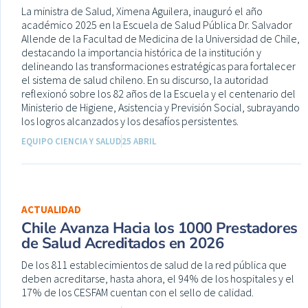
La ministra de Salud, Ximena Aguilera, inauguró el año
académico 2025 en la Escuela de Salud Pública Dr. Salvador
Allende de la Facultad de Medicina de la Universidad de Chile,
destacando la importancia histórica de la institución y
delineando las transformaciones estratégicas para fortalecer
el sistema de salud chileno. En su discurso, la autoridad
reflexionó sobre los 82 años de la Escuela y el centenario del
Ministerio de Higiene, Asistencia y Previsión Social, subrayando
los logros alcanzados y los desafíos persistentes.
EQUIPO CIENCIA Y SALUD
25 ABRIL
ACTUALIDAD
Chile Avanza Hacia los 1000 Prestadores
de Salud Acreditados en 2026
De los 811 establecimientos de salud de la red pública que
deben acreditarse, hasta ahora, el 94% de los hospitales y el
17% de los CESFAM cuentan con el sello de calidad.