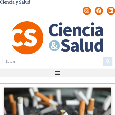
Ciencia y Salud