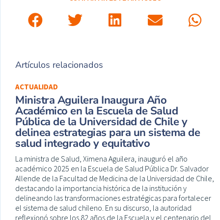
Artículos relacionados
ACTUALIDAD
Ministra Aguilera Inaugura Año
Académico en la Escuela de Salud
Pública de la Universidad de Chile y
delinea estrategias para un sistema de
salud integrado y equitativo
La ministra de Salud, Ximena Aguilera, inauguró el año
académico 2025 en la Escuela de Salud Pública Dr. Salvador
Allende de la Facultad de Medicina de la Universidad de Chile,
destacando la importancia histórica de la institución y
delineando las transformaciones estratégicas para fortalecer
el sistema de salud chileno. En su discurso, la autoridad
reflexionó sobre los 82 años de la Escuela y el centenario del