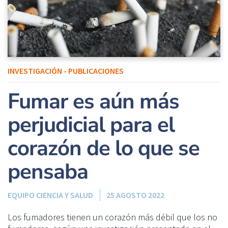
INVESTIGACIÓN - PUBLICACIONES
Fumar es aún más
perjudicial para el
corazón de lo que se
pensaba
EQUIPO CIENCIA Y SALUD
25 AGOSTO 2022
Los fumadores tienen un corazón más débil que los no