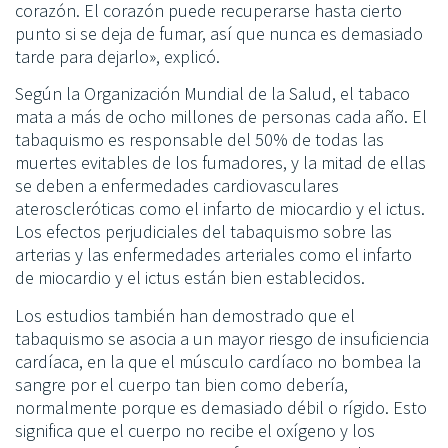
corazón. El corazón puede recuperarse hasta cierto
punto si se deja de fumar, así que nunca es demasiado
tarde para dejarlo», explicó.
Según la Organización Mundial de la Salud, el tabaco
mata a más de ocho millones de personas cada año. El
tabaquismo es responsable del 50% de todas las
muertes evitables de los fumadores, y la mitad de ellas
se deben a enfermedades cardiovasculares
ateroscleróticas como el infarto de miocardio y el ictus.
Los efectos perjudiciales del tabaquismo sobre las
arterias y las enfermedades arteriales como el infarto
de miocardio y el ictus están bien establecidos.
Los estudios también han demostrado que el
tabaquismo se asocia a un mayor riesgo de insuficiencia
cardíaca, en la que el músculo cardíaco no bombea la
sangre por el cuerpo tan bien como debería,
normalmente porque es demasiado débil o rígido. Esto
significa que el cuerpo no recibe el oxígeno y los