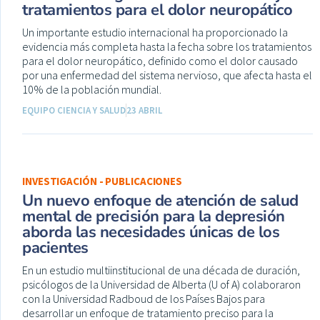
tratamientos para el dolor neuropático
Un importante estudio internacional ha proporcionado la
evidencia más completa hasta la fecha sobre los tratamientos
para el dolor neuropático, definido como el dolor causado
por una enfermedad del sistema nervioso, que afecta hasta el
10% de la población mundial.
EQUIPO CIENCIA Y SALUD
23 ABRIL
INVESTIGACIÓN - PUBLICACIONES
Un nuevo enfoque de atención de salud
mental de precisión para la depresión
aborda las necesidades únicas de los
pacientes
En un estudio multiinstitucional de una década de duración,
psicólogos de la Universidad de Alberta (U of A) colaboraron
con la Universidad Radboud de los Países Bajos para
desarrollar un enfoque de tratamiento preciso para la