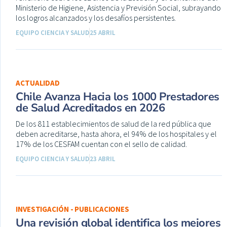
Ministerio de Higiene, Asistencia y Previsión Social, subrayando
los logros alcanzados y los desafíos persistentes.
EQUIPO CIENCIA Y SALUD
25 ABRIL
ACTUALIDAD
Chile Avanza Hacia los 1000 Prestadores
de Salud Acreditados en 2026
De los 811 establecimientos de salud de la red pública que
deben acreditarse, hasta ahora, el 94% de los hospitales y el
17% de los CESFAM cuentan con el sello de calidad.
EQUIPO CIENCIA Y SALUD
23 ABRIL
INVESTIGACIÓN - PUBLICACIONES
Una revisión global identifica los mejores