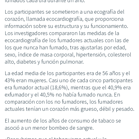
fumados cada día durante un año.
Los participantes se sometieron a una ecografía del
corazón, llamada ecocardiografía, que proporciona
información sobre su estructura y su funcionamiento.
Los investigadores compararon las medidas de la
ecocardiografía de los fumadores actuales con las de
los que nunca han fumado, tras ajustarlas por edad,
sexo, índice de masa corporal, hipertensión, colesterol
alto, diabetes y función pulmonar.
La edad media de los participantes era de 56 años y el
43% eran mujeres. Casi uno de cada cinco participantes
era fumador actual (18,6%), mientras que el 40,9% era
exfumador y el 40,5% no había fumado nunca. En
comparación con los no fumadores, los fumadores
actuales tenían un corazón más grueso, débil y pesado.
El aumento de los años de consumo de tabaco se
asoció a un menor bombeo de sangre.