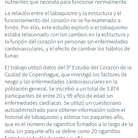
nutrientes que necesita para funcionar normalmente.
La relación entre el tabaquismo y la estructura y el
funcionamiento del corazón no se ha examinado a
fondo. Por ello, este estudio exploró si el tabaquismo
estaba relacionado con los cambios en la estructura y
la función del corazón en personas sin enfermedades
cardiovasculares, y el efecto de cambiar los hábitos de
fumar.
El trabajo utilizó datos del 5º Estudio del Corazón de la
Ciudad de Copenhague, que investigó los factores de
riesgo y las enfermedades cardiovasculares en la
población general. Se inscribió a un total de 3.874
participantes de entre 20 y 99 años de edad sin
enfermedades cardíacas. Se utilizó un cuestionario
autoadministrado para obtener información sobre el
historial de tabaquismo y estimar los paquetes-año,
que es el número de cigarrillos fumados a lo largo de la
vida. Un paquete-año se define como 20 cigarrillos