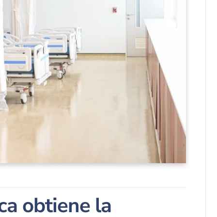
ca obtiene la