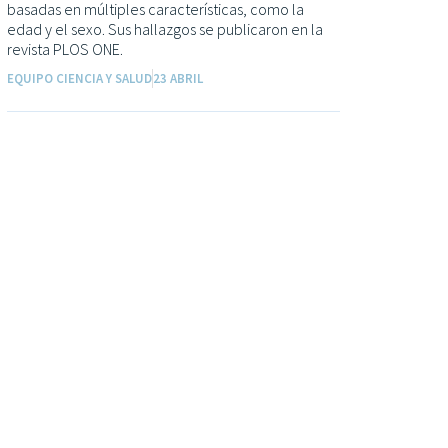
basadas en múltiples características, como la
edad y el sexo. Sus hallazgos se publicaron en la
revista PLOS ONE.
EQUIPO CIENCIA Y SALUD
23 ABRIL