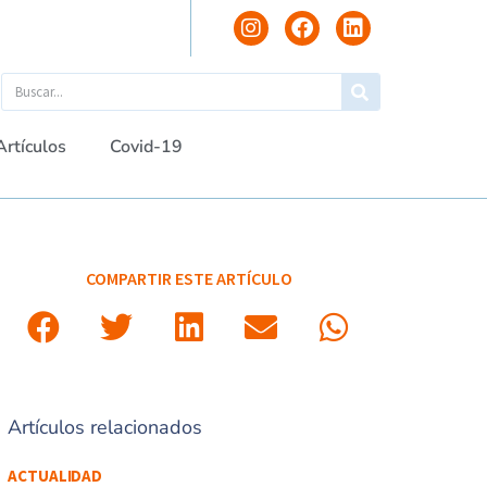
Artículos
Covid-19
COMPARTIR ESTE ARTÍCULO
Artículos relacionados
ACTUALIDAD