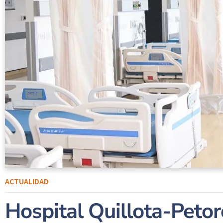
ACTUALIDAD
Hospital Quillota-Petor