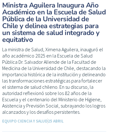
Ministra Aguilera Inaugura Año
Académico en la Escuela de Salud
Pública de la Universidad de
Chile y delinea estrategias para
un sistema de salud integrado y
equitativo
La ministra de Salud, Ximena Aguilera, inauguró el
año académico 2025 en la Escuela de Salud
Pública Dr. Salvador Allende de la Facultad de
Medicina de la Universidad de Chile, destacando la
importancia histórica de la institución y delineando
las transformaciones estratégicas para fortalecer
el sistema de salud chileno. En su discurso, la
autoridad reflexionó sobre los 82 años de la
Escuela y el centenario del Ministerio de Higiene,
Asistencia y Previsión Social, subrayando los logros
alcanzados y los desafíos persistentes.
EQUIPO CIENCIA Y SALUD
25 ABRIL