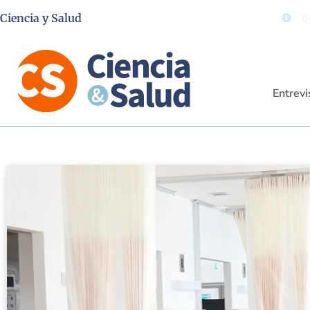
Ciencia y Salud
Qu
Entrevi