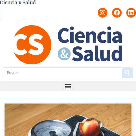
Ciencia y Salud