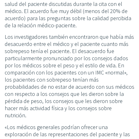
salud del paciente discutidas durante la cita con el
médico. El acuerdo fue muy débil (menos del 20% de
acuerdo) para las preguntas sobre la calidad percibida
de la relación médico-paciente.
Los investigadores también encontraron que había más
desacuerdo entre el médico y el paciente cuanto más
sobrepeso tenía el paciente. El desacuerdo fue
particularmente pronunciado por los consejos dados
por los médicos sobre el peso y el estilo de vida. En
comparación con los pacientes con un IMC «normal»,
los pacientes con sobrepeso tenían más
probabilidades de no estar de acuerdo con sus médicos
con respecto a los consejos que les dieron sobre la
pérdida de peso, los consejos que les dieron sobre
hacer más actividad física y los consejos sobre
nutrición.
«Los médicos generales podrían ofrecer una
exploración de las representaciones del paciente y las