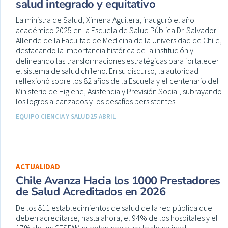
salud integrado y equitativo
La ministra de Salud, Ximena Aguilera, inauguró el año
académico 2025 en la Escuela de Salud Pública Dr. Salvador
Allende de la Facultad de Medicina de la Universidad de Chile,
destacando la importancia histórica de la institución y
delineando las transformaciones estratégicas para fortalecer
el sistema de salud chileno. En su discurso, la autoridad
reflexionó sobre los 82 años de la Escuela y el centenario del
Ministerio de Higiene, Asistencia y Previsión Social, subrayando
los logros alcanzados y los desafíos persistentes.
EQUIPO CIENCIA Y SALUD
25 ABRIL
ACTUALIDAD
Chile Avanza Hacia los 1000 Prestadores
de Salud Acreditados en 2026
De los 811 establecimientos de salud de la red pública que
deben acreditarse, hasta ahora, el 94% de los hospitales y el