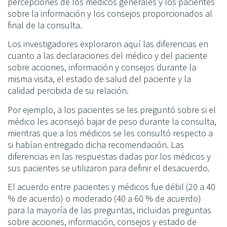
percepciones de los médicos generales y los pacientes
sobre la información y los consejos proporcionados al
final de la consulta.
Los investigadores exploraron aquí las diferencias en
cuanto a las declaraciones del médico y del paciente
sobre acciones, información y consejos durante la
misma visita, el estado de salud del paciente y la
calidad percibida de su relación.
Por ejemplo, a los pacientes se les preguntó sobre si el
médico les aconsejó bajar de peso durante la consulta,
mientras que a los médicos se les consultó respecto a
si habían entregado dicha recomendación. Las
diferencias en las respuestas dadas por los médicos y
sus pacientes se utilizaron para definir el desacuerdo.
El acuerdo entre pacientes y médicos fue débil (20 a 40
% de acuerdo) o moderado (40 a 60 % de acuerdo)
para la mayoría de las preguntas, incluidas preguntas
sobre acciones, información, consejos y estado de