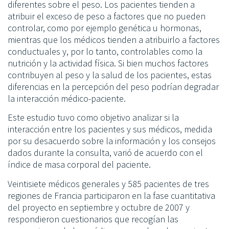
diferentes sobre el peso. Los pacientes tienden a
atribuir el exceso de peso a factores que no pueden
controlar, como por ejemplo genética u hormonas,
mientras que los médicos tienden a atribuirlo a factores
conductuales y, por lo tanto, controlables como la
nutrición y la actividad física. Si bien muchos factores
contribuyen al peso y la salud de los pacientes, estas
diferencias en la percepción del peso podrían degradar
la interacción médico-paciente.
Este estudio tuvo como objetivo analizar si la
interacción entre los pacientes y sus médicos, medida
por su desacuerdo sobre la información y los consejos
dados durante la consulta, varió de acuerdo con el
índice de masa corporal del paciente.
Veintisiete médicos generales y 585 pacientes de tres
regiones de Francia participaron en la fase cuantitativa
del proyecto en septiembre y octubre de 2007 y
respondieron cuestionarios que recogían las