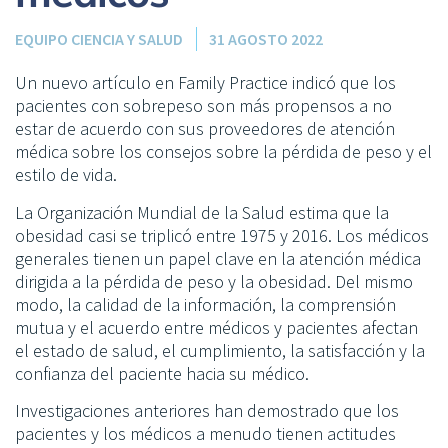
EQUIPO CIENCIA Y SALUD
31 AGOSTO 2022
Un nuevo artículo en Family Practice indicó que los
pacientes con sobrepeso son más propensos a no
estar de acuerdo con sus proveedores de atención
médica sobre los consejos sobre la pérdida de peso y el
estilo de vida.
La Organización Mundial de la Salud estima que la
obesidad casi se triplicó entre 1975 y 2016. Los médicos
generales tienen un papel clave en la atención médica
dirigida a la pérdida de peso y la obesidad. Del mismo
modo, la calidad de la información, la comprensión
mutua y el acuerdo entre médicos y pacientes afectan
el estado de salud, el cumplimiento, la satisfacción y la
confianza del paciente hacia su médico.
Investigaciones anteriores han demostrado que los
pacientes y los médicos a menudo tienen actitudes