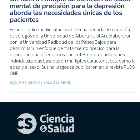
mental de precisión para la depresión
aborda las necesidades únicas de los
pacientes
En un estudio multiinstitucional de una década de duración,
psicólogos de la Universidad de Alberta (U of A) colaboraron
con la Universidad Radboud de los Países Bajos para
desarrollar un enfoque de tratamiento preciso para la
depresión que ofrece a los pacientes recomendaciones
individualizadas basadas en múltiples características, como la
edad y el sexo. Sus hallazgos se publicaron en la revista PLOS
ONE.
EQUIPO CIENCIA Y SALUD
23 ABRIL