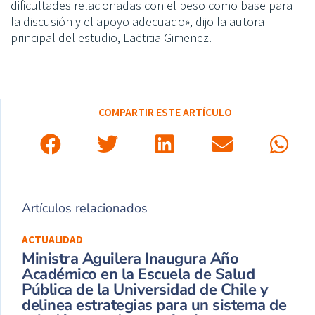
dificultades relacionadas con el peso como base para
la discusión y el apoyo adecuado», dijo la autora
principal del estudio, Laëtitia Gimenez.
COMPARTIR ESTE ARTÍCULO
Artículos relacionados
ACTUALIDAD
Ministra Aguilera Inaugura Año
Académico en la Escuela de Salud
Pública de la Universidad de Chile y
delinea estrategias para un sistema de