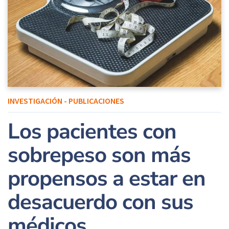
INVESTIGACIÓN - PUBLICACIONES
Los pacientes con
sobrepeso son más
propensos a estar en
desacuerdo con sus
médicos