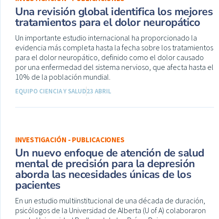
Una revisión global identifica los mejores
tratamientos para el dolor neuropático
Un importante estudio internacional ha proporcionado la
evidencia más completa hasta la fecha sobre los tratamientos
para el dolor neuropático, definido como el dolor causado
por una enfermedad del sistema nervioso, que afecta hasta el
10% de la población mundial.
EQUIPO CIENCIA Y SALUD
23 ABRIL
INVESTIGACIÓN - PUBLICACIONES
Un nuevo enfoque de atención de salud
mental de precisión para la depresión
aborda las necesidades únicas de los
pacientes
En un estudio multiinstitucional de una década de duración,
psicólogos de la Universidad de Alberta (U of A) colaboraron