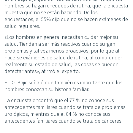
hombres se hagan chequeos de rutina, que la encuesta
muestra que no se están haciendo. De los
encuestados, el 55% dijo que no se hacen exámenes de
salud regulares.
«Los hombres en general necesitan cuidar mejor su
salud. Tienden a ser más reactivos cuando surgen
problemas y tal vez menos proactivos, por lo que al
hacerse exámenes de salud de rutina, al comprender
realmente su estado de salud, las cosas se pueden
detectar antes», afirmó el experto.
El Dr. Bajic señaló que también es importante que los
hombres conozcan su historia familiar.
La encuesta encontró que el 77 % no conoce sus
antecedentes familiares cuando se trata de problemas
urológicos, mientras que el 64 % no conoce sus
antecedentes familiares cuando se trata de cánceres.