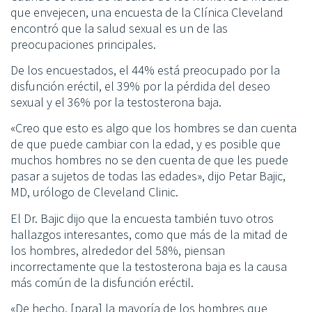
que envejecen, una encuesta de la Clínica Cleveland
encontró que la salud sexual es un de las
preocupaciones principales.
De los encuestados, el 44% está preocupado por la
disfunción eréctil, el 39% por la pérdida del deseo
sexual y el 36% por la testosterona baja.
«Creo que esto es algo que los hombres se dan cuenta
de que puede cambiar con la edad, y es posible que
muchos hombres no se den cuenta de que les puede
pasar a sujetos de todas las edades», dijo Petar Bajic,
MD, urólogo de Cleveland Clinic.
El Dr. Bajic dijo que la encuesta también tuvo otros
hallazgos interesantes, como que más de la mitad de
los hombres, alrededor del 58%, piensan
incorrectamente que la testosterona baja es la causa
más común de la disfunción eréctil.
«De hecho, [para] la mayoría de los hombres que