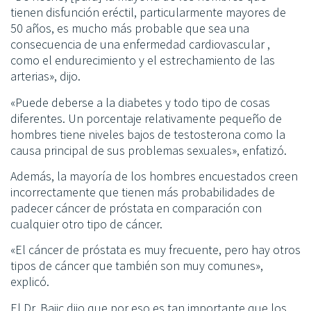
tienen disfunción eréctil, particularmente mayores de
50 años, es mucho más probable que sea una
consecuencia de una enfermedad cardiovascular ,
como el endurecimiento y el estrechamiento de las
arterias», dijo.
«Puede deberse a la diabetes y todo tipo de cosas
diferentes. Un porcentaje relativamente pequeño de
hombres tiene niveles bajos de testosterona como la
causa principal de sus problemas sexuales», enfatizó.
Además, la mayoría de los hombres encuestados creen
incorrectamente que tienen más probabilidades de
padecer cáncer de próstata en comparación con
cualquier otro tipo de cáncer.
«El cáncer de próstata es muy frecuente, pero hay otros
tipos de cáncer que también son muy comunes»,
explicó.
El Dr. Bajic dijo que por eso es tan importante que los