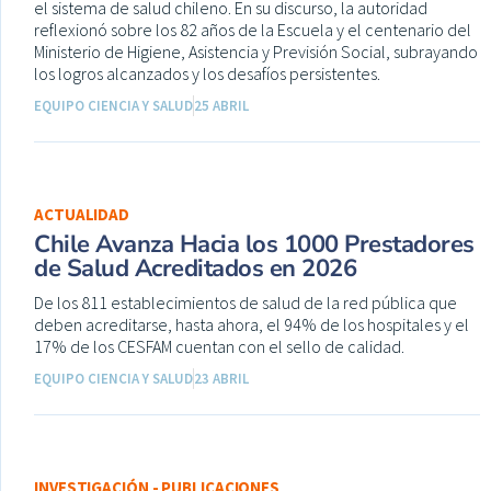
el sistema de salud chileno. En su discurso, la autoridad
reflexionó sobre los 82 años de la Escuela y el centenario del
Ministerio de Higiene, Asistencia y Previsión Social, subrayando
los logros alcanzados y los desafíos persistentes.
EQUIPO CIENCIA Y SALUD
25 ABRIL
ACTUALIDAD
Chile Avanza Hacia los 1000 Prestadores
de Salud Acreditados en 2026
De los 811 establecimientos de salud de la red pública que
deben acreditarse, hasta ahora, el 94% de los hospitales y el
17% de los CESFAM cuentan con el sello de calidad.
EQUIPO CIENCIA Y SALUD
23 ABRIL
INVESTIGACIÓN - PUBLICACIONES