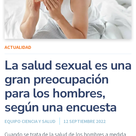
ACTUALIDAD
La salud sexual es una
gran preocupación
para los hombres,
según una encuesta
EQUIPO CIENCIA Y SALUD
12 SEPTIEMBRE 2022
Cuando se trata de la salud de los hombres a medida