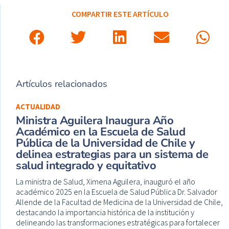
COMPARTIR ESTE ARTÍCULO
Artículos relacionados
ACTUALIDAD
Ministra Aguilera Inaugura Año
Académico en la Escuela de Salud
Pública de la Universidad de Chile y
delinea estrategias para un sistema de
salud integrado y equitativo
La ministra de Salud, Ximena Aguilera, inauguró el año
académico 2025 en la Escuela de Salud Pública Dr. Salvador
Allende de la Facultad de Medicina de la Universidad de Chile,
destacando la importancia histórica de la institución y
delineando las transformaciones estratégicas para fortalecer