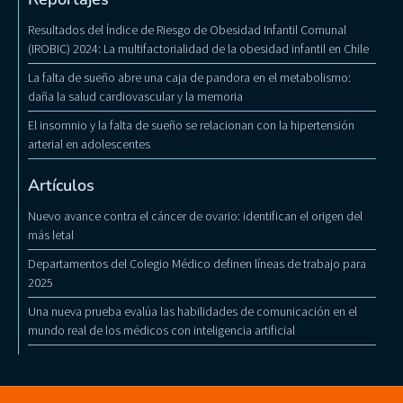
Resultados del Índice de Riesgo de Obesidad Infantil Comunal
(IROBIC) 2024: La multifactorialidad de la obesidad infantil en Chile
La falta de sueño abre una caja de pandora en el metabolismo:
daña la salud cardiovascular y la memoria
El insomnio y la falta de sueño se relacionan con la hipertensión
arterial en adolescentes
Artículos
Nuevo avance contra el cáncer de ovario: identifican el origen del
más letal
Departamentos del Colegio Médico definen líneas de trabajo para
2025
Una nueva prueba evalúa las habilidades de comunicación en el
mundo real de los médicos con inteligencia artificial