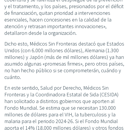
y el tratamiento, y los países, presionados por el déficit
de financiación, quitan prioridad a intervenciones
esenciales, hacen concesiones en la calidad de la
atención y retrasan importantes innovaciones»,
detallaron desde la organización.
Dicho esto, Médicos Sin Fronteras destacó que Estados
Unidos (con 6.000 millones dólares), Alemania (1.300
millones) y Japón (más de mil millones dólares) ya han
asumido algunas «promesas firmes», pero otros países,
no han hecho público si se comprometerán, cuándo y
cuánto.
En este sentido, Salud por Derecho, Médicos Sin
Fronteras y la Coordinadora Estatal de Sida (CESIDA)
han solicitado a distintos gobiernos que aporten al
Fondo Mundial. Se estima que se necesitan 130.000
millones de dólares para el VIH, la tuberculosis y la
malaria para el periodo 2024-26. Si el Fondo Mundial
aporta el 14% (18.000 millones dólares) y otros fondos