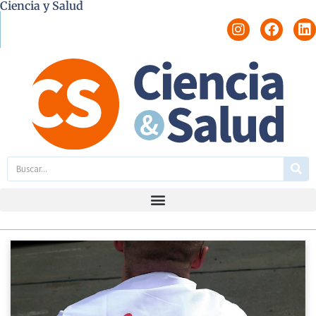
Ciencia y Salud