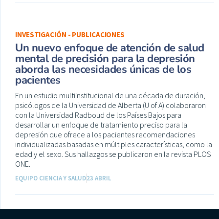
INVESTIGACIÓN - PUBLICACIONES
Un nuevo enfoque de atención de salud
mental de precisión para la depresión
aborda las necesidades únicas de los
pacientes
En un estudio multiinstitucional de una década de duración,
psicólogos de la Universidad de Alberta (U of A) colaboraron
con la Universidad Radboud de los Países Bajos para
desarrollar un enfoque de tratamiento preciso para la
depresión que ofrece a los pacientes recomendaciones
individualizadas basadas en múltiples características, como la
edad y el sexo. Sus hallazgos se publicaron en la revista PLOS
ONE.
EQUIPO CIENCIA Y SALUD
23 ABRIL