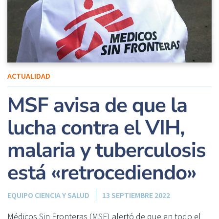
ACTUALIDAD
MSF avisa de que la
lucha contra el VIH,
malaria y tuberculosis
está «retrocediendo»
EQUIPO CIENCIA Y SALUD
13 SEPTIEMBRE 2022
Médicos Sin Fronteras (MSF) alertó de que en todo el