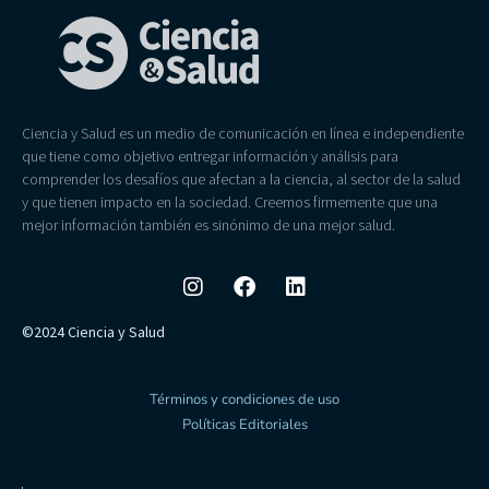
Ciencia y Salud es un medio de comunicación en línea e independiente
que tiene como objetivo entregar información y análisis para
comprender los desafíos que afectan a la ciencia, al sector de la salud
y que tienen impacto en la sociedad. Creemos firmemente que una
mejor información también es sinónimo de una mejor salud.
©2024 Ciencia y Salud
Términos y condiciones de uso
Políticas Editoriales