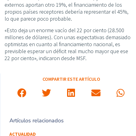
externos aportan otro 19%, el financiamiento de los
propios países receptores debería representar el 45%,
lo que parece poco probable.
«Esto deja un enorme vacío del 22 por ciento (28.500
millones de dólares). Con unas expectativas demasiado
optimistas en cuanto al financiamiento nacional, es
previsible esperar un déficit real mucho mayor que ese
22 por ciento», indicaron desde MSF.
COMPARTIR ESTE ARTÍCULO
Artículos relacionados
ACTUALIDAD