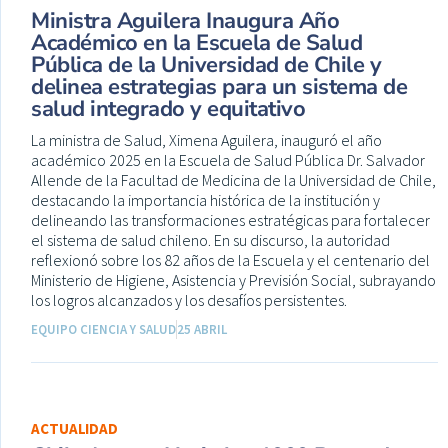
Ministra Aguilera Inaugura Año
Académico en la Escuela de Salud
Pública de la Universidad de Chile y
delinea estrategias para un sistema de
salud integrado y equitativo
La ministra de Salud, Ximena Aguilera, inauguró el año
académico 2025 en la Escuela de Salud Pública Dr. Salvador
Allende de la Facultad de Medicina de la Universidad de Chile,
destacando la importancia histórica de la institución y
delineando las transformaciones estratégicas para fortalecer
el sistema de salud chileno. En su discurso, la autoridad
reflexionó sobre los 82 años de la Escuela y el centenario del
Ministerio de Higiene, Asistencia y Previsión Social, subrayando
los logros alcanzados y los desafíos persistentes.
EQUIPO CIENCIA Y SALUD
25 ABRIL
ACTUALIDAD