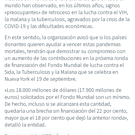
mundo han observado, en los últimos años, signos
«preocupantes» de retroceso en la lucha contra el VIH,
la malaria y la tuberculosis, agravados por la crisis de la
COVID-19 y las dificultades económicas.
En este sentido, la organización avisó que si los países
donantes quieren ayudar a vencer estas pandemias
mortales, tendrán que demostrar su compromiso con
un aumento de las contribuciones en la próxima ronda
de financiación del Fondo Mundial de lucha contra el
Sida, la Tuberculosis y la Malaria que se celebra en
Nueva York el 19 de septiembre.
«Los 18.000 millones de dólares (17.900 millones de
euros) solicitados por el Fondo Mundial son un mínimo.
De hecho, incluso si se alcanzara esta cantidad,
quedaría una brecha sin financiación del 22 por ciento,
mayor que el 18 por ciento que dejó la anterior ronda»,
detalló la entidad.