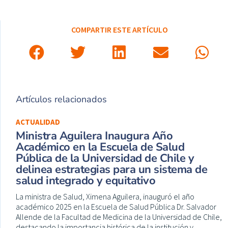
COMPARTIR ESTE ARTÍCULO
Artículos relacionados
ACTUALIDAD
Ministra Aguilera Inaugura Año
Académico en la Escuela de Salud
Pública de la Universidad de Chile y
delinea estrategias para un sistema de
salud integrado y equitativo
La ministra de Salud, Ximena Aguilera, inauguró el año
académico 2025 en la Escuela de Salud Pública Dr. Salvador
Allende de la Facultad de Medicina de la Universidad de Chile,
destacando la importancia histórica de la institución y