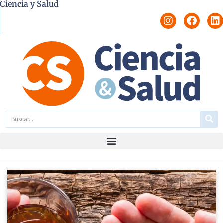
Ciencia y Salud