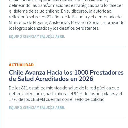
delineando las transformaciones estratégicas para fortalecer
el sistema de salud chileno. En su discurso, la autoridad
reflexionó sobre los 82 años de la Escuela y el centenario del
Ministerio de Higiene, Asistencia y Previsión Social, subrayando
los logros alcanzados y los desafíos persistentes.
EQUIPO CIENCIA Y SALUD
25 ABRIL
ACTUALIDAD
Chile Avanza Hacia los 1000 Prestadores
de Salud Acreditados en 2026
De los 811 establecimientos de salud de la red pública que
deben acreditarse, hasta ahora, el 94% de los hospitales y el
17% de los CESFAM cuentan con el sello de calidad.
EQUIPO CIENCIA Y SALUD
23 ABRIL