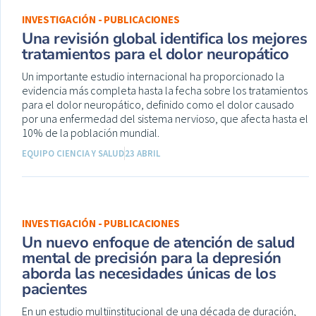
INVESTIGACIÓN - PUBLICACIONES
Una revisión global identifica los mejores
tratamientos para el dolor neuropático
Un importante estudio internacional ha proporcionado la
evidencia más completa hasta la fecha sobre los tratamientos
para el dolor neuropático, definido como el dolor causado
por una enfermedad del sistema nervioso, que afecta hasta el
10% de la población mundial.
EQUIPO CIENCIA Y SALUD
23 ABRIL
INVESTIGACIÓN - PUBLICACIONES
Un nuevo enfoque de atención de salud
mental de precisión para la depresión
aborda las necesidades únicas de los
pacientes
En un estudio multiinstitucional de una década de duración,