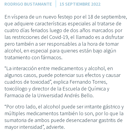
RODRIGO BUSTAMANTE
15 SEPTIEMBRE 2022
En víspera de un nuevo festejo por el 18 de septiembre,
que adquiere características especiales al tratarse de
cuatro días feriados luego de dos años marcados por
las restricciones del Covid-19, el llamado es a disfrutar
pero también a ser responsables a la hora de tomar
alcohol, en especial para quienes están bajo algún
tratamiento con fármacos.
“La interacción entre medicamentos y alcohol, en
algunos casos, puede potenciar sus efectos y causar
cuadros de toxicidad”, explica Fernando Torres,
toxicólogo y director de la Escuela de Química y
Farmacia de la Universidad Andrés Bello.
“Por otro lado, el alcohol puede ser irritante gástrico y
múltiples medicamentos también lo son, por lo que la
sumatoria de ambos puede desencadenar gastritis de
mayor intensidad”, advierte.