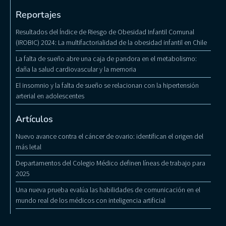
Reportajes
Resultados del Índice de Riesgo de Obesidad Infantil Comunal
(IROBIC) 2024: La multifactorialidad de la obesidad infantil en Chile
La falta de sueño abre una caja de pandora en el metabolismo:
daña la salud cardiovascular y la memoria
El insomnio y la falta de sueño se relacionan con la hipertensión
arterial en adolescentes
Artículos
Nuevo avance contra el cáncer de ovario: identifican el origen del
más letal
Departamentos del Colegio Médico definen líneas de trabajo para
2025
Una nueva prueba evalúa las habilidades de comunicación en el
mundo real de los médicos con inteligencia artificial