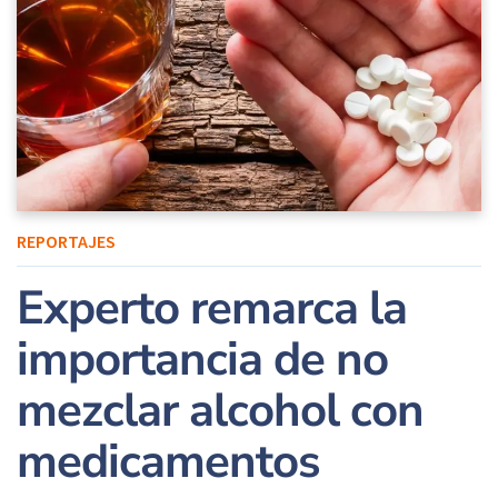
REPORTAJES
Experto remarca la
importancia de no
mezclar alcohol con
medicamentos