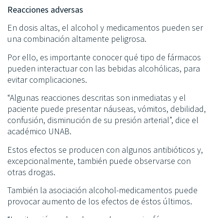
Reacciones adversas
En dosis altas, el alcohol y medicamentos pueden ser
una combinación altamente peligrosa.
Por ello, es importante conocer qué tipo de fármacos
pueden interactuar con las bebidas alcohólicas, para
evitar complicaciones.
“Algunas reacciones descritas son inmediatas y el
paciente puede presentar náuseas, vómitos, debilidad,
confusión, disminución de su presión arterial”, dice el
académico UNAB.
Estos efectos se producen con algunos antibióticos y,
excepcionalmente, también puede observarse con
otras drogas.
También la asociación alcohol-medicamentos puede
provocar aumento de los efectos de éstos últimos.