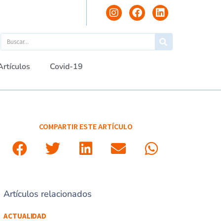
Artículos
Covid-19
COMPARTIR ESTE ARTÍCULO
Artículos relacionados
ACTUALIDAD