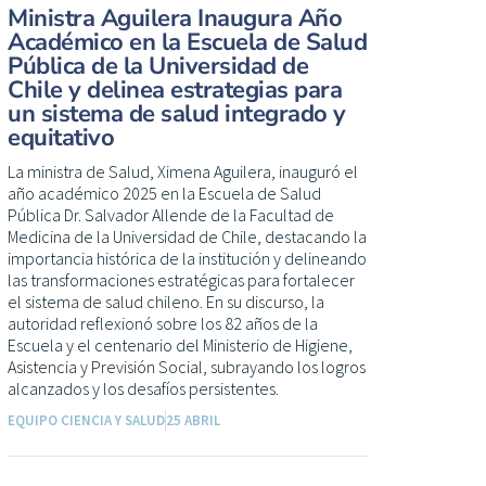
Ministra Aguilera Inaugura Año
Académico en la Escuela de Salud
Pública de la Universidad de
Chile y delinea estrategias para
un sistema de salud integrado y
equitativo
La ministra de Salud, Ximena Aguilera, inauguró el
año académico 2025 en la Escuela de Salud
Pública Dr. Salvador Allende de la Facultad de
Medicina de la Universidad de Chile, destacando la
importancia histórica de la institución y delineando
las transformaciones estratégicas para fortalecer
el sistema de salud chileno. En su discurso, la
autoridad reflexionó sobre los 82 años de la
Escuela y el centenario del Ministerio de Higiene,
Asistencia y Previsión Social, subrayando los logros
alcanzados y los desafíos persistentes.
EQUIPO CIENCIA Y SALUD
25 ABRIL