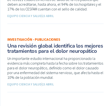
deben acreditarse, hasta ahora, el 94% de los hospitales y el
17% de los CESFAM cuentan con el sello de calidad.
EQUIPO CIENCIA Y SALUD
23 ABRIL
INVESTIGACIÓN - PUBLICACIONES
Una revisión global identifica los mejores
tratamientos para el dolor neuropático
Un importante estudio internacional ha proporcionado la
evidencia más completa hasta la fecha sobre los tratamientos
para el dolor neuropático, definido como el dolor causado
por una enfermedad del sistema nervioso, que afecta hasta el
10% de la población mundial.
EQUIPO CIENCIA Y SALUD
23 ABRIL