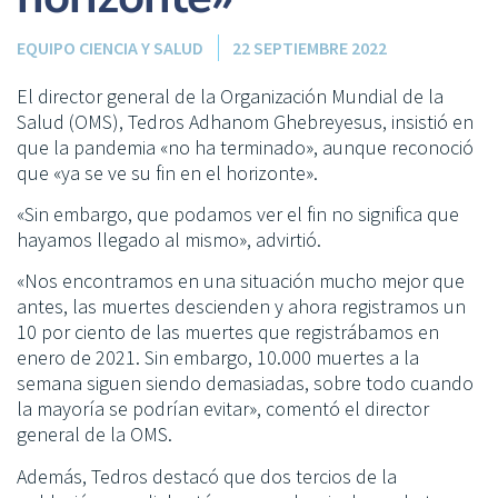
EQUIPO CIENCIA Y SALUD
22 SEPTIEMBRE 2022
El director general de la Organización Mundial de la
Salud (OMS), Tedros Adhanom Ghebreyesus, insistió en
que la pandemia «no ha terminado», aunque reconoció
que «ya se ve su fin en el horizonte».
«Sin embargo, que podamos ver el fin no significa que
hayamos llegado al mismo», advirtió.
«Nos encontramos en una situación mucho mejor que
antes, las muertes descienden y ahora registramos un
10 por ciento de las muertes que registrábamos en
enero de 2021. Sin embargo, 10.000 muertes a la
semana siguen siendo demasiadas, sobre todo cuando
la mayoría se podrían evitar», comentó el director
general de la OMS.
Además, Tedros destacó que dos tercios de la