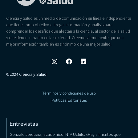
Ciencia y Salud es un medio de comunicación en línea e independiente
que tiene como objetivo entregar información y análisis para
comprender los desafíos que afectan a la ciencia, al sector de la salud
y que tienen impacto en la sociedad. Creemos firmemente que una
mejor información también es sinónimo de una mejor salud.
©2024 Ciencia y Salud
Términos y condiciones de uso
Políticas Editoriales
Entrevistas
Gonzalo Jorquera, académico INTA Uchile: «Hay alimentos que