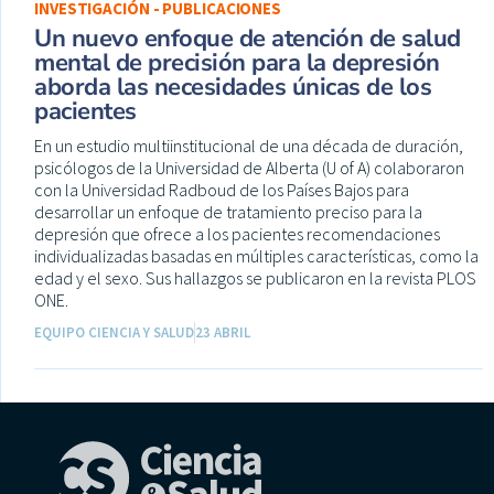
INVESTIGACIÓN - PUBLICACIONES
Un nuevo enfoque de atención de salud
mental de precisión para la depresión
aborda las necesidades únicas de los
pacientes
En un estudio multiinstitucional de una década de duración,
psicólogos de la Universidad de Alberta (U of A) colaboraron
con la Universidad Radboud de los Países Bajos para
desarrollar un enfoque de tratamiento preciso para la
depresión que ofrece a los pacientes recomendaciones
individualizadas basadas en múltiples características, como la
edad y el sexo. Sus hallazgos se publicaron en la revista PLOS
ONE.
EQUIPO CIENCIA Y SALUD
23 ABRIL