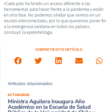
«Cada país ha tenido un acceso diferente a las
herramientas para hacer frente a la pandemia y están
en otra fase. No podemos olvidar que vivimos en un
mundo interconectado, por lo que queremos poner fin
a la emergencia sanitaria en todos los países»,
concluyó la epidemióloga.
COMPARTIR ESTE ARTÍCULO
Artículos relacionados
ACTUALIDAD
Ministra Aguilera Inaugura Año
Académico en la Escuela de Salud