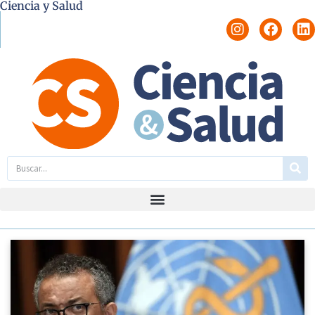
Ciencia y Salud