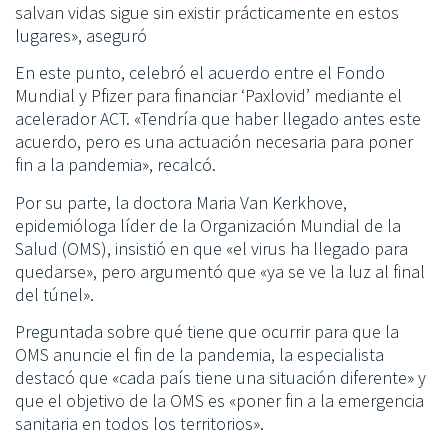
salvan vidas sigue sin existir prácticamente en estos
lugares», aseguró
En este punto, celebró el acuerdo entre el Fondo
Mundial y Pfizer para financiar ‘Paxlovid’ mediante el
acelerador ACT. «Tendría que haber llegado antes este
acuerdo, pero es una actuación necesaria para poner
fin a la pandemia», recalcó.
Por su parte, la doctora Maria Van Kerkhove,
epidemióloga líder de la Organización Mundial de la
Salud (OMS), insistió en que «el virus ha llegado para
quedarse», pero argumentó que «ya se ve la luz al final
del túnel».
Preguntada sobre qué tiene que ocurrir para que la
OMS anuncie el fin de la pandemia, la especialista
destacó que «cada país tiene una situación diferente» y
que el objetivo de la OMS es «poner fin a la emergencia
sanitaria en todos los territorios».