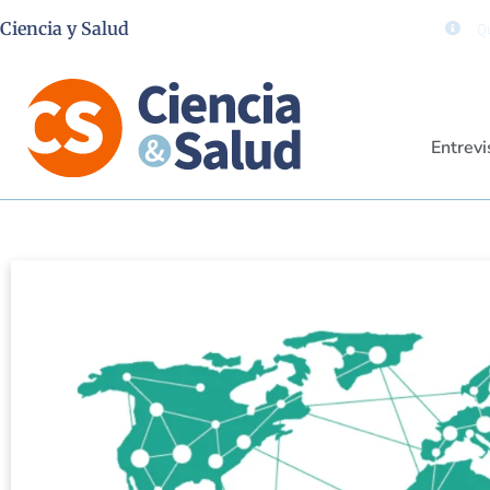
Ciencia y Salud
Qu
Entrevi