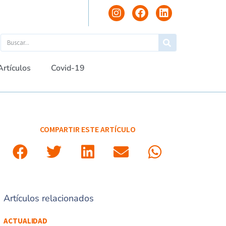
Artículos
Covid-19
COMPARTIR ESTE ARTÍCULO
Artículos relacionados
ACTUALIDAD