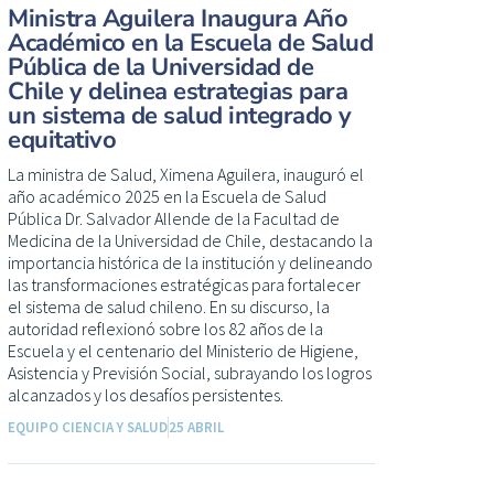
Ministra Aguilera Inaugura Año
Académico en la Escuela de Salud
Pública de la Universidad de
Chile y delinea estrategias para
un sistema de salud integrado y
equitativo
La ministra de Salud, Ximena Aguilera, inauguró el
año académico 2025 en la Escuela de Salud
Pública Dr. Salvador Allende de la Facultad de
Medicina de la Universidad de Chile, destacando la
importancia histórica de la institución y delineando
las transformaciones estratégicas para fortalecer
el sistema de salud chileno. En su discurso, la
autoridad reflexionó sobre los 82 años de la
Escuela y el centenario del Ministerio de Higiene,
Asistencia y Previsión Social, subrayando los logros
alcanzados y los desafíos persistentes.
EQUIPO CIENCIA Y SALUD
25 ABRIL