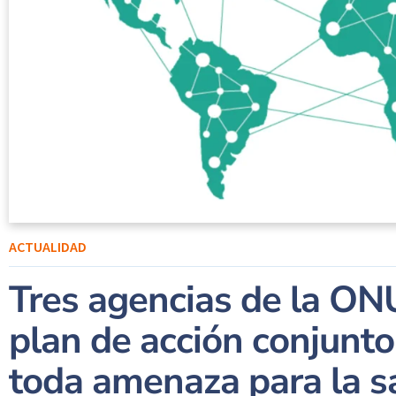
ACTUALIDAD
Tres agencias de la O
plan de acción conjunto
toda amenaza para la s