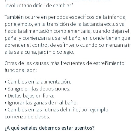
involuntario difícil de cambiar”.
También ocurre en periodos específicos de la infancia,
por ejemplo, en la transición de la lactancia exclusiva
hacia la alimentación complementaria, cuando dejan el
pañal y comienzan a usar el baño, en donde tienen que
aprender el control de esfínter o cuando comienzan a ir
a la sala cuna, jardín o colegio.
Otras de las causas más frecuentes de estreñimiento
funcional son:
• Cambios en la alimentación.
• Sangre en las deposiciones.
• Dietas bajas en fibra.
• Ignorar las ganas de ir al baño.
• Cambios en las rutinas del niño, por ejemplo,
comienzo de clases.
¿A qué señales debemos estar atentos?