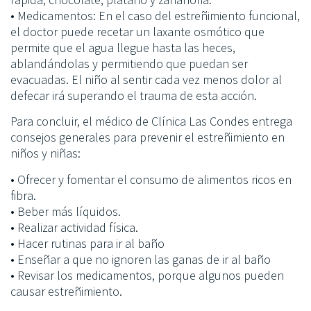
• Medicamentos: En el caso del estreñimiento funcional,
el doctor puede recetar un laxante osmótico que
permite que el agua llegue hasta las heces,
ablandándolas y permitiendo que puedan ser
evacuadas. El niño al sentir cada vez menos dolor al
defecar irá superando el trauma de esta acción.
Para concluir, el médico de Clínica Las Condes entrega
consejos generales para prevenir el estreñimiento en
niños y niñas:
• Ofrecer y fomentar el consumo de alimentos ricos en
fibra.
• Beber más líquidos.
• Realizar actividad física.
• Hacer rutinas para ir al baño
• Enseñar a que no ignoren las ganas de ir al baño
• Revisar los medicamentos, porque algunos pueden
causar estreñimiento.