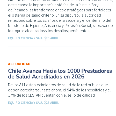
destacando la importancia histórica de la institución y
delineando las transformaciones estratégicas para fortalecer
el sistema de salud chileno. En su discurso, la autoridad
reflexionó sobre los 82 años de la Escuela y el centenario del
Ministerio de Higiene, Asistencia y Previsión Social, subrayando
los logros alcanzados y los desafíos persistentes.
EQUIPO CIENCIA Y SALUD
25 ABRIL
ACTUALIDAD
Chile Avanza Hacia los 1000 Prestadores
de Salud Acreditados en 2026
De los 811 establecimientos de salud de la red pública que
deben acreditarse, hasta ahora, el 94% de los hospitales y el
17% de los CESFAM cuentan con el sello de calidad.
EQUIPO CIENCIA Y SALUD
23 ABRIL