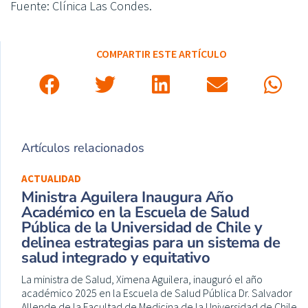
Fuente: Clínica Las Condes.
COMPARTIR ESTE ARTÍCULO
Artículos relacionados
ACTUALIDAD
Ministra Aguilera Inaugura Año
Académico en la Escuela de Salud
Pública de la Universidad de Chile y
delinea estrategias para un sistema de
salud integrado y equitativo
La ministra de Salud, Ximena Aguilera, inauguró el año
académico 2025 en la Escuela de Salud Pública Dr. Salvador
Allende de la Facultad de Medicina de la Universidad de Chile,