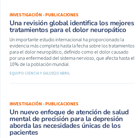
INVESTIGACIÓN - PUBLICACIONES
Una revisión global identifica los mejores
tratamientos para el dolor neuropático
Un importante estudio internacional ha proporcionado la
evidencia más completa hasta la fecha sobre los tratamientos
para el dolor neuropático, definido como el dolor causado
por una enfermedad del sistema nervioso, que afecta hasta el
10% de la población mundial.
EQUIPO CIENCIA Y SALUD
23 ABRIL
INVESTIGACIÓN - PUBLICACIONES
Un nuevo enfoque de atención de salud
mental de precisión para la depresión
aborda las necesidades únicas de los
pacientes