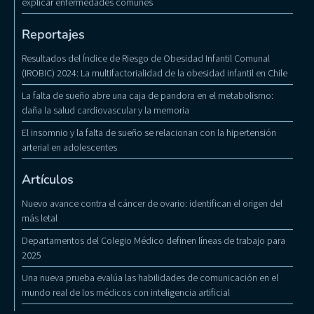
explicar enfermedades comunes
Reportajes
Resultados del Índice de Riesgo de Obesidad Infantil Comunal
(IROBIC) 2024: La multifactorialidad de la obesidad infantil en Chile
La falta de sueño abre una caja de pandora en el metabolismo:
daña la salud cardiovascular y la memoria
El insomnio y la falta de sueño se relacionan con la hipertensión
arterial en adolescentes
Artículos
Nuevo avance contra el cáncer de ovario: identifican el origen del
más letal
Departamentos del Colegio Médico definen líneas de trabajo para
2025
Una nueva prueba evalúa las habilidades de comunicación en el
mundo real de los médicos con inteligencia artificial