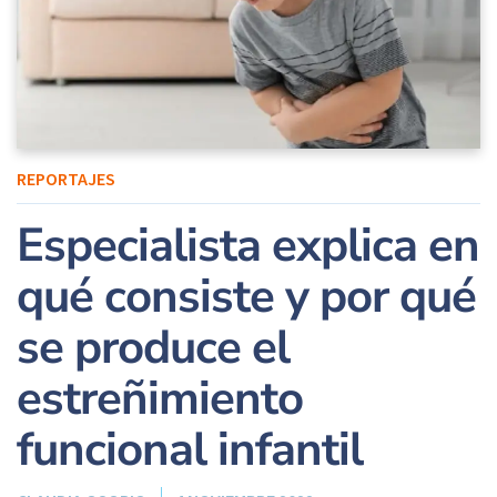
REPORTAJES
Especialista explica en
qué consiste y por qué
se produce el
estreñimiento
funcional infantil