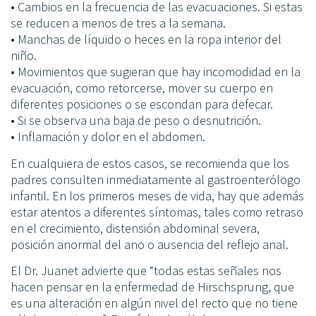
• Cambios en la frecuencia de las evacuaciones. Si estas
se reducen a menos de tres a la semana.
• Manchas de líquido o heces en la ropa interior del
niño.
• Movimientos que sugieran que hay incomodidad en la
evacuación, como retorcerse, mover su cuerpo en
diferentes posiciones o se escondan para defecar.
• Si se observa una baja de peso o desnutrición.
• Inflamación y dolor en el abdomen.
En cualquiera de estos casos, se recomienda que los
padres consulten inmediatamente al gastroenterólogo
infantil. En los primeros meses de vida, hay que además
estar atentos a diferentes síntomas, tales como retraso
en el crecimiento, distensión abdominal severa,
posición anormal del ano o ausencia del reflejo anal.
El Dr. Juanet advierte que “todas estas señales nos
hacen pensar en la enfermedad de Hirschsprung, que
es una alteración en algún nivel del recto que no tiene