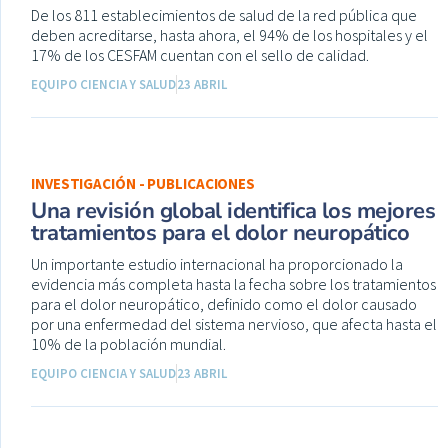
De los 811 establecimientos de salud de la red pública que
deben acreditarse, hasta ahora, el 94% de los hospitales y el
17% de los CESFAM cuentan con el sello de calidad.
EQUIPO CIENCIA Y SALUD
23 ABRIL
INVESTIGACIÓN - PUBLICACIONES
Una revisión global identifica los mejores
tratamientos para el dolor neuropático
Un importante estudio internacional ha proporcionado la
evidencia más completa hasta la fecha sobre los tratamientos
para el dolor neuropático, definido como el dolor causado
por una enfermedad del sistema nervioso, que afecta hasta el
10% de la población mundial.
EQUIPO CIENCIA Y SALUD
23 ABRIL