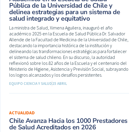
Pública de la Universidad de Chile y
delinea estrategias para un sistema de
salud integrado y equitativo
La ministra de Salud, Ximena Aguilera, inauguró el año
académico 2025 en la Escuela de Salud Pública Dr. Salvador
Allende de la Facultad de Medicina de la Universidad de Chile,
destacando la importancia histórica de la institución y
delineando las transformaciones estratégicas para fortalecer
el sistema de salud chileno. En su discurso, la autoridad
reflexionó sobre los 82 años de la Escuela y el centenario del
Ministerio de Higiene, Asistencia y Previsión Social, subrayando
los logros alcanzados y los desafíos persistentes.
EQUIPO CIENCIA Y SALUD
25 ABRIL
ACTUALIDAD
Chile Avanza Hacia los 1000 Prestadores
de Salud Acreditados en 2026