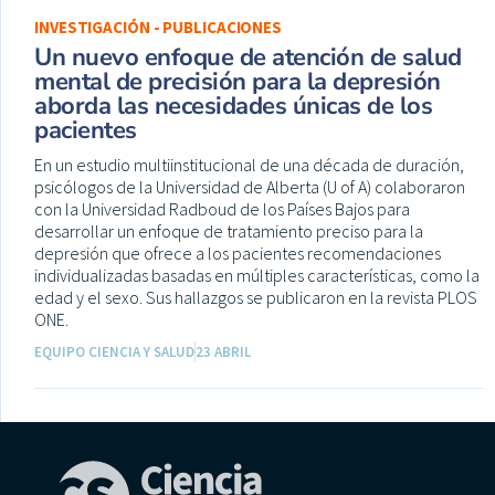
INVESTIGACIÓN - PUBLICACIONES
Un nuevo enfoque de atención de salud
mental de precisión para la depresión
aborda las necesidades únicas de los
pacientes
En un estudio multiinstitucional de una década de duración,
psicólogos de la Universidad de Alberta (U of A) colaboraron
con la Universidad Radboud de los Países Bajos para
desarrollar un enfoque de tratamiento preciso para la
depresión que ofrece a los pacientes recomendaciones
individualizadas basadas en múltiples características, como la
edad y el sexo. Sus hallazgos se publicaron en la revista PLOS
ONE.
EQUIPO CIENCIA Y SALUD
23 ABRIL