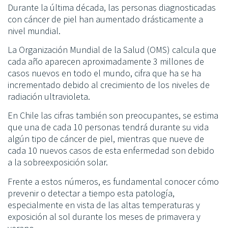
Durante la última década, las personas diagnosticadas
con cáncer de piel han aumentado drásticamente a
nivel mundial.
La Organización Mundial de la Salud (OMS) calcula que
cada año aparecen aproximadamente 3 millones de
casos nuevos en todo el mundo, cifra que ha se ha
incrementado debido al crecimiento de los niveles de
radiación ultravioleta.
En Chile las cifras también son preocupantes, se estima
que una de cada 10 personas tendrá durante su vida
algún tipo de cáncer de piel, mientras que nueve de
cada 10 nuevos casos de esta enfermedad son debido
a la sobreexposición solar.
Frente a estos números, es fundamental conocer cómo
prevenir o detectar a tiempo esta patología,
especialmente en vista de las altas temperaturas y
exposición al sol durante los meses de primavera y