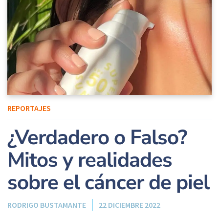
REPORTAJES
¿Verdadero o Falso?
Mitos y realidades
sobre el cáncer de piel
RODRIGO BUSTAMANTE
22 DICIEMBRE 2022