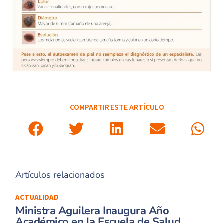
COMPARTIR ESTE ARTÍCULO
Artículos relacionados
ACTUALIDAD
Ministra Aguilera Inaugura Año
Académico en la Escuela de Salud