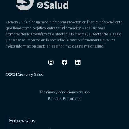
Ciencia y Salud es un medio de comunicación en línea e independiente
que tiene como objetivo entregar información y análisis para
comprender los desafíos que afectan a la ciencia, al sector de la salud
y que tienen impacto en la sociedad. Creemos firmemente que una
mejor información también es sinónimo de una mejor salud.
©2024 Ciencia y Salud
Términos y condiciones de uso
Políticas Editoriales
Entrevistas