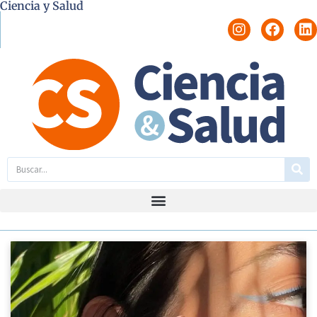
Ciencia y Salud