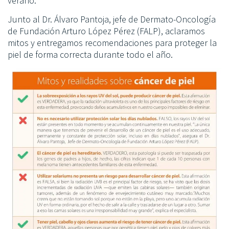
verano.
Junto al Dr. Álvaro Pantoja, jefe de Dermato-Oncología
de Fundación Arturo López Pérez (FALP), aclaramos
mitos y entregamos recomendaciones para proteger la
piel de forma correcta durante todo el año.