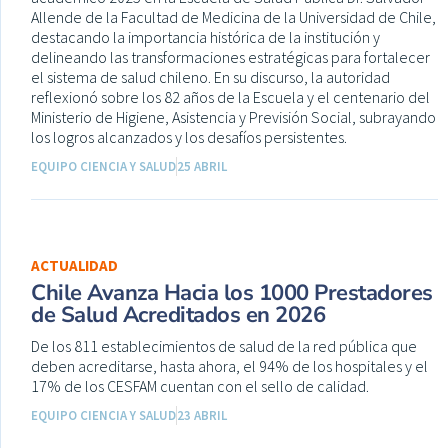
Allende de la Facultad de Medicina de la Universidad de Chile,
destacando la importancia histórica de la institución y
delineando las transformaciones estratégicas para fortalecer
el sistema de salud chileno. En su discurso, la autoridad
reflexionó sobre los 82 años de la Escuela y el centenario del
Ministerio de Higiene, Asistencia y Previsión Social, subrayando
los logros alcanzados y los desafíos persistentes.
EQUIPO CIENCIA Y SALUD
25 ABRIL
ACTUALIDAD
Chile Avanza Hacia los 1000 Prestadores
de Salud Acreditados en 2026
De los 811 establecimientos de salud de la red pública que
deben acreditarse, hasta ahora, el 94% de los hospitales y el
17% de los CESFAM cuentan con el sello de calidad.
EQUIPO CIENCIA Y SALUD
23 ABRIL