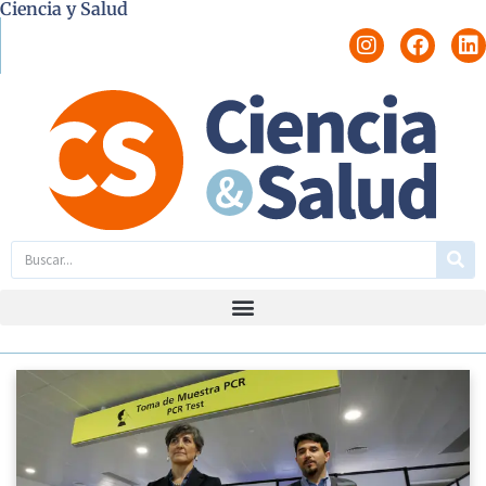
Ciencia y Salud