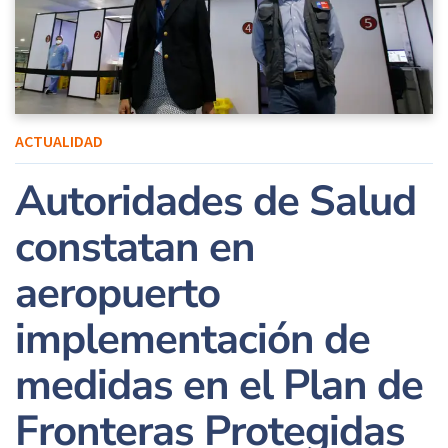
ACTUALIDAD
Autoridades de Salud
constatan en
aeropuerto
implementación de
medidas en el Plan de
Fronteras Protegidas