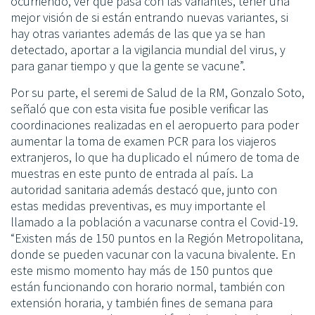
ocurriendo, ver qué pasa con las variantes, tener una
mejor visión de si están entrando nuevas variantes, si
hay otras variantes además de las que ya se han
detectado, aportar a la vigilancia mundial del virus, y
para ganar tiempo y que la gente se vacune”.
Por su parte, el seremi de Salud de la RM, Gonzalo Soto,
señaló que con esta visita fue posible verificar las
coordinaciones realizadas en el aeropuerto para poder
aumentar la toma de examen PCR para los viajeros
extranjeros, lo que ha duplicado el número de toma de
muestras en este punto de entrada al país. La
autoridad sanitaria además destacó que, junto con
estas medidas preventivas, es muy importante el
llamado a la población a vacunarse contra el Covid-19.
“Existen más de 150 puntos en la Región Metropolitana,
donde se pueden vacunar con la vacuna bivalente. En
este mismo momento hay más de 150 puntos que
están funcionando con horario normal, también con
extensión horaria, y también fines de semana para