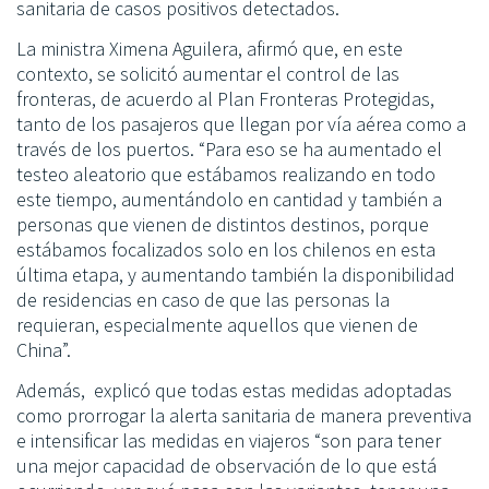
sanitaria de casos positivos detectados.
La ministra Ximena Aguilera, afirmó que, en este
contexto, se solicitó aumentar el control de las
fronteras, de acuerdo al Plan Fronteras Protegidas,
tanto de los pasajeros que llegan por vía aérea como a
través de los puertos. “Para eso se ha aumentado el
testeo aleatorio que estábamos realizando en todo
este tiempo, aumentándolo en cantidad y también a
personas que vienen de distintos destinos, porque
estábamos focalizados solo en los chilenos en esta
última etapa, y aumentando también la disponibilidad
de residencias en caso de que las personas la
requieran, especialmente aquellos que vienen de
China”.
Además, explicó que todas estas medidas adoptadas
como prorrogar la alerta sanitaria de manera preventiva
e intensificar las medidas en viajeros “son para tener
una mejor capacidad de observación de lo que está