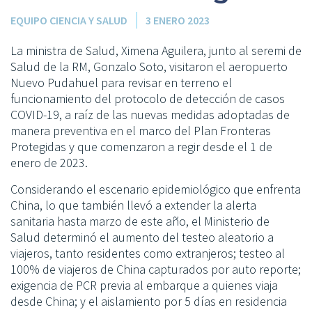
EQUIPO CIENCIA Y SALUD
3 ENERO 2023
La ministra de Salud, Ximena Aguilera, junto al seremi de
Salud de la RM, Gonzalo Soto, visitaron el aeropuerto
Nuevo Pudahuel para revisar en terreno el
funcionamiento del protocolo de detección de casos
COVID-19, a raíz de las nuevas medidas adoptadas de
manera preventiva en el marco del Plan Fronteras
Protegidas y que comenzaron a regir desde el 1 de
enero de 2023.
Considerando el escenario epidemiológico que enfrenta
China, lo que también llevó a extender la alerta
sanitaria hasta marzo de este año, el Ministerio de
Salud determinó el aumento del testeo aleatorio a
viajeros, tanto residentes como extranjeros; testeo al
100% de viajeros de China capturados por auto reporte;
exigencia de PCR previa al embarque a quienes viaja
desde China; y el aislamiento por 5 días en residencia