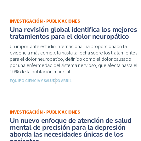
INVESTIGACIÓN - PUBLICACIONES
Una revisión global identifica los mejores
tratamientos para el dolor neuropático
Un importante estudio internacional ha proporcionado la
evidencia más completa hasta la fecha sobre los tratamientos
para el dolor neuropático, definido como el dolor causado
por una enfermedad del sistema nervioso, que afecta hasta el
10% de la población mundial.
EQUIPO CIENCIA Y SALUD
23 ABRIL
INVESTIGACIÓN - PUBLICACIONES
Un nuevo enfoque de atención de salud
mental de precisión para la depresión
aborda las necesidades únicas de los