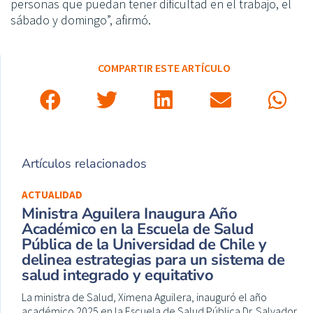
personas que puedan tener dificultad en el trabajo, el
sábado y domingo”, afirmó.
COMPARTIR ESTE ARTÍCULO
Artículos relacionados
ACTUALIDAD
Ministra Aguilera Inaugura Año
Académico en la Escuela de Salud
Pública de la Universidad de Chile y
delinea estrategias para un sistema de
salud integrado y equitativo
La ministra de Salud, Ximena Aguilera, inauguró el año
académico 2025 en la Escuela de Salud Pública Dr. Salvador