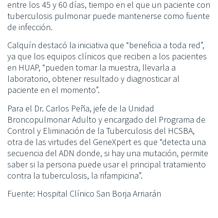
entre los 45 y 60 días, tiempo en el que un paciente con
tuberculosis pulmonar puede mantenerse como fuente
de infección.
Calquín destacó la iniciativa que “beneficia a toda red”,
ya que los equipos clínicos que reciben a los pacientes
en HUAP, “pueden tomar la muestra, llevarla a
laboratorio, obtener resultado y diagnosticar al
paciente en el momento”.
Para el Dr. Carlos Peña, jefe de la Unidad
Broncopulmonar Adulto y encargado del Programa de
Control y Eliminación de la Tuberculosis del HCSBA,
otra de las virtudes del GeneXpert es que “detecta una
secuencia del ADN donde, si hay una mutación, permite
saber si la persona puede usar el principal tratamiento
contra la tuberculosis, la rifampicina”.
Fuente: Hospital Clínico San Borja Arriarán