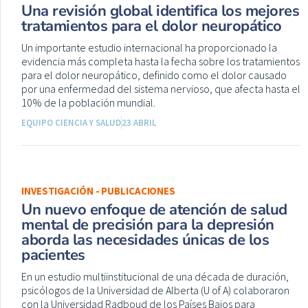
Una revisión global identifica los mejores
tratamientos para el dolor neuropático
Un importante estudio internacional ha proporcionado la
evidencia más completa hasta la fecha sobre los tratamientos
para el dolor neuropático, definido como el dolor causado
por una enfermedad del sistema nervioso, que afecta hasta el
10% de la población mundial.
EQUIPO CIENCIA Y SALUD
23 ABRIL
INVESTIGACIÓN - PUBLICACIONES
Un nuevo enfoque de atención de salud
mental de precisión para la depresión
aborda las necesidades únicas de los
pacientes
En un estudio multiinstitucional de una década de duración,
psicólogos de la Universidad de Alberta (U of A) colaboraron
con la Universidad Radboud de los Países Bajos para