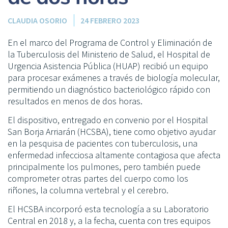
CLAUDIA OSORIO
24 FEBRERO 2023
En el marco del Programa de Control y Eliminación de
la Tuberculosis del Ministerio de Salud, el Hospital de
Urgencia Asistencia Pública (HUAP) recibió un equipo
para procesar exámenes a través de biología molecular,
permitiendo un diagnóstico bacteriológico rápido con
resultados en menos de dos horas.
El dispositivo, entregado en convenio por el Hospital
San Borja Arriarán (HCSBA), tiene como objetivo ayudar
en la pesquisa de pacientes con tuberculosis, una
enfermedad infecciosa altamente contagiosa que afecta
principalmente los pulmones, pero también puede
comprometer otras partes del cuerpo como los
riñones, la columna vertebral y el cerebro.
El HCSBA incorporó esta tecnología a su Laboratorio
Central en 2018 y, a la fecha, cuenta con tres equipos