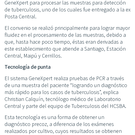
GeneXpert para procesar las muestras para detección
de tuberculosis, uno de los cuales fue entregado a la ex
Posta Central.
El convenio se realizó principalmente para lograr mayor
fluidez en el procesamiento de las muestras, debido a
que, hasta hace poco tiempo, éstas eran derivadas a
este establecimiento que atiende a Santiago, Estación
Central, Maipú y Cerrillos.
Tecnología de punta
El sistema GeneXpert realiza pruebas de PCR a través
de una muestra del paciente “logrando un diagnóstico
más rápido para los casos de tuberculosis”, explica
Christian Calquín, tecnólogo médico de Laboratorio
Central y parte del equipo de Tuberculosis del HCSBA.
Esta tecnología es una forma de obtener un
diagnóstico precoz, a diferencia de los exámenes
realizados por cultivo, cuyos resultados se obtienen