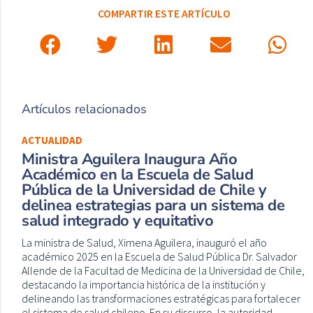
COMPARTIR ESTE ARTÍCULO
Artículos relacionados
ACTUALIDAD
Ministra Aguilera Inaugura Año
Académico en la Escuela de Salud
Pública de la Universidad de Chile y
delinea estrategias para un sistema de
salud integrado y equitativo
La ministra de Salud, Ximena Aguilera, inauguró el año
académico 2025 en la Escuela de Salud Pública Dr. Salvador
Allende de la Facultad de Medicina de la Universidad de Chile,
destacando la importancia histórica de la institución y
delineando las transformaciones estratégicas para fortalecer
el sistema de salud chileno. En su discurso, la autoridad