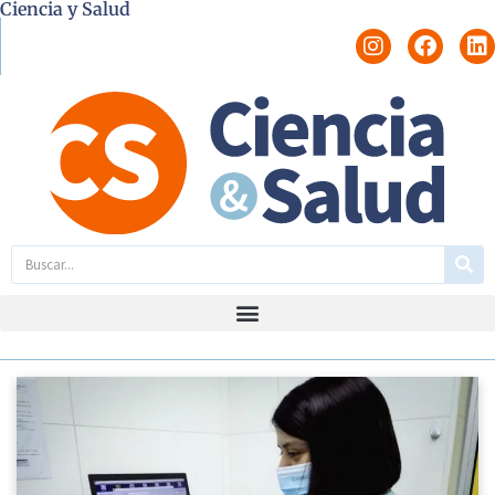
Ciencia y Salud