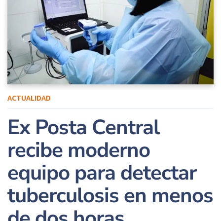
ACTUALIDAD
Ex Posta Central
recibe moderno
equipo para detectar
tuberculosis en menos
de dos horas