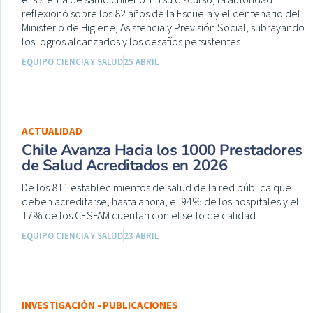
reflexionó sobre los 82 años de la Escuela y el centenario del
Ministerio de Higiene, Asistencia y Previsión Social, subrayando
los logros alcanzados y los desafíos persistentes.
EQUIPO CIENCIA Y SALUD
25 ABRIL
ACTUALIDAD
Chile Avanza Hacia los 1000 Prestadores
de Salud Acreditados en 2026
De los 811 establecimientos de salud de la red pública que
deben acreditarse, hasta ahora, el 94% de los hospitales y el
17% de los CESFAM cuentan con el sello de calidad.
EQUIPO CIENCIA Y SALUD
23 ABRIL
INVESTIGACIÓN - PUBLICACIONES