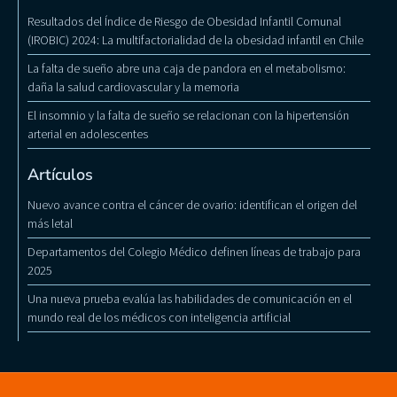
Resultados del Índice de Riesgo de Obesidad Infantil Comunal
(IROBIC) 2024: La multifactorialidad de la obesidad infantil en Chile
La falta de sueño abre una caja de pandora en el metabolismo:
daña la salud cardiovascular y la memoria
El insomnio y la falta de sueño se relacionan con la hipertensión
arterial en adolescentes
Artículos
Nuevo avance contra el cáncer de ovario: identifican el origen del
más letal
Departamentos del Colegio Médico definen líneas de trabajo para
2025
Una nueva prueba evalúa las habilidades de comunicación en el
mundo real de los médicos con inteligencia artificial