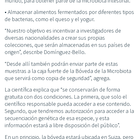
mundo, para obtener parte de la microbiota intestinal.
• Almacenar alimentos fermentados por diferentes tipos
de bacterias, como el queso y el yogur.
“Nuestro objetivo es incentivar a investigadores de
diversas nacionalidades a crear sus propias
colecciones, que serán almacenadas en sus países de
origen”, describe Domínguez-Bello.
“Desde allí también podrán enviar parte de estas
muestras a la caja fuerte de la Bóveda de la Microbiota
que servirá como copia de seguridad”, agrega.
La científica explica que “se conservarán de forma
gratuita con dos condiciones. La primera, que solo el
científico responsable pueda acceder a ese contenido.
Segundo, que tendremos autorización para acceder a la
secuenciación genética de esa especie, y esta
información estará a libre disposición del público”.
En un principio, la bóveda estará ubicada en Suiza, pero