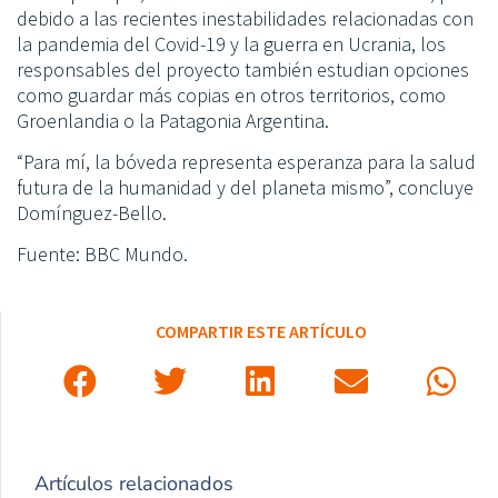
debido a las recientes inestabilidades relacionadas con
la pandemia del Covid-19 y la guerra en Ucrania, los
responsables del proyecto también estudian opciones
como guardar más copias en otros territorios, como
Groenlandia o la Patagonia Argentina.
“Para mí, la bóveda representa esperanza para la salud
futura de la humanidad y del planeta mismo”, concluye
Domínguez-Bello.
Fuente: BBC Mundo.
COMPARTIR ESTE ARTÍCULO
Artículos relacionados