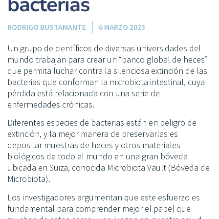
bacterias
RODRIGO BUSTAMANTE
6 MARZO 2023
Un grupo de científicos de diversas universidades del
mundo trabajan para crear un “banco global de heces”
que permita luchar contra la silenciosa extinción de las
bacterias que conforman la microbiota intestinal, cuya
pérdida está relacionada con una serie de
enfermedades crónicas.
Diferentes especies de bacterias están en peligro de
extinción, y la mejor manera de preservarlas es
depositar muestras de heces y otros materiales
biológicos de todo el mundo en una gran bóveda
ubicada en Suiza, conocida Microbiota Vault (Bóveda de
Microbiota).
Los investigadores argumentan que este esfuerzo es
fundamental para comprender mejor el papel que