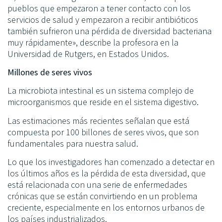
pueblos que empezaron a tener contacto con los
servicios de salud y empezaron a recibir antibióticos
también sufrieron una pérdida de diversidad bacteriana
muy rápidamente», describe la profesora en la
Universidad de Rutgers, en Estados Unidos.
Millones de seres vivos
La microbiota intestinal es un sistema complejo de
microorganismos que reside en el sistema digestivo.
Las estimaciones más recientes señalan que está
compuesta por 100 billones de seres vivos, que son
fundamentales para nuestra salud.
Lo que los investigadores han comenzado a detectar en
los últimos años es la pérdida de esta diversidad, que
está relacionada con una serie de enfermedades
crónicas que se están convirtiendo en un problema
creciente, especialmente en los entornos urbanos de
los países industrializados.