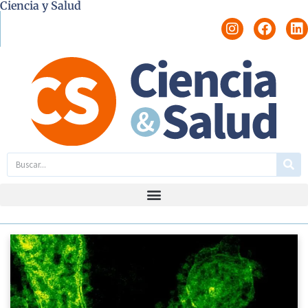
Ciencia y Salud