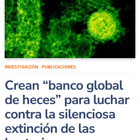
INVESTIGACIÓN - PUBLICACIONES
Crean “banco global
de heces” para luchar
contra la silenciosa
extinción de las