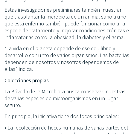
Estas investigaciones preliminares también muestran
que trasplantar la microbiota de un animal sano a uno
que está enfermo también puede funcionar como una
especie de tratamiento y mejorar condiciones crónicas e
inflamatorias como la obesidad, la diabetes y el asma.
“La vida en el planeta depende de ese equilibrio y
desarrollo conjunto de varios organismos. Las bacterias
dependen de nosotros y nosotros dependemos de
ellas”, indica.
Colecciones propias
La Bóveda de la Microbiota busca conservar muestras
de varias especies de microorganismos en un lugar
seguro.
En principio, la iniciativa tiene dos focos principales:
• La recolección de heces humanas de varias partes del