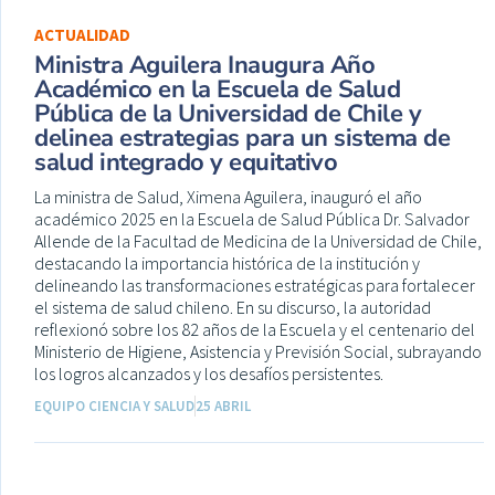
ACTUALIDAD
Ministra Aguilera Inaugura Año
Académico en la Escuela de Salud
Pública de la Universidad de Chile y
delinea estrategias para un sistema de
salud integrado y equitativo
La ministra de Salud, Ximena Aguilera, inauguró el año
académico 2025 en la Escuela de Salud Pública Dr. Salvador
Allende de la Facultad de Medicina de la Universidad de Chile,
destacando la importancia histórica de la institución y
delineando las transformaciones estratégicas para fortalecer
el sistema de salud chileno. En su discurso, la autoridad
reflexionó sobre los 82 años de la Escuela y el centenario del
Ministerio de Higiene, Asistencia y Previsión Social, subrayando
los logros alcanzados y los desafíos persistentes.
EQUIPO CIENCIA Y SALUD
25 ABRIL