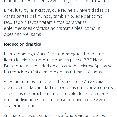
muchos de estos seres vivos juegan en nuestra salud.
En el futuro, la iniciativa, que reúne a universidades de
varias partes del mundo, también puede dar como
resultado nuevos tratamientos para varias
enfermedades crónicas no transmisibles, como la
obesidad y el asma.
Reducción drástica
La microbióloga Maria Gloria Domínguez-Bello, que
lidera la iniciativa internacional, explicó a BBC News
Brasil que la diversidad de estos seres microscópicos se
ha reducido drásticamente en las últimas décadas.
Al estudiar a los pueblos indígenas de la Amazonía,
observó que la variedad de bacterias que portan en sus
intestinos era prácticamente el doble de la detectada
en un individuo estadounidense promedio que vive en
una gran ciudad.
«Y, cuando investigamos más a fondo, vimos que los