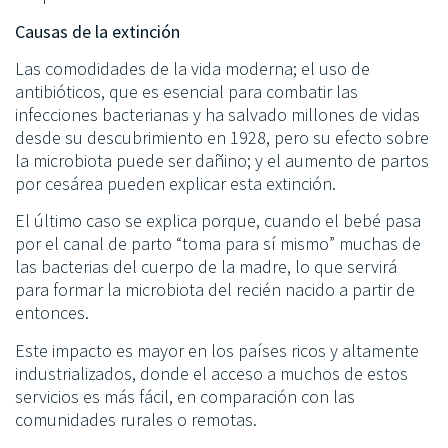
Causas de la extinción
Las comodidades de la vida moderna; el uso de
antibióticos, que es esencial para combatir las
infecciones bacterianas y ha salvado millones de vidas
desde su descubrimiento en 1928, pero su efecto sobre
la microbiota puede ser dañino; y el aumento de partos
por cesárea pueden explicar esta extinción.
El último caso se explica porque, cuando el bebé pasa
por el canal de parto “toma para sí mismo” muchas de
las bacterias del cuerpo de la madre, lo que servirá
para formar la microbiota del recién nacido a partir de
entonces.
Este impacto es mayor en los países ricos y altamente
industrializados, donde el acceso a muchos de estos
servicios es más fácil, en comparación con las
comunidades rurales o remotas.