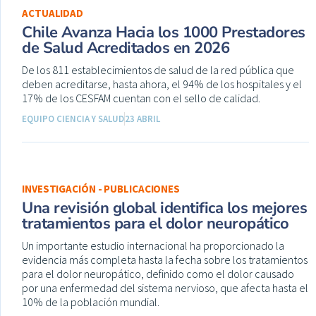
ACTUALIDAD
Chile Avanza Hacia los 1000 Prestadores
de Salud Acreditados en 2026
De los 811 establecimientos de salud de la red pública que
deben acreditarse, hasta ahora, el 94% de los hospitales y el
17% de los CESFAM cuentan con el sello de calidad.
EQUIPO CIENCIA Y SALUD
23 ABRIL
INVESTIGACIÓN - PUBLICACIONES
Una revisión global identifica los mejores
tratamientos para el dolor neuropático
Un importante estudio internacional ha proporcionado la
evidencia más completa hasta la fecha sobre los tratamientos
para el dolor neuropático, definido como el dolor causado
por una enfermedad del sistema nervioso, que afecta hasta el
10% de la población mundial.