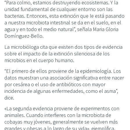
“Para colmo, estamos destruyendo ecosistemas. Y la
unidad fundamental de cualquier entorno son las
bacterias. Entonces, esta extinción que le está pasando
a nuestra microbiota intestinal se da en el suelo, en el
agua y en todo el medio natural”, señala Maria Gloria
Domínguez-Bello.
La microbióloga cita que existen dos tipos de evidencia
sobre el impacto de la extinción silenciosa de los
microbios en el cuerpo humano.
“El primero de ellos proviene de la epidemiología. Los
datos muestran una asociación significativa entre nacer
por cesárea o el uso de antibióticos con mayor
incidencia de algunas enfermedades, como el asma”,
dice.
«La segunda evidencia proviene de experimentos con
animales. Cuando interfieres con la microbiota de
cobayas muy jóvenes, generalmente se vuelven más
grandes y obesas a lo largo de su vida», ejemplifica.