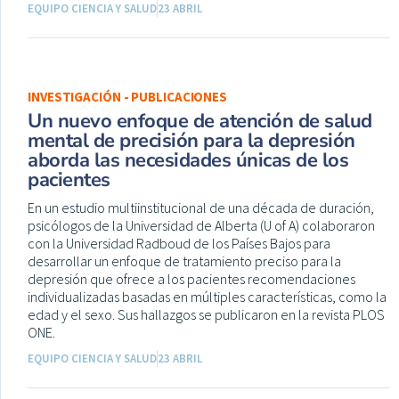
EQUIPO CIENCIA Y SALUD
23 ABRIL
INVESTIGACIÓN - PUBLICACIONES
Un nuevo enfoque de atención de salud
mental de precisión para la depresión
aborda las necesidades únicas de los
pacientes
En un estudio multiinstitucional de una década de duración,
psicólogos de la Universidad de Alberta (U of A) colaboraron
con la Universidad Radboud de los Países Bajos para
desarrollar un enfoque de tratamiento preciso para la
depresión que ofrece a los pacientes recomendaciones
individualizadas basadas en múltiples características, como la
edad y el sexo. Sus hallazgos se publicaron en la revista PLOS
ONE.
EQUIPO CIENCIA Y SALUD
23 ABRIL