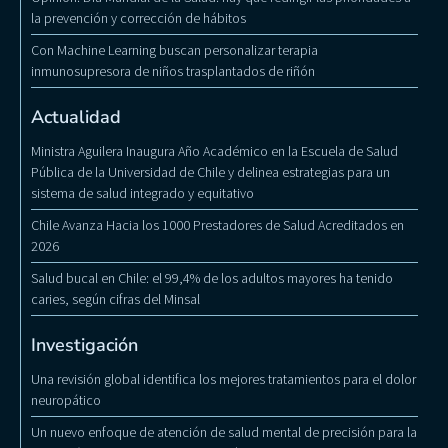
la prevención y corrección de hábitos
Con Machine Learning buscan personalizar terapia
inmunosupresora de niños trasplantados de riñón
Actualidad
Ministra Aguilera Inaugura Año Académico en la Escuela de Salud
Pública de la Universidad de Chile y delinea estrategias para un
sistema de salud integrado y equitativo
Chile Avanza Hacia los 1000 Prestadores de Salud Acreditados en
2026
Salud bucal en Chile: el 99,4% de los adultos mayores ha tenido
caries, según cifras del Minsal
Investigación
Una revisión global identifica los mejores tratamientos para el dolor
neuropático
Un nuevo enfoque de atención de salud mental de precisión para la