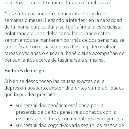
comienzan con este cuadro durante el embarazo”.
“Los síntomas pueden ser muy intensos y durar
semanas o meses, llegando a interferir en la capacidad
de la mamá para cuidar a su hijo”, afirma la especialista,
enfatizando que se debe consultar cuando estos
sentimientos se mantienen por más de dos semanas, se
intensifican con el paso de los días, impiden realizar
tareas cotidianas o cuidar al bebé o si se acompañan de
pensamientos acerca de lastimarse a sí misma.
Factores de riesgo
Si bien se desconocen las causas exactas de la
depresión posparto, existen diferentes vulnerabilidades
que la pueden precipitar:
Vulnerabilidad genética: está dada por la
presencia de ciertos genes relacionados con la
respuesta al estrés y con receptores estrogénicos.
Vulnerabilidad cognitiva: varía según los rasgos de