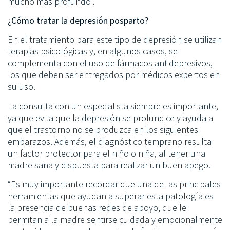
mucho más profundo”.
¿Cómo tratar la depresión posparto?
En el tratamiento para este tipo de depresión se utilizan
terapias psicológicas y, en algunos casos, se
complementa con el uso de fármacos antidepresivos,
los que deben ser entregados por médicos expertos en
su uso.
La consulta con un especialista siempre es importante,
ya que evita que la depresión se profundice y ayuda a
que el trastorno no se produzca en los siguientes
embarazos. Además, el diagnóstico temprano resulta
un factor protector para el niño o niña, al tener una
madre sana y dispuesta para realizar un buen apego.
“Es muy importante recordar que una de las principales
herramientas que ayudan a superar esta patología es
la presencia de buenas redes de apoyo, que le
permitan a la madre sentirse cuidada y emocionalmente