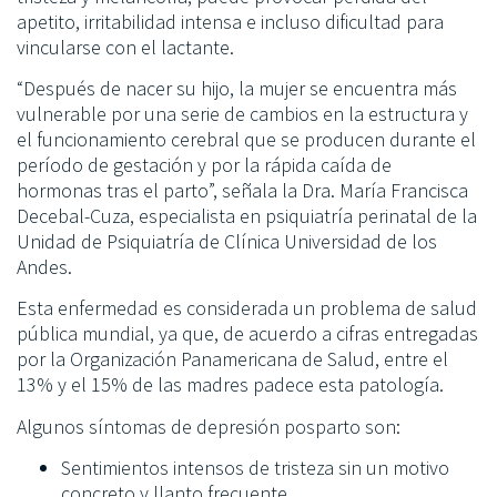
apetito, irritabilidad intensa e incluso dificultad para
vincularse con el lactante.
“Después de nacer su hijo, la mujer se encuentra más
vulnerable por una serie de cambios en la estructura y
el funcionamiento cerebral que se producen durante el
período de gestación y por la rápida caída de
hormonas tras el parto”, señala la Dra. María Francisca
Decebal-Cuza, especialista en psiquiatría perinatal de la
Unidad de Psiquiatría de Clínica Universidad de los
Andes.
Esta enfermedad es considerada un problema de salud
pública mundial, ya que, de acuerdo a cifras entregadas
por la Organización Panamericana de Salud, entre el
13% y el 15% de las madres padece esta patología.
Algunos síntomas de depresión posparto son:
Sentimientos intensos de tristeza sin un motivo
concreto y llanto frecuente