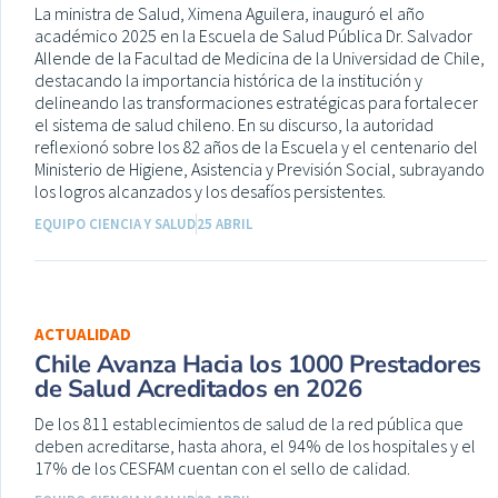
La ministra de Salud, Ximena Aguilera, inauguró el año
académico 2025 en la Escuela de Salud Pública Dr. Salvador
Allende de la Facultad de Medicina de la Universidad de Chile,
destacando la importancia histórica de la institución y
delineando las transformaciones estratégicas para fortalecer
el sistema de salud chileno. En su discurso, la autoridad
reflexionó sobre los 82 años de la Escuela y el centenario del
Ministerio de Higiene, Asistencia y Previsión Social, subrayando
los logros alcanzados y los desafíos persistentes.
EQUIPO CIENCIA Y SALUD
25 ABRIL
ACTUALIDAD
Chile Avanza Hacia los 1000 Prestadores
de Salud Acreditados en 2026
De los 811 establecimientos de salud de la red pública que
deben acreditarse, hasta ahora, el 94% de los hospitales y el
17% de los CESFAM cuentan con el sello de calidad.