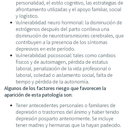
personalidad, el estilo cognitivo, las estrategias de
afrontamiento utilizadas y el apoyo familiar, social
y logístico.
Vulnerabilidad neuro hormonal: la disminución de
estrógenos después del parto conlleva una
disminución de neurotransmisores cerebrales, que
contribuyen a la presencia de los síntomas
depresivos en este período.
Vulnerabilidad psicosocial: tales como cambios
físicos y de autoimagen, pérdida de estatus
laboral, penalización de la vida profesional o
laboral, soledad o aislamiento social, falta de
tiempo y pérdida de la autonomía.
Algunos de los factores riesgo que favorecen la
aparición de esta patología son:
Tener antecedentes personales o familiares de
depresión o trastornos del ánimo y haber tenido
depresión posparto anteriormente. Se incluye
tener madres y hermanas que la hayan padecido.