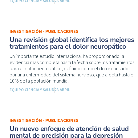
EQUIPO CIENCIA Y SALUD
23 ABRIL
INVESTIGACIÓN - PUBLICACIONES
Una revisión global identifica los mejores
tratamientos para el dolor neuropático
Un importante estudio internacional ha proporcionado la
evidencia más completa hasta la fecha sobre los tratamientos
para el dolor neuropático, definido como el dolor causado
por una enfermedad del sistema nervioso, que afecta hasta el
10% de la población mundial.
EQUIPO CIENCIA Y SALUD
23 ABRIL
INVESTIGACIÓN - PUBLICACIONES
Un nuevo enfoque de atención de salud
mental de precisión para la depresión