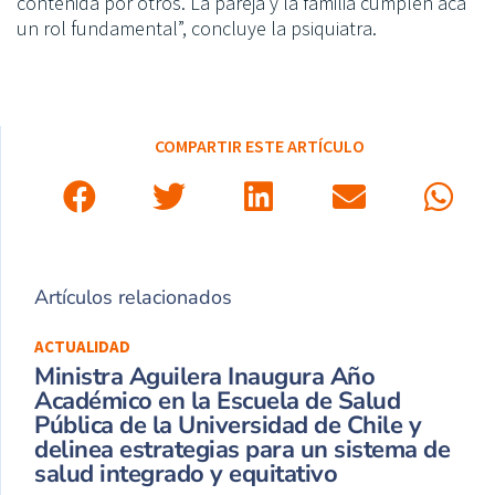
contenida por otros. La pareja y la familia cumplen acá
un rol fundamental”, concluye la psiquiatra.
COMPARTIR ESTE ARTÍCULO
Artículos relacionados
ACTUALIDAD
Ministra Aguilera Inaugura Año
Académico en la Escuela de Salud
Pública de la Universidad de Chile y
delinea estrategias para un sistema de
salud integrado y equitativo