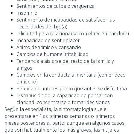
Sentimientos de culpa o vergüenza
Insomnio
Sentimiento de incapacidad de satisfacer las
necesidades del hijo(a)
Dificultad para relacionarse con el recién nacido(a)
Incapacidad de sentir placer
Ánimo deprimido y cansancio
Cambios de humor e irritabilidad
Tendencia a aislarse del resto de la familia y
amigos
Cambios en la conducta alimentaria (comer poco
o mucho)
Pérdida del interés por lo que antes se disfrutaba
Disminución de la capacidad de pensar con
claridad, concentrarse o tomar decisiones
Según la especialista, la sintomatología suele
presentarse en “las primeras semanas o primeros
meses posteriores al parto, aunque en algunos casos,
que son habitualmente los más graves, las mujeres