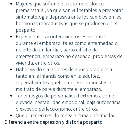
Mujeres que sufren de trastorno disfórico
premenstrual, ya que son vulnerables a presentar
sintomatología depresiva ante los cambios en las
hormonas reproductivas que se producen en el
posparto.
Experimentar acontecimientos estresantes
durante el embarazo, tales como enfermedad o
muerte de un familiar, parto difícil o de
emergencia, embarazo no deseado, problemas de
vivienda, entre otros.
Haber vivido situaciones de abuso o violencia
tanto en la infancia como en la adultez,
especialmente aquellas mujeres expuestas a
maltrato de pareja durante el embarazo.
Tener rasgos de personalidad extremos, como
elevada inestabilidad emocional, baja autoestima
o excesivo perfeccionismo, entre otros.
Que el recién nacido tenga alguna enfermedad.
Diferencia entre depresión y disforia posparto