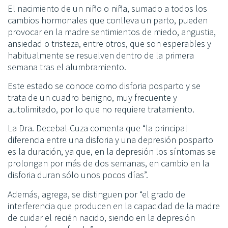
El nacimiento de un niño o niña, sumado a todos los
cambios hormonales que conlleva un parto, pueden
provocar en la madre sentimientos de miedo, angustia,
ansiedad o tristeza, entre otros, que son esperables y
habitualmente se resuelven dentro de la primera
semana tras el alumbramiento.
Este estado se conoce como disforia posparto y se
trata de un cuadro benigno, muy frecuente y
autolimitado, por lo que no requiere tratamiento.
La Dra. Decebal-Cuza comenta que “la principal
diferencia entre una disforia y una depresión posparto
es la duración, ya que, en la depresión los síntomas se
prolongan por más de dos semanas, en cambio en la
disforia duran sólo unos pocos días”.
Además, agrega, se distinguen por “el grado de
interferencia que producen en la capacidad de la madre
de cuidar el recién nacido, siendo en la depresión