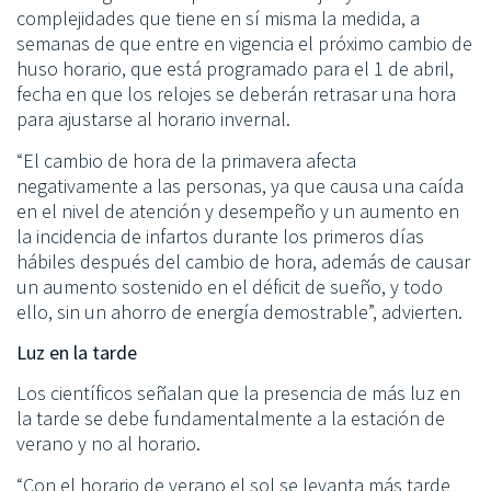
complejidades que tiene en sí misma la medida, a
semanas de que entre en vigencia el próximo cambio de
huso horario, que está programado para el 1 de abril,
fecha en que los relojes se deberán retrasar una hora
para ajustarse al horario invernal.
“El cambio de hora de la primavera afecta
negativamente a las personas, ya que causa una caída
en el nivel de atención y desempeño y un aumento en
la incidencia de infartos durante los primeros días
hábiles después del cambio de hora, además de causar
un aumento sostenido en el déficit de sueño, y todo
ello, sin un ahorro de energía demostrable”, advierten.
Luz en la tarde
Los científicos señalan que la presencia de más luz en
la tarde se debe fundamentalmente a la estación de
verano y no al horario.
“Con el horario de verano el sol se levanta más tarde