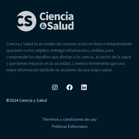
Ciencia y Salud es un medio de comunicación en línea e independiente
que tiene como objetivo entregar información y análisis para
comprender los desafíos que afectan a la ciencia, al sector de la salud
y que tienen impacto en la sociedad. Creemos firmemente que una
mejor información también es sinónimo de una mejor salud.
©2024 Ciencia y Salud
Términos y condiciones de uso
Políticas Editoriales