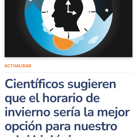
ACTUALIDAD
Científicos sugieren
que el horario de
invierno sería la mejor
opción para nuestro