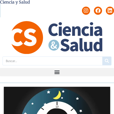
Ciencia y Salud