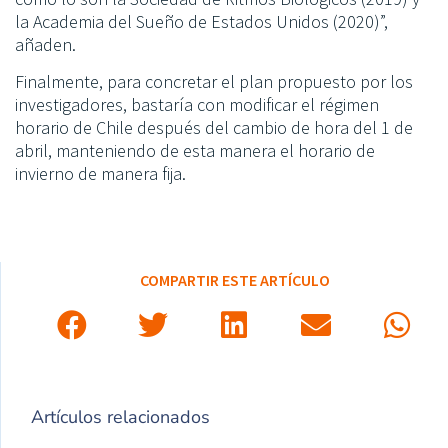
la Academia del Sueño de Estados Unidos (2020)”,
añaden.
Finalmente, para concretar el plan propuesto por los
investigadores, bastaría con modificar el régimen
horario de Chile después del cambio de hora del 1 de
abril, manteniendo de esta manera el horario de
invierno de manera fija.
COMPARTIR ESTE ARTÍCULO
Artículos relacionados