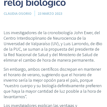
reloj biológico
CLAUDIA OSORIO
23 MARZO 2023
Los investigadores de la cronobiología John Ewer, del
Centro Interdisciplinario de Neurociencia de la
Universidad de Valparaíso (UV), y Luis Larrondo, de iBio
de la PUC, se suman a la propuesta del presidente de
la Red Nacional de Salud y del Ministerio de Salud de
eliminar el cambio de hora de manera permanente.
Sin embargo, ambos científicos discrepan en mantener
el horario de verano, sugiriendo que el horario de
invierno sería la mejor opción para el país, porque
“nuestro cuerpo y su biología definitivamente prefieren
que haya la mayor cantidad de luz posible a la hora de
levantarnos”.
Los investigadores explican las ventajas y