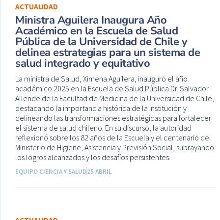
ACTUALIDAD
Ministra Aguilera Inaugura Año
Académico en la Escuela de Salud
Pública de la Universidad de Chile y
delinea estrategias para un sistema de
salud integrado y equitativo
La ministra de Salud, Ximena Aguilera, inauguró el año
académico 2025 en la Escuela de Salud Pública Dr. Salvador
Allende de la Facultad de Medicina de la Universidad de Chile,
destacando la importancia histórica de la institución y
delineando las transformaciones estratégicas para fortalecer
el sistema de salud chileno. En su discurso, la autoridad
reflexionó sobre los 82 años de la Escuela y el centenario del
Ministerio de Higiene, Asistencia y Previsión Social, subrayando
los logros alcanzados y los desafíos persistentes.
EQUIPO CIENCIA Y SALUD
25 ABRIL