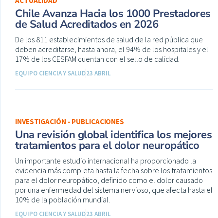
ACTUALIDAD
Chile Avanza Hacia los 1000 Prestadores
de Salud Acreditados en 2026
De los 811 establecimientos de salud de la red pública que
deben acreditarse, hasta ahora, el 94% de los hospitales y el
17% de los CESFAM cuentan con el sello de calidad.
EQUIPO CIENCIA Y SALUD
23 ABRIL
INVESTIGACIÓN - PUBLICACIONES
Una revisión global identifica los mejores
tratamientos para el dolor neuropático
Un importante estudio internacional ha proporcionado la
evidencia más completa hasta la fecha sobre los tratamientos
para el dolor neuropático, definido como el dolor causado
por una enfermedad del sistema nervioso, que afecta hasta el
10% de la población mundial.
EQUIPO CIENCIA Y SALUD
23 ABRIL