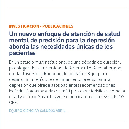
INVESTIGACIÓN - PUBLICACIONES
Un nuevo enfoque de atención de salud
mental de precisión para la depresión
aborda las necesidades únicas de los
pacientes
En un estudio multiinstitucional de una década de duración,
psicólogos de la Universidad de Alberta (U of A) colaboraron
con la Universidad Radboud de los Países Bajos para
desarrollar un enfoque de tratamiento preciso para la
depresión que ofrece a los pacientes recomendaciones
individualizadas basadas en múltiples características, como la
edad y el sexo. Sus hallazgos se publicaron en la revista PLOS
ONE.
EQUIPO CIENCIA Y SALUD
23 ABRIL