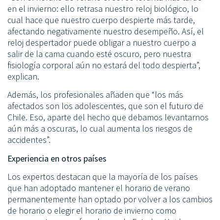
en el invierno: ello retrasa nuestro reloj biológico, lo
cual hace que nuestro cuerpo despierte más tarde,
afectando negativamente nuestro desempeño. Así, el
reloj despertador puede obligar a nuestro cuerpo a
salir de la cama cuando esté oscuro, pero nuestra
fisiología corporal aún no estará del todo despierta”,
explican.
Además, los profesionales añaden que “los más
afectados son los adolescentes, que son el futuro de
Chile. Eso, aparte del hecho que debamos levantarnos
aún más a oscuras, lo cual aumenta los riesgos de
accidentes”.
Experiencia en otros países
Los expertos destacan que la mayoría de los países
que han adoptado mantener el horario de verano
permanentemente han optado por volver a los cambios
de horario o elegir el horario de invierno como