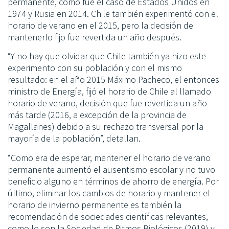
permanente, como fue el caso de Estados Unidos en
1974 y Rusia en 2014. Chile también experimentó con el
horario de verano en el 2015, pero la decisión de
mantenerlo fijo fue revertida un año después.
“Y no hay que olvidar que Chile también ya hizo este
experimento con su población y con el mismo
resultado: en el año 2015 Máximo Pacheco, el entonces
ministro de Energía, fijó el horario de Chile al llamado
horario de verano, decisión que fue revertida un año
más tarde (2016, a excepción de la provincia de
Magallanes) debido a su rechazo transversal por la
mayoría de la población”, detallan.
“Como era de esperar, mantener el horario de verano
permanente aumentó el ausentismo escolar y no tuvo
beneficio alguno en términos de ahorro de energía. Por
último, eliminar los cambios de horario y mantener el
horario de invierno permanente es también la
recomendación de sociedades científicas relevantes,
como lo son la Sociedad de Ritmos Biológicos (2019) y