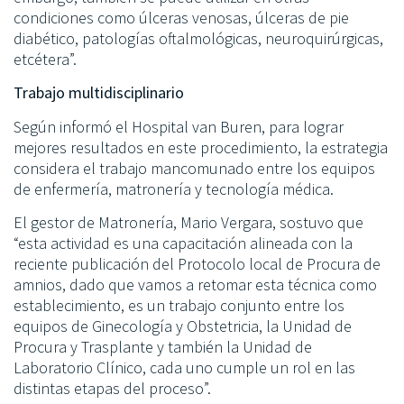
condiciones como úlceras venosas, úlceras de pie
diabético, patologías oftalmológicas, neuroquirúrgicas,
etcétera”.
Trabajo multidisciplinario
Según informó el Hospital van Buren, para lograr
mejores resultados en este procedimiento, la estrategia
considera el trabajo mancomunado entre los equipos
de enfermería, matronería y tecnología médica.
El gestor de Matronería, Mario Vergara, sostuvo que
“esta actividad es una capacitación alineada con la
reciente publicación del Protocolo local de Procura de
amnios, dado que vamos a retomar esta técnica como
establecimiento, es un trabajo conjunto entre los
equipos de Ginecología y Obstetricia, la Unidad de
Procura y Trasplante y también la Unidad de
Laboratorio Clínico, cada uno cumple un rol en las
distintas etapas del proceso”.