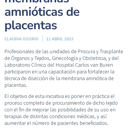
amnióticas de
placentas
CLAUDIA OSORIO
11 ABRIL 2023
Profesionales de las unidades de Procura y Trasplante
de Órganos y Tejidos, Ginecología y Obstetricia, y del
Laboratorio Clínico del Hospital Carlos van Buren
participaron en una capacitación para fortalecer la
técnica de disección de la membrana amniótica de
placentas.
El objetivo de esta iniciativa es poner en práctica el
proceso completo de procuramiento de dicho tejido
con el fin de mejorar las posibilidades de su uso en
terapias de distintas condiciones médicas, y así
aumentar el número de pacientes beneficiados.