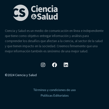
Ciencia y Salud es un medio de comunicación en línea e independiente
que tiene como objetivo entregar información y análisis para
comprender los desafíos que afectan a la ciencia, al sector de la salud
y que tienen impacto en la sociedad. Creemos firmemente que una
mejor información también es sinónimo de una mejor salud.
©2024 Ciencia y Salud
Términos y condiciones de uso
Políticas Editoriales