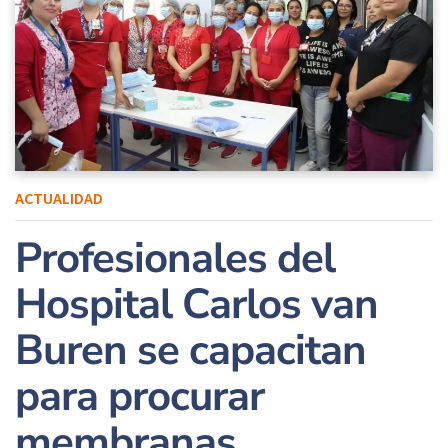
ACTUALIDAD
Profesionales del
Hospital Carlos van
Buren se capacitan
para procurar
membranas