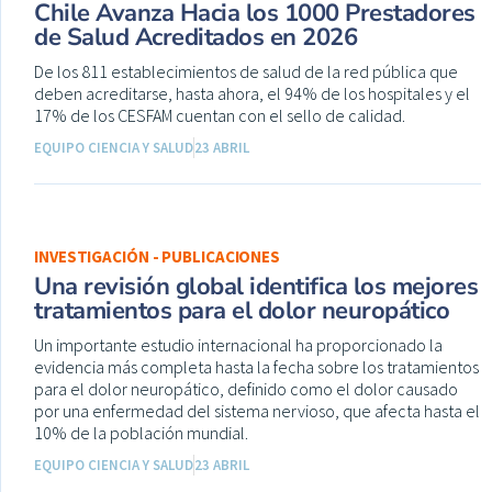
Chile Avanza Hacia los 1000 Prestadores
de Salud Acreditados en 2026
De los 811 establecimientos de salud de la red pública que
deben acreditarse, hasta ahora, el 94% de los hospitales y el
17% de los CESFAM cuentan con el sello de calidad.
EQUIPO CIENCIA Y SALUD
23 ABRIL
INVESTIGACIÓN - PUBLICACIONES
Una revisión global identifica los mejores
tratamientos para el dolor neuropático
Un importante estudio internacional ha proporcionado la
evidencia más completa hasta la fecha sobre los tratamientos
para el dolor neuropático, definido como el dolor causado
por una enfermedad del sistema nervioso, que afecta hasta el
10% de la población mundial.
EQUIPO CIENCIA Y SALUD
23 ABRIL