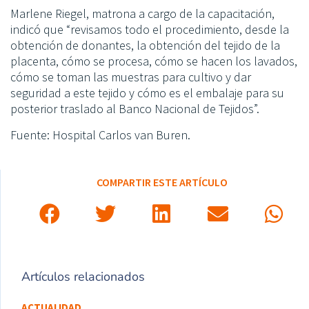
Marlene Riegel, matrona a cargo de la capacitación,
indicó que “revisamos todo el procedimiento, desde la
obtención de donantes, la obtención del tejido de la
placenta, cómo se procesa, cómo se hacen los lavados,
cómo se toman las muestras para cultivo y dar
seguridad a este tejido y cómo es el embalaje para su
posterior traslado al Banco Nacional de Tejidos”.
Fuente: Hospital Carlos van Buren.
COMPARTIR ESTE ARTÍCULO
Artículos relacionados
ACTUALIDAD