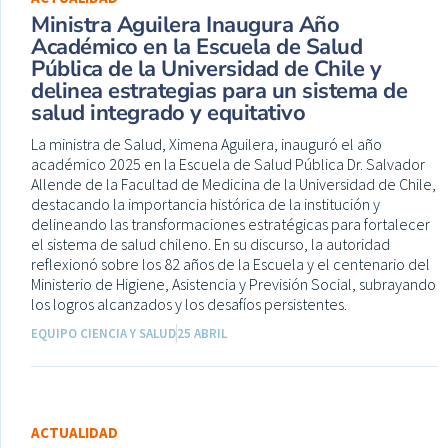
Ministra Aguilera Inaugura Año
Académico en la Escuela de Salud
Pública de la Universidad de Chile y
delinea estrategias para un sistema de
salud integrado y equitativo
La ministra de Salud, Ximena Aguilera, inauguró el año
académico 2025 en la Escuela de Salud Pública Dr. Salvador
Allende de la Facultad de Medicina de la Universidad de Chile,
destacando la importancia histórica de la institución y
delineando las transformaciones estratégicas para fortalecer
el sistema de salud chileno. En su discurso, la autoridad
reflexionó sobre los 82 años de la Escuela y el centenario del
Ministerio de Higiene, Asistencia y Previsión Social, subrayando
los logros alcanzados y los desafíos persistentes.
EQUIPO CIENCIA Y SALUD
25 ABRIL
ACTUALIDAD