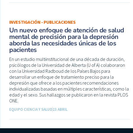
INVESTIGACIÓN - PUBLICACIONES
Un nuevo enfoque de atención de salud
mental de precisión para la depresión
aborda las necesidades únicas de los
pacientes
En un estudio multiinstitucional de una década de duración,
psicólogos de la Universidad de Alberta (U of A) colaboraron
con la Universidad Radboud de los Países Bajos para
desarrollar un enfoque de tratamiento preciso para la
depresión que ofrece a los pacientes recomendaciones
individualizadas basadas en múltiples características, como la
edad y el sexo. Sus hallazgos se publicaron en la revista PLOS
ONE.
EQUIPO CIENCIA Y SALUD
23 ABRIL