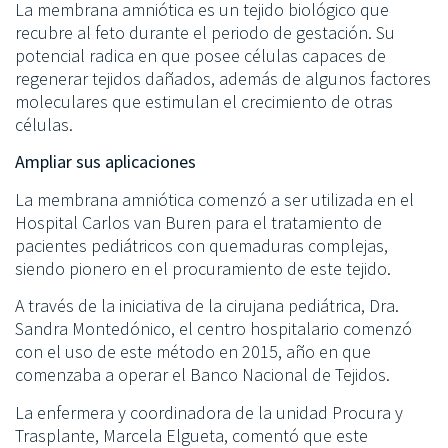
La membrana amniótica es un tejido biológico que
recubre al feto durante el periodo de gestación. Su
potencial radica en que posee células capaces de
regenerar tejidos dañados, además de algunos factores
moleculares que estimulan el crecimiento de otras
células.
Ampliar sus aplicaciones
La membrana amniótica comenzó a ser utilizada en el
Hospital Carlos van Buren para el tratamiento de
pacientes pediátricos con quemaduras complejas,
siendo pionero en el procuramiento de este tejido.
A través de la iniciativa de la cirujana pediátrica, Dra.
Sandra Montedónico, el centro hospitalario comenzó
con el uso de este método en 2015, año en que
comenzaba a operar el Banco Nacional de Tejidos.
La enfermera y coordinadora de la unidad Procura y
Trasplante, Marcela Elgueta, comentó que este