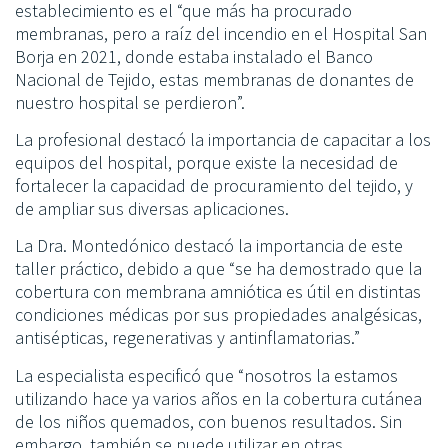
establecimiento es el “que más ha procurado
membranas, pero a raíz del incendio en el Hospital San
Borja en 2021, donde estaba instalado el Banco
Nacional de Tejido, estas membranas de donantes de
nuestro hospital se perdieron”.
La profesional destacó la importancia de capacitar a los
equipos del hospital, porque existe la necesidad de
fortalecer la capacidad de procuramiento del tejido, y
de ampliar sus diversas aplicaciones.
La Dra. Montedónico destacó la importancia de este
taller práctico, debido a que “se ha demostrado que la
cobertura con membrana amniótica es útil en distintas
condiciones médicas por sus propiedades analgésicas,
antisépticas, regenerativas y antinflamatorias.”
La especialista especificó que “nosotros la estamos
utilizando hace ya varios años en la cobertura cutánea
de los niños quemados, con buenos resultados. Sin
embargo, también se puede utilizar en otras