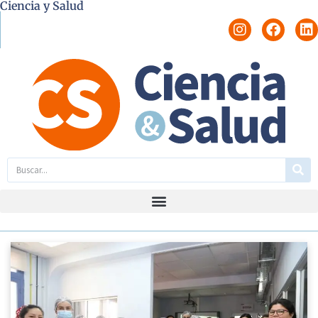
Ciencia y Salud