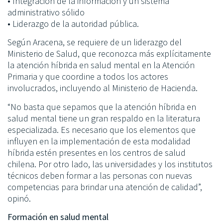
• Integración de la información y un sistema
administrativo sólido
• Liderazgo de la autoridad pública.
Según Aracena, se requiere de un liderazgo del
Ministerio de Salud, que reconozca más explícitamente
la atención híbrida en salud mental en la Atención
Primaria y que coordine a todos los actores
involucrados, incluyendo al Ministerio de Hacienda.
“No basta que sepamos que la atención híbrida en
salud mental tiene un gran respaldo en la literatura
especializada. Es necesario que los elementos que
influyen en la implementación de esta modalidad
híbrida estén presentes en los centros de salud
chilena. Por otro lado, las universidades y los institutos
técnicos deben formar a las personas con nuevas
competencias para brindar una atención de calidad”,
opinó.
Formación en salud mental