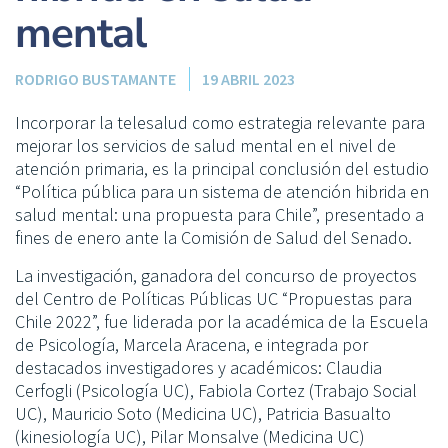
mental
RODRIGO BUSTAMANTE
19 ABRIL 2023
Incorporar la telesalud como estrategia relevante para
mejorar los servicios de salud mental en el nivel de
atención primaria, es la principal conclusión del estudio
“Política pública para un sistema de atención hibrida en
salud mental: una propuesta para Chile”, presentado a
fines de enero ante la Comisión de Salud del Senado.
La investigación, ganadora del concurso de proyectos
del Centro de Políticas Públicas UC “Propuestas para
Chile 2022”, fue liderada por la académica de la Escuela
de Psicología, Marcela Aracena, e integrada por
destacados investigadores y académicos: Claudia
Cerfogli (Psicología UC), Fabiola Cortez (Trabajo Social
UC), Mauricio Soto (Medicina UC), Patricia Basualto
(kinesiología UC), Pilar Monsalve (Medicina UC)