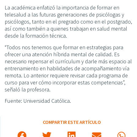
La académica enfatizó la importancia de formar en
telesalud a las futuras generaciones de psicólogas y
psicólogos, tanto en el pregrado como en el postgrado,
así como también a quienes trabajan en salud mental
desde la formación técnica.
“Todos nos tenemos que formar en estrategias para
ofrecer una atención híbrida mental de calidad. Es
necesario repensar el currículum y darle más espacio al
entrenamiento en habilidades de acompañamiento vía
remota. Lo anterior requiere revisar cada programa de
curso para ver cómo incorporar estas competencias”,
señaló la profesora.
Fuente: Universidad Católica.
COMPARTIR ESTE ARTÍCULO