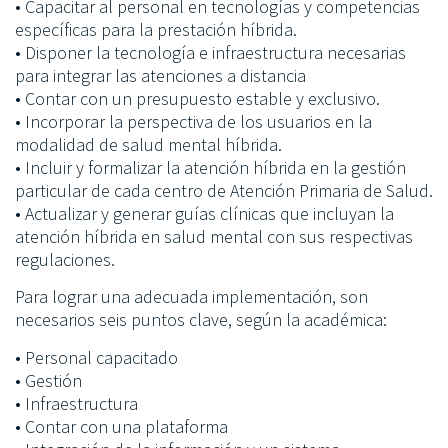
• Capacitar al personal en tecnologías y competencias
específicas para la prestación híbrida.
• Disponer la tecnología e infraestructura necesarias
para integrar las atenciones a distancia
• Contar con un presupuesto estable y exclusivo.
• Incorporar la perspectiva de los usuarios en la
modalidad de salud mental híbrida.
• Incluir y formalizar la atención híbrida en la gestión
particular de cada centro de Atención Primaria de Salud.
• Actualizar y generar guías clínicas que incluyan la
atención híbrida en salud mental con sus respectivas
regulaciones.
Para lograr una adecuada implementación, son
necesarios seis puntos clave, según la académica:
• Personal capacitado
• Gestión
• Infraestructura
• Contar con una plataforma