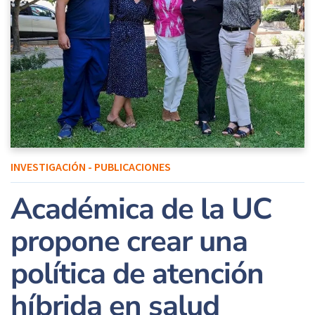
INVESTIGACIÓN - PUBLICACIONES
Académica de la UC
propone crear una
política de atención
híbrida en salud