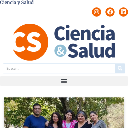
Ciencia y Salud