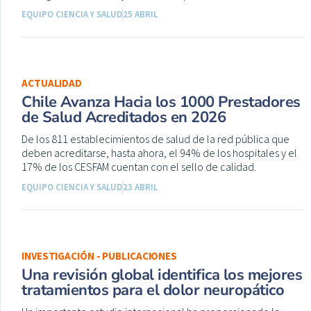
EQUIPO CIENCIA Y SALUD
25 ABRIL
ACTUALIDAD
Chile Avanza Hacia los 1000 Prestadores
de Salud Acreditados en 2026
De los 811 establecimientos de salud de la red pública que
deben acreditarse, hasta ahora, el 94% de los hospitales y el
17% de los CESFAM cuentan con el sello de calidad.
EQUIPO CIENCIA Y SALUD
23 ABRIL
INVESTIGACIÓN - PUBLICACIONES
Una revisión global identifica los mejores
tratamientos para el dolor neuropático