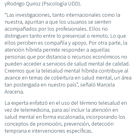
yRodrigo Quiroz (Psicología UDD).
“Las investigaciones, tanto internacionales como la
nuestra, apuntan a que los usuarios se sienten
acompañados por los profesionales. Ellos no
distinguen tanto entre lo presencial o remoto. Lo que
ellos perciben es compañía y apoyo. Por otra parte, la
atención híbrida permite responder a aquellas
personas que por distancia o recursos económicos no
pueden acceder a servicios de salud mental de calidad.
Creemos que la telesalud mental híbrida contribuye al
avance en temas de cobertura en salud mental, un área
tan postergada en nuestro país”, señaló Marcela
Aracena.
La experta enfatizó en el uso del término telesalud en
vez de telemedicina, para así incluir la atención en
salud mental en forma escalonada, incorporando los
conceptos de promoción, prevención, detección
temprana e intervenciones específicas.