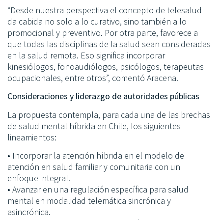
“Desde nuestra perspectiva el concepto de telesalud
da cabida no solo a lo curativo, sino también a lo
promocional y preventivo. Por otra parte, favorece a
que todas las disciplinas de la salud sean consideradas
en la salud remota. Eso significa incorporar
kinesiólogos, fonoaudiólogos, psicólogos, terapeutas
ocupacionales, entre otros”, comentó Aracena.
Consideraciones y liderazgo de autoridades públicas
La propuesta contempla, para cada una de las brechas
de salud mental híbrida en Chile, los siguientes
lineamientos:
• Incorporar la atención híbrida en el modelo de
atención en salud familiar y comunitaria con un
enfoque integral.
• Avanzar en una regulación específica para salud
mental en modalidad telemática sincrónica y
asincrónica.